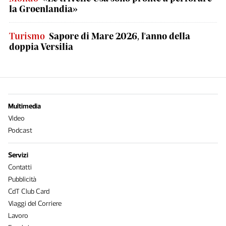
la Groenlandia»
Turismo
Sapore di Mare 2026, l'anno della
doppia Versilia
Multimedia
Video
Podcast
Servizi
Contatti
Pubblicità
CdT Club Card
Viaggi del Corriere
Lavoro