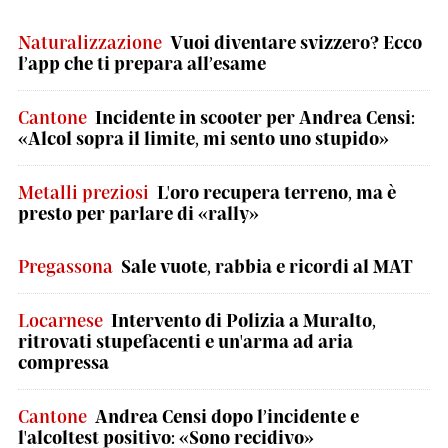
Naturalizzazione
Vuoi diventare svizzero? Ecco
l’app che ti prepara all’esame
Cantone
Incidente in scooter per Andrea Censi:
«Alcol sopra il limite, mi sento uno stupido»
Metalli preziosi
L'oro recupera terreno, ma è
presto per parlare di «rally»
Pregassona
Sale vuote, rabbia e ricordi al MAT
Locarnese
Intervento di Polizia a Muralto,
ritrovati stupefacenti e un'arma ad aria
compressa
Cantone
Andrea Censi dopo l’incidente e
l'alcoltest positivo: «Sono recidivo»