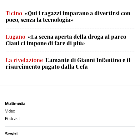
Ticino
«Qui i ragazzi imparano a divertirsi con
poco, senza la tecnologia»
Lugano
«La scena aperta della droga al parco
Ciani ci impone di fare di più»
La rivelazione
L'amante di Gianni Infantino e il
risarcimento pagato dalla Uefa
Multimedia
Video
Podcast
Servizi