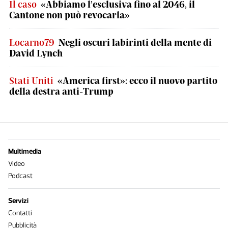
Il caso
«Abbiamo l’esclusiva fino al 2046, il
Cantone non può revocarla»
Locarno79
Negli oscuri labirinti della mente di
David Lynch
Stati Uniti
«America first»: ecco il nuovo partito
della destra anti-Trump
Multimedia
Video
Podcast
Servizi
Contatti
Pubblicità