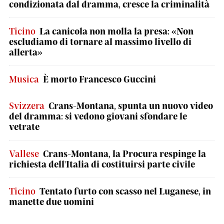
condizionata dal dramma, cresce la criminalità
Ticino
La canicola non molla la presa: «Non
escludiamo di tornare al massimo livello di
allerta»
Musica
È morto Francesco Guccini
Svizzera
Crans-Montana, spunta un nuovo video
del dramma: si vedono giovani sfondare le
vetrate
Vallese
Crans-Montana, la Procura respinge la
richiesta dell'Italia di costituirsi parte civile
Ticino
Tentato furto con scasso nel Luganese, in
manette due uomini