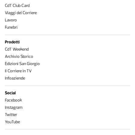
CdT Club Card
Viaggi del Corriere
Lavoro
Funebri
Prodotti
CdT Weekend
Archivio Storico
Edizioni San Giorgio
Il Corriere in TV
Infoaziende
Social
Facebook
Instagram
Twitter
YouTube