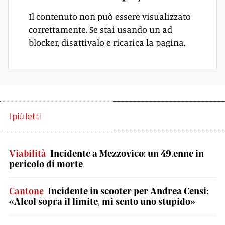
Il contenuto non può essere visualizzato
correttamente. Se stai usando un ad
blocker, disattivalo e ricarica la pagina.
I più letti
Viabilità
Incidente a Mezzovico: un 49.enne in
pericolo di morte
Cantone
Incidente in scooter per Andrea Censi:
«Alcol sopra il limite, mi sento uno stupido»