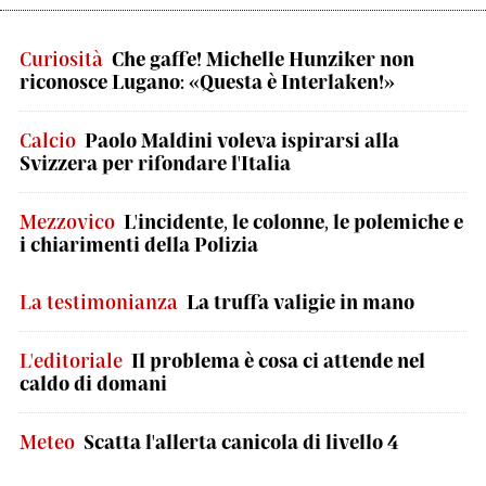
Curiosità
Che gaffe! Michelle Hunziker non
riconosce Lugano: «Questa è Interlaken!»
Calcio
Paolo Maldini voleva ispirarsi alla
Svizzera per rifondare l'Italia
Mezzovico
L'incidente, le colonne, le polemiche e
i chiarimenti della Polizia
La testimonianza
La truffa valigie in mano
L'editoriale
Il problema è cosa ci attende nel
caldo di domani
Meteo
Scatta l'allerta canicola di livello 4