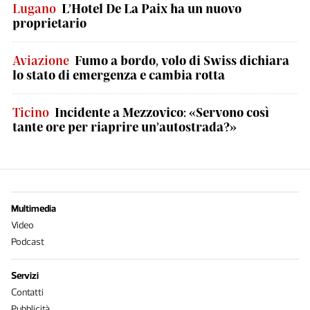
Lugano
L’Hotel De La Paix ha un nuovo
proprietario
Aviazione
Fumo a bordo, volo di Swiss dichiara
lo stato di emergenza e cambia rotta
Ticino
Incidente a Mezzovico: «Servono così
tante ore per riaprire un’autostrada?»
Multimedia
Video
Podcast
Servizi
Contatti
Pubblicità