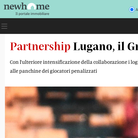
A
Partnership
Lugano, il G
Con l’ulteriore intensificazione della collaborazione i 
alle panchine dei giocatori penalizzati