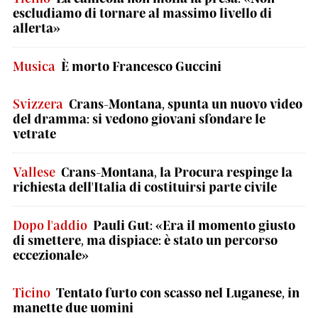
escludiamo di tornare al massimo livello di
allerta»
Musica
È morto Francesco Guccini
Svizzera
Crans-Montana, spunta un nuovo video
del dramma: si vedono giovani sfondare le
vetrate
Vallese
Crans-Montana, la Procura respinge la
richiesta dell'Italia di costituirsi parte civile
Dopo l'addio
Pauli Gut: «Era il momento giusto
di smettere, ma dispiace: è stato un percorso
eccezionale»
Ticino
Tentato furto con scasso nel Luganese, in
manette due uomini