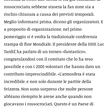
rossocrociato, sebbene stasera la fan zone sia a
rischio chiusura a causa dei previsti temporali.
Meglio informarsi prima, dicono gli organizzatori. E
a proposito di organizzazione, nel primo
pomeriggio si è svolta la tradizionale conferenza
stampa di fine Mondiale. Il presidente della IIHF, Luc
Tardif, ha parlato di un torneo «fantastico»,
congratulandosi con il comitato che lo ha reso
possibile e con i 2000 volontari che hanno dato un
contributo imprescindibile. «L’atmosfera è stata
incredibile, e non solo durante le partite della
Svizzera. Non sono sorpreso che molte persone
abbiano riempito le arene anche quando non
giocavano i rossocrociati. Questo è un Paese di