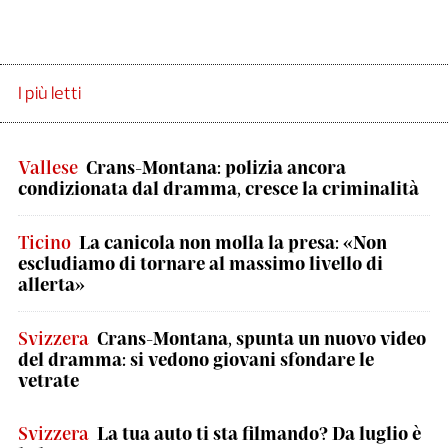
I più letti
Vallese
Crans-Montana: polizia ancora
condizionata dal dramma, cresce la criminalità
Ticino
La canicola non molla la presa: «Non
escludiamo di tornare al massimo livello di
allerta»
Svizzera
Crans-Montana, spunta un nuovo video
del dramma: si vedono giovani sfondare le
vetrate
Svizzera
La tua auto ti sta filmando? Da luglio è