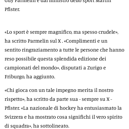
Guy Parmelin e dal ministro dello sport Martin
Pfister.
«Lo sport è sempre magnifico, ma spesso crudele»,
ha scritto Parmelin sul X . «Complimenti e un
sentito ringraziamento a tutte le persone che hanno
reso possibile questa splendida edizione dei
campionati del mondo», disputati a Zurigo e
Friburgo, ha aggiunto.
«Chi gioca con un tale impegno merita il nostro
rispetto», ha scritto da parte sua - sempre su X -
Pfister. «La nazionale di hockey ha entusiasmato la
Svizzera e ha mostrato cosa significhi il vero spirito
di squadra», ha sottolineato.