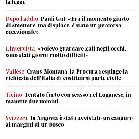
la legge
Dopo l'addio
Pauli Gut: «Era il momento giusto
di smettere, ma dispiace: è stato un percorso
eccezionale»
L'intervista
«Volevo guardare Zali negli occhi,
sono stati giorni molto difficili»
Vallese
Crans-Montana, la Procura respinge la
richiesta dell'Italia di costituirsi parte civile
Ticino
Tentato furto con scasso nel Luganese, in
manette due uomini
Svizzera
In Argovia è stato avvistato un canguro
ai margini di un bosco