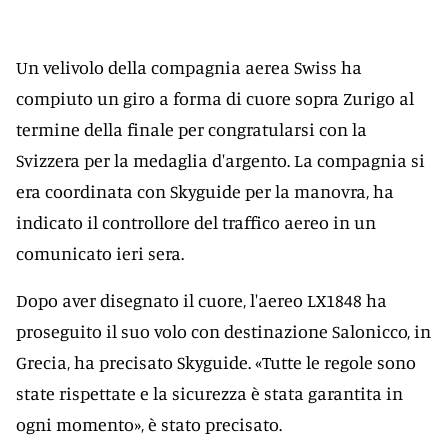
Un velivolo della compagnia aerea Swiss ha
compiuto un giro a forma di cuore sopra Zurigo al
termine della finale per congratularsi con la
Svizzera per la medaglia d'argento. La compagnia si
era coordinata con Skyguide per la manovra, ha
indicato il controllore del traffico aereo in un
comunicato ieri sera.
Dopo aver disegnato il cuore, l'aereo LX1848 ha
proseguito il suo volo con destinazione Salonicco, in
Grecia, ha precisato Skyguide. «Tutte le regole sono
state rispettate e la sicurezza è stata garantita in
ogni momento», è stato precisato.