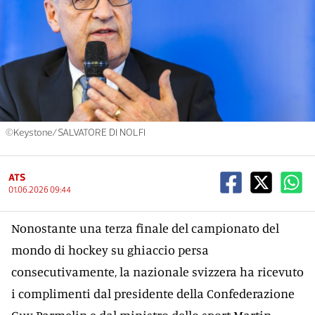
©Keystone/SALVATORE DI NOLFI
ATS
01.06.2026 09:44
Nonostante una terza finale del campionato del
mondo di hockey su ghiaccio persa
consecutivamente, la nazionale svizzera ha ricevuto
i complimenti dal presidente della Confederazione