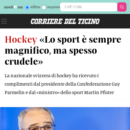
Affitta
Acquista
Hockey
«Lo sport è sempre
magnifico, ma spesso
crudele»
La nazionale svizzera di hockey ha ricevuto i
complimenti dal presidente della Confederazione Guy
Parmelin e dal «ministro» dello sport Martin Pfister
ERKYJG