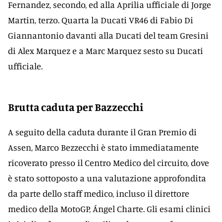
Fernandez, secondo, ed alla Aprilia ufficiale di Jorge
Martin, terzo. Quarta la Ducati VR46 di Fabio Di
Giannantonio davanti alla Ducati del team Gresini
di Alex Marquez e a Marc Marquez sesto su Ducati
ufficiale.
Brutta caduta per Bazzecchi
A seguito della caduta durante il Gran Premio di
Assen, Marco Bezzecchi è stato immediatamente
ricoverato presso il Centro Medico del circuito, dove
è stato sottoposto a una valutazione approfondita
da parte dello staff medico, incluso il direttore
medico della MotoGP, Ángel Charte. Gli esami clinici