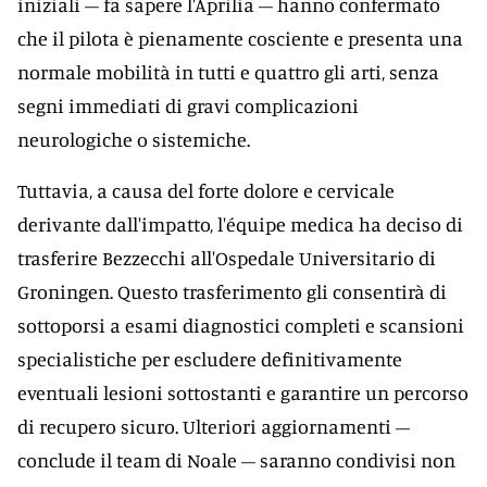
iniziali – fa sapere l'Aprilia – hanno confermato
che il pilota è pienamente cosciente e presenta una
normale mobilità in tutti e quattro gli arti, senza
segni immediati di gravi complicazioni
neurologiche o sistemiche.
Tuttavia, a causa del forte dolore e cervicale
derivante dall'impatto, l'équipe medica ha deciso di
trasferire Bezzecchi all'Ospedale Universitario di
Groningen. Questo trasferimento gli consentirà di
sottoporsi a esami diagnostici completi e scansioni
specialistiche per escludere definitivamente
eventuali lesioni sottostanti e garantire un percorso
di recupero sicuro. Ulteriori aggiornamenti –
conclude il team di Noale – saranno condivisi non