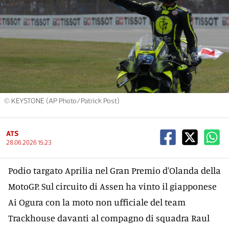
© KEYSTONE (AP Photo/Patrick Post)
ATS
28.06.2026 15:23
Podio targato Aprilia nel Gran Premio d'Olanda della
MotoGP. Sul circuito di Assen ha vinto il giapponese
Ai Ogura con la moto non ufficiale del team
Trackhouse davanti al compagno di squadra Raul