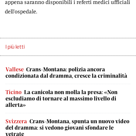
appena saranno disponibili i referti medici ufficiali
dell'ospedale.
I più letti
Vallese
Crans-Montana: polizia ancora
condizionata dal dramma, cresce la criminalità
Ticino
La canicola non molla la presa: «Non
escludiamo di tornare al massimo livello di
allerta»
Svizzera
Crans-Montana, spunta un nuovo video
del dramma: si vedono giovani sfondare le
vetrate