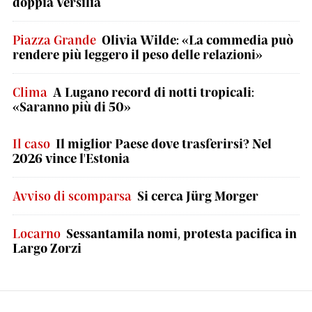
doppia Versilia
Piazza Grande
Olivia Wilde: «La commedia può
rendere più leggero il peso delle relazioni»
Clima
A Lugano record di notti tropicali:
«Saranno più di 50»
Il caso
Il miglior Paese dove trasferirsi? Nel
2026 vince l'Estonia
Avviso di scomparsa
Si cerca Jürg Morger
Locarno
Sessantamila nomi, protesta pacifica in
Largo Zorzi