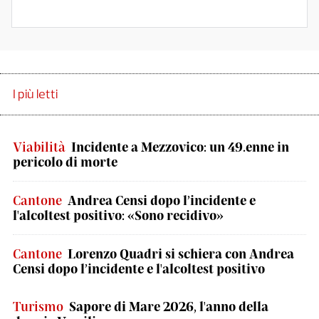
I più letti
Viabilità
Incidente a Mezzovico: un 49.enne in
pericolo di morte
Cantone
Andrea Censi dopo l’incidente e
l'alcoltest positivo: «Sono recidivo»
Cantone
Lorenzo Quadri si schiera con Andrea
Censi dopo l’incidente e l'alcoltest positivo
Turismo
Sapore di Mare 2026, l'anno della