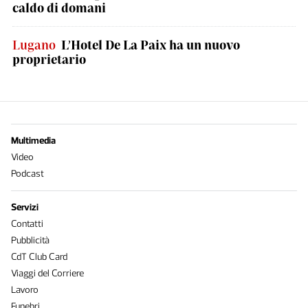
caldo di domani
Lugano
L’Hotel De La Paix ha un nuovo
proprietario
Multimedia
Video
Podcast
Servizi
Contatti
Pubblicità
CdT Club Card
Viaggi del Corriere
Lavoro
Funebri