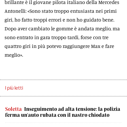
brillante è il giovane pilota italiano della Mercedes
Antonelli: «Sono stato troppo entusiasta nei primi
giri, ho fatto troppi errori e non ho guidato bene.
Dopo aver cambiato le gomme è andata meglio, ma
sono entrato in gara troppo tardi, forse con tre
quattro giri in più potevo raggiungere Max e fare
meglio».
I più letti
Soletta
Inseguimento ad alta tensione: la polizia
ferma un'auto rubata con il nastro chiodato