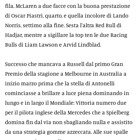
fila. McLaren a due facce con la buona prestazione
di Oscar Piastri, quarto, e quella incolore di Lando
Norris, settimo alla fine. Sesta l'altra Red Bull di
Hadjar, mentre a sigillare la top ten le due Racing
Bulls di Liam Lawson e Arvid Lindblad.
Successo che mancava a Russell dal primo Gran
Premio della stagione a Melbourne in Australia a
inizio marzo prima che la stella di Antonelli
cominciasse a brillare a luce piena dominando in
lungo e in largo il Mondiale: Vittoria numero due
per il pilota inglese della Mercedes che a Spielberg
domina fin dal via non sbagliando nulla e assistito
da una strategia gomme azzeccata. Alle sue spalle