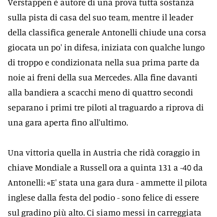
Verstappen è autore di una prova tutta sostanza
sulla pista di casa del suo team, mentre il leader
della classifica generale Antonelli chiude una corsa
giocata un po' in difesa, iniziata con qualche lungo
di troppo e condizionata nella sua prima parte da
noie ai freni della sua Mercedes. Alla fine davanti
alla bandiera a scacchi meno di quattro secondi
separano i primi tre piloti al traguardo a riprova di
una gara aperta fino all'ultimo.
Una vittoria quella in Austria che ridà coraggio in
chiave Mondiale a Russell ora a quinta 131 a -40 da
Antonelli: «E' stata una gara dura - ammette il pilota
inglese dalla festa del podio - sono felice di essere
sul gradino più alto. Ci siamo messi in carreggiata