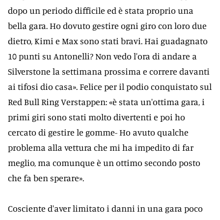
dopo un periodo difficile ed è stata proprio una
bella gara. Ho dovuto gestire ogni giro con loro due
dietro, Kimi e Max sono stati bravi. Hai guadagnato
10 punti su Antonelli? Non vedo l'ora di andare a
Silverstone la settimana prossima e correre davanti
ai tifosi dio casa». Felice per il podio conquistato sul
Red Bull Ring Verstappen: «è stata un'ottima gara, i
primi giri sono stati molto divertenti e poi ho
cercato di gestire le gomme- Ho avuto qualche
problema alla vettura che mi ha impedito di far
meglio, ma comunque è un ottimo secondo posto
che fa ben sperare».
Cosciente d'aver limitato i danni in una gara poco