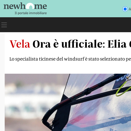
A
Vela
Ora è ufficiale: Eli
Lo specialista ticinese del windsurf è stato selezionato pe