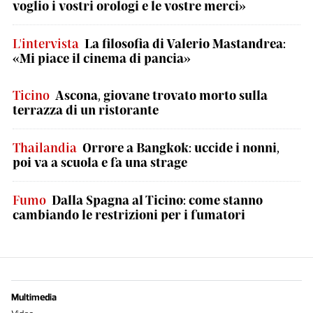
voglio i vostri orologi e le vostre merci»
L'intervista
La filosofia di Valerio Mastandrea:
«Mi piace il cinema di pancia»
Ticino
Ascona, giovane trovato morto sulla
terrazza di un ristorante
Thailandia
Orrore a Bangkok: uccide i nonni,
poi va a scuola e fa una strage
Fumo
Dalla Spagna al Ticino: come stanno
cambiando le restrizioni per i fumatori
Multimedia