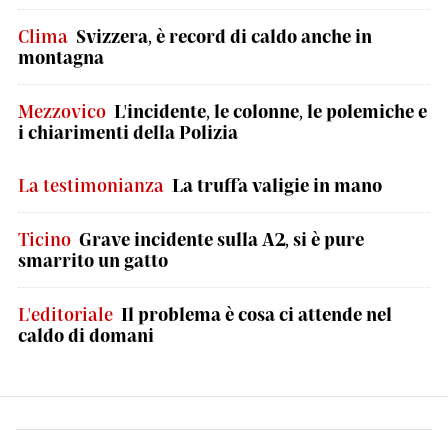
Clima
Svizzera, è record di caldo anche in
montagna
Mezzovico
L'incidente, le colonne, le polemiche e
i chiarimenti della Polizia
La testimonianza
La truffa valigie in mano
Ticino
Grave incidente sulla A2, si è pure
smarrito un gatto
L'editoriale
Il problema è cosa ci attende nel
caldo di domani