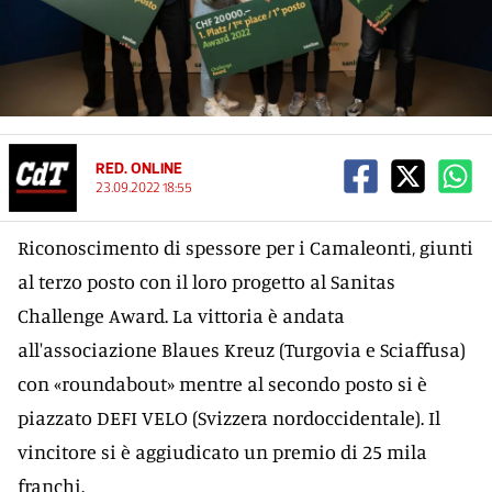
RED. ONLINE
23.09.2022 18:55
Riconoscimento di spessore per i Camaleonti, giunti
al terzo posto con il loro progetto al Sanitas
Challenge Award. La vittoria è andata
all'associazione Blaues Kreuz (Turgovia e Sciaffusa)
con «roundabout» mentre al secondo posto si è
piazzato DEFI VELO (Svizzera nordoccidentale). Il
vincitore si è aggiudicato un premio di 25 mila
franchi.