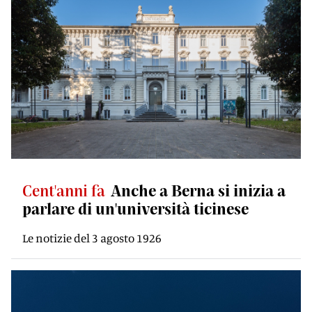
Cent'anni fa
Anche a Berna si inizia a
parlare di un'università ticinese
Le notizie del 3 agosto 1926