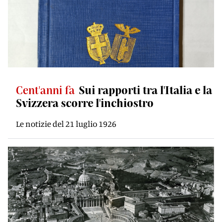
Cent'anni fa
Sui rapporti tra l'Italia e la
Svizzera scorre l'inchiostro
Le notizie del 21 luglio 1926