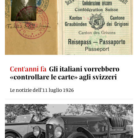
Cent'anni fa
Gli italiani vorrebbero
«controllare le carte» agli svizzeri
Le notizie dell'11 luglio 1926