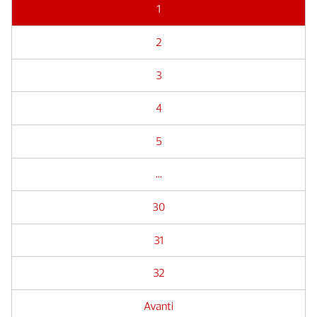
1
2
3
4
5
...
30
31
32
Avanti