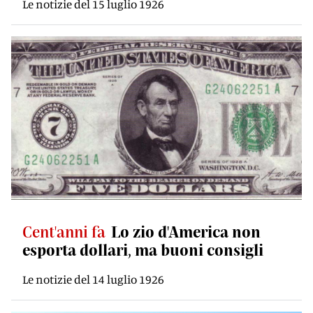
Le notizie del 15 luglio 1926
Cent'anni fa
Lo zio d'America non
esporta dollari, ma buoni consigli
Le notizie del 14 luglio 1926