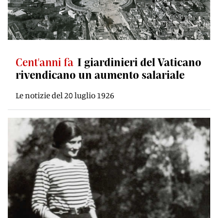
Cent'anni fa
I giardinieri del Vaticano
rivendicano un aumento salariale
Le notizie del 20 luglio 1926