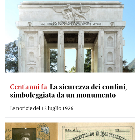
Cent'anni fa
La sicurezza dei confini,
simboleggiata da un monumento
Le notizie del 13 luglio 1926