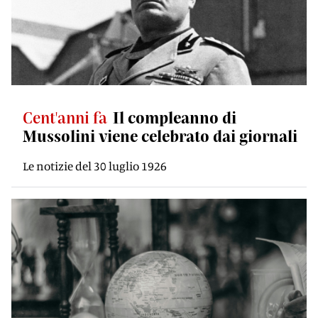
Cent'anni fa
Il compleanno di
Mussolini viene celebrato dai giornali
Le notizie del 30 luglio 1926