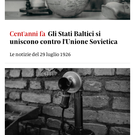
Cent'anni fa
Gli Stati Baltici si
uniscono contro l'Unione Sovietica
Le notizie del 29 luglio 1926