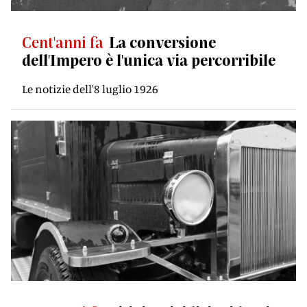
Cent'anni fa
La conversione
dell'Impero è l'unica via percorribile
Le notizie dell'8 luglio 1926