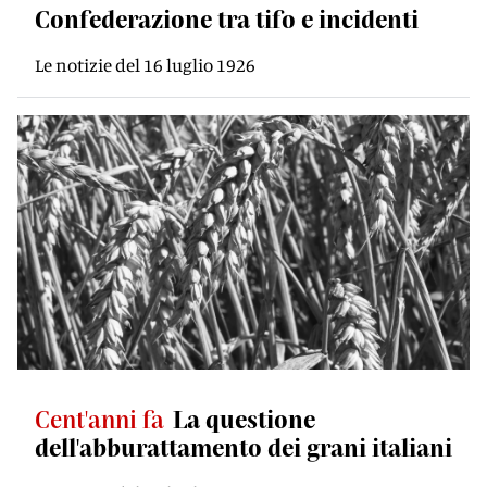
Confederazione tra tifo e incidenti
Le notizie del 16 luglio 1926
Cent'anni fa
La questione
dell'abburattamento dei grani italiani