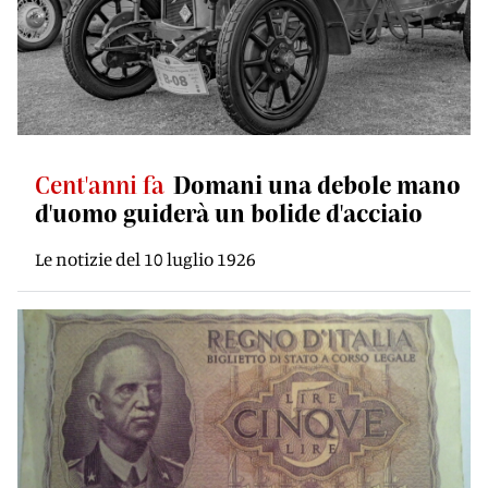
Cent'anni fa
Domani una debole mano
d'uomo guiderà un bolide d'acciaio
Le notizie del 10 luglio 1926