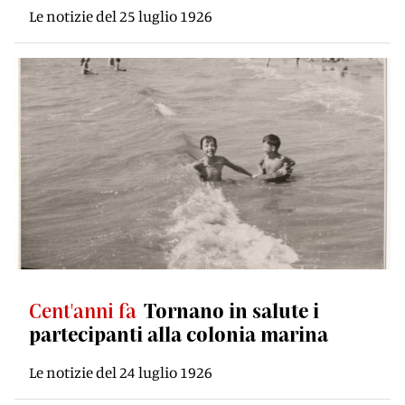
Le notizie del 25 luglio 1926
Cent'anni fa
Tornano in salute i
partecipanti alla colonia marina
Le notizie del 24 luglio 1926