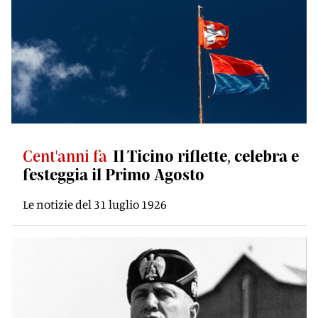
Cent'anni fa
Il Ticino riflette, celebra e
festeggia il Primo Agosto
Le notizie del 31 luglio 1926