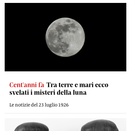
Cent'anni fa
Tra terre e mari ecco
svelati i misteri della luna
Le notizie del 23 luglio 1926