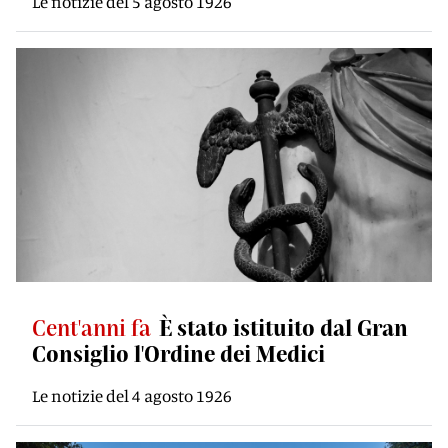
Le notizie del 5 agosto 1926
Cent'anni fa
È stato istituito dal Gran
Consiglio l'Ordine dei Medici
Le notizie del 4 agosto 1926