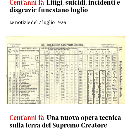
Cent'anni fa
Litigi, suicidi, incidenti e
disgrazie funestano luglio
Le notizie del 7 luglio 1926
Cent'anni fa
Una nuova opera tecnica
sulla terra del Supremo Creatore