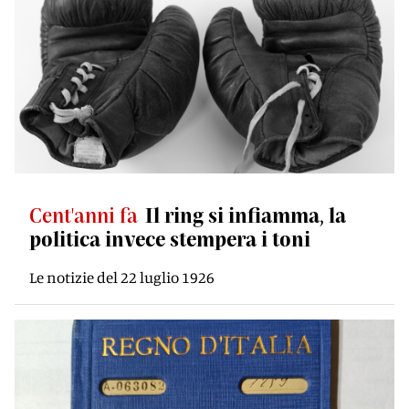
Cent'anni fa
Il ring si infiamma, la
politica invece stempera i toni
Le notizie del 22 luglio 1926