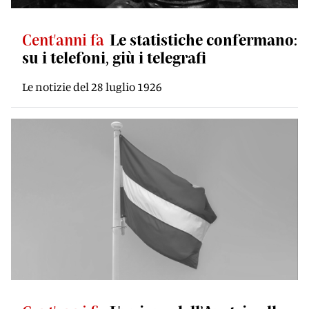
Cent'anni fa
Le statistiche confermano:
su i telefoni, giù i telegrafi
Le notizie del 28 luglio 1926