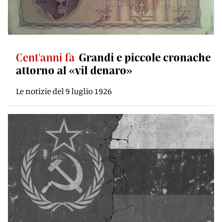
Cent'anni fa
Grandi e piccole cronache
attorno al «vil denaro»
Le notizie del 9 luglio 1926