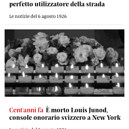
perfetto utilizzatore della strada
Le notizie del 6 agosto 1926
Cent'anni fa
È morto Louis Junod,
console onorario svizzero a New York