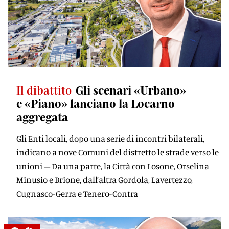
Il dibattito
Gli scenari «Urbano»
e «Piano» lanciano la Locarno
aggregata
Gli Enti locali, dopo una serie di incontri bilaterali,
indicano a nove Comuni del distretto le strade verso le
unioni – Da una parte, la Città con Losone, Orselina
Minusio e Brione, dall’altra Gordola, Lavertezzo,
Cugnasco-Gerra e Tenero-Contra