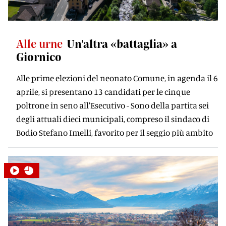
Alle urne
Un'altra «battaglia» a
Giornico
Alle prime elezioni del neonato Comune, in agenda il 6
aprile, si presentano 13 candidati per le cinque
poltrone in seno all'Esecutivo - Sono della partita sei
degli attuali dieci municipali, compreso il sindaco di
Bodio Stefano Imelli, favorito per il seggio più ambito