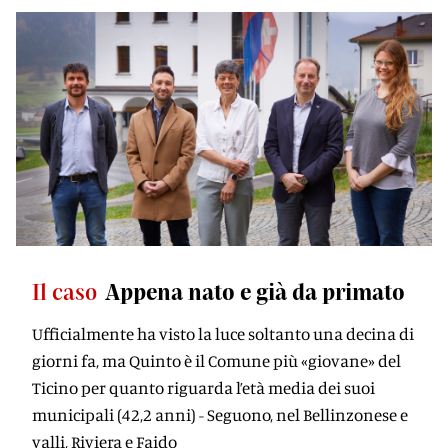
Il caso
Appena nato e già da primato
Ufficialmente ha visto la luce soltanto una decina di
giorni fa, ma Quinto è il Comune più «giovane» del
Ticino per quanto riguarda l’età media dei suoi
municipali (42,2 anni) - Seguono, nel Bellinzonese e
valli, Riviera e Faido