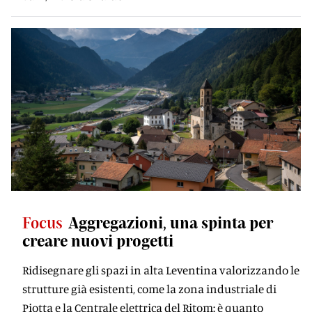
Focus
Aggregazioni, una spinta per
creare nuovi progetti
Ridisegnare gli spazi in alta Leventina valorizzando le
strutture già esistenti, come la zona industriale di
Piotta e la Centrale elettrica del Ritom: è quanto