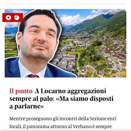
Il punto
A Locarno aggregazioni
sempre al palo: «Ma siamo disposti
a parlarne»
Mentre proseguono gli incontri della Sezione enti
locali, il panorama attorno al Verbano è sempre