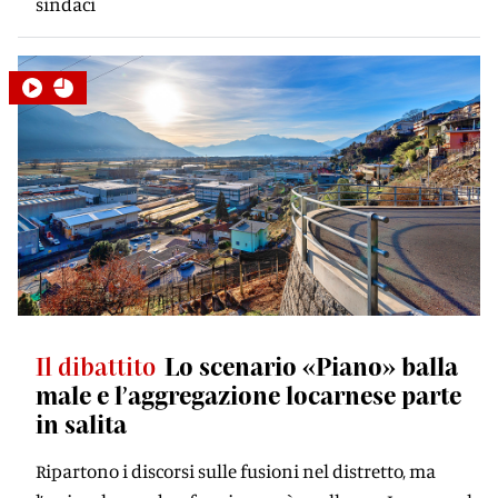
sindaci
Il dibattito
Lo scenario «Piano» balla
male e l’aggregazione locarnese parte
in salita
Ripartono i discorsi sulle fusioni nel distretto, ma