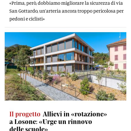
«Prima, però, dobbiamo migliorare la sicurezza di via
San Gottardo, un’arteria ancora troppo pericolosa per
pedoni e ciclisti»
Il progetto
Allievi in «rotazione»
a Losone: «Urge un rinnovo
delle scuole»