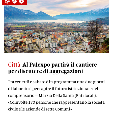
Città
Al Palexpo partirà il cantiere
per discutere di aggregazioni
Tra venerdì e sabato è in programma una due giorni
di laboratori per capire il futuro istituzionale del
comprensorio – Marzio Della Santa (Enti locali):
«Coinvolte 170 persone che rappresentano la società
civile e le aziende di sette Comuni»