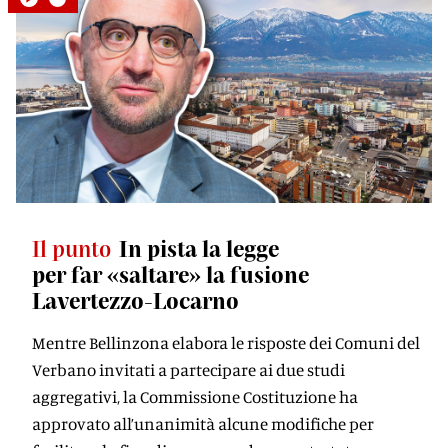
Il punto
In pista la legge
per far «saltare» la fusione
Lavertezzo-Locarno
Mentre Bellinzona elabora le risposte dei Comuni del
Verbano invitati a partecipare ai due studi
aggregativi, la Commissione Costituzione ha
approvato all’unanimità alcune modifiche per