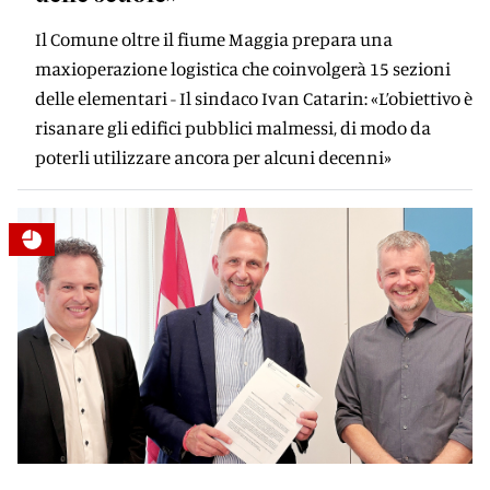
Il Comune oltre il fiume Maggia prepara una
maxioperazione logistica che coinvolgerà 15 sezioni
delle elementari - Il sindaco Ivan Catarin: «L’obiettivo è
risanare gli edifici pubblici malmessi, di modo da
poterli utilizzare ancora per alcuni decenni»