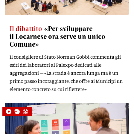
Il dibattito
«Per sviluppare
il Locarnese ora serve un unico
Comune»
Il consigliere di Stato Norman Gobbi commenta gli
esiti dei laboratori al Palexpo dedicati alle
aggregazioni – «La strada è ancora lunga ma è un
primo passo incoraggiante, che offre ai Municipi un
elemento concreto su cui riflettere»