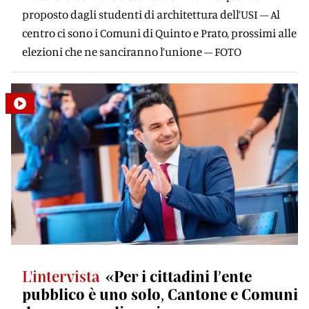
proposto dagli studenti di architettura dell’USI – Al
centro ci sono i Comuni di Quinto e Prato, prossimi alle
elezioni che ne sanciranno l’unione – FOTO
L'intervista
«Per i cittadini l’ente
pubblico è uno solo, Cantone e Comuni