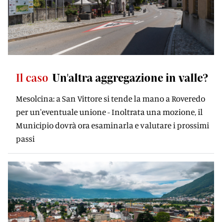
Il caso
Un'altra aggregazione in valle?
Mesolcina: a San Vittore si tende la mano a Roveredo
per un'eventuale unione - Inoltrata una mozione, il
Municipio dovrà ora esaminarla e valutare i prossimi
passi