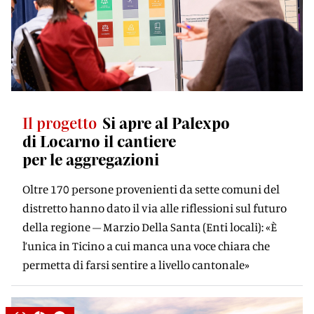
Il progetto
Si apre al Palexpo
di Locarno il cantiere
per le aggregazioni
Oltre 170 persone provenienti da sette comuni del
distretto hanno dato il via alle riflessioni sul futuro
della regione – Marzio Della Santa (Enti locali): «È
l’unica in Ticino a cui manca una voce chiara che
permetta di farsi sentire a livello cantonale»