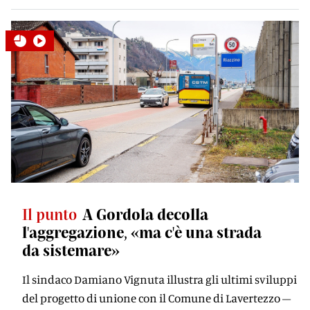
Il punto
A Gordola decolla
l'aggregazione, «ma c'è una strada
da sistemare»
Il sindaco Damiano Vignuta illustra gli ultimi sviluppi
del progetto di unione con il Comune di Lavertezzo –