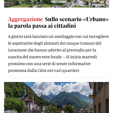
Aggregazione
Sullo scenario «Urbano»
la parola passa ai cittadini
A giorni sarà lanciato un sondaggio con cui raccogliere
le aspettative degli abitanti dei cinque Comuni del
Locarnese che hanno aderito al prestudio per la
nascita del nuovo ente locale – Si inizia martedì
prossimo con una serie di serate informative
promossa dalla Città nei vari quartieri