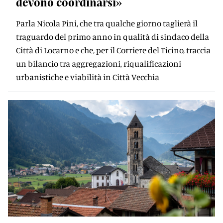
devono coordinarsi»
Parla Nicola Pini, che tra qualche giorno taglierà il
traguardo del primo anno in qualità di sindaco della
Città di Locarno e che, per il Corriere del Ticino, traccia
un bilancio tra aggregazioni, riqualificazioni
urbanistiche e viabilità in Città Vecchia