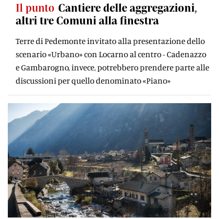
Il punto
Cantiere delle aggregazioni,
altri tre Comuni alla ﬁnestra
Terre di Pedemonte invitato alla presentazione dello
scenario «Urbano» con Locarno al centro - Cadenazzo
e Gambarogno, invece, potrebbero prendere parte alle
discussioni per quello denominato «Piano»