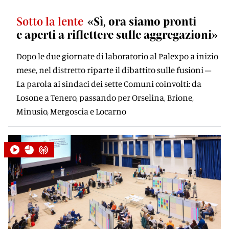
Sotto la lente
«Sì, ora siamo pronti
e aperti a riﬂettere sulle aggregazioni»
Dopo le due giornate di laboratorio al Palexpo a inizio
mese, nel distretto riparte il dibattito sulle fusioni –
La parola ai sindaci dei sette Comuni coinvolti: da
Losone a Tenero, passando per Orselina, Brione,
Minusio, Mergoscia e Locarno