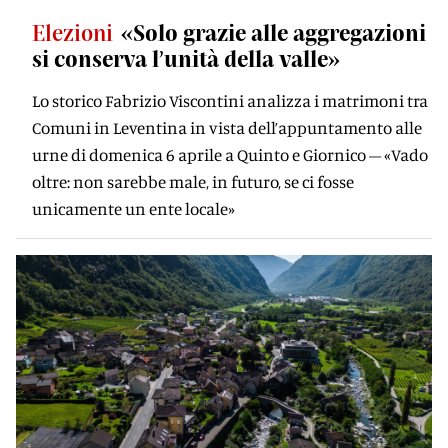
Elezioni
«Solo grazie alle aggregazioni
si conserva l’unità della valle»
Lo storico Fabrizio Viscontini analizza i matrimoni tra
Comuni in Leventina in vista dell’appuntamento alle
urne di domenica 6 aprile a Quinto e Giornico – «Vado
oltre: non sarebbe male, in futuro, se ci fosse
unicamente un ente locale»