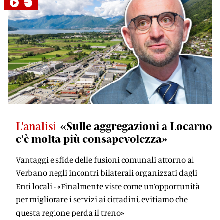
L'analisi
«Sulle aggregazioni a Locarno
c’è molta più consapevolezza»
Vantaggi e sfide delle fusioni comunali attorno al
Verbano negli incontri bilaterali organizzati dagli
Enti locali - «Finalmente viste come un’opportunità
per migliorare i servizi ai cittadini, evitiamo che
questa regione perda il treno»