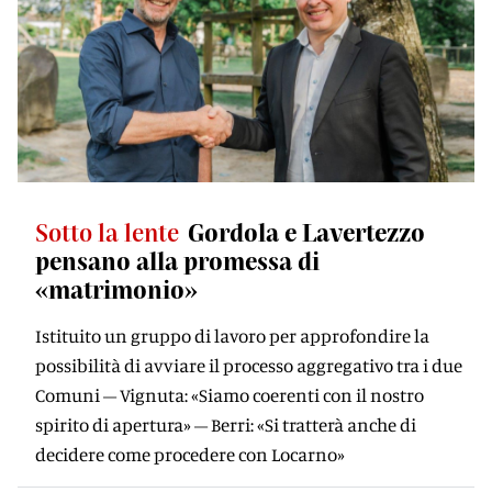
Sotto la lente
Gordola e Lavertezzo
pensano alla promessa di
«matrimonio»
Istituito un gruppo di lavoro per approfondire la
possibilità di avviare il processo aggregativo tra i due
Comuni – Vignuta: «Siamo coerenti con il nostro
spirito di apertura» – Berri: «Si tratterà anche di
decidere come procedere con Locarno»