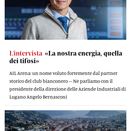
L'intervista
«La nostra energia, quella
dei tifosi»
AIL Arena: un nome voluto fortemente dal partner
storico del club bianconero – Ne parliamo con il
presidente della direzione delle Aziende Industriali di
Lugano Angelo Bernasconi