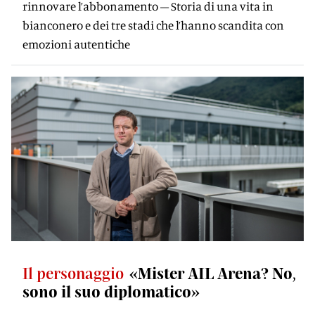
rinnovare l’abbonamento – Storia di una vita in
bianconero e dei tre stadi che l’hanno scandita con
emozioni autentiche
Il personaggio
«Mister AIL Arena? No,
sono il suo diplomatico»