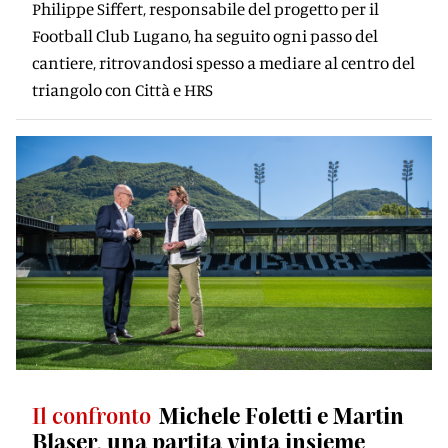
Philippe Siffert, responsabile del progetto per il
Football Club Lugano, ha seguito ogni passo del
cantiere, ritrovandosi spesso a mediare al centro del
triangolo con Città e HRS
Il confronto
Michele Foletti e Martin
Blaser, una partita vinta insieme