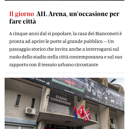
Il giorno
AIL Arena, un’occasione per
fare città
A cinque anni dal sì popolare, la casa dei Bianconeri è
pronta ad aprire le porte al grande pubblico – Un
passaggio storico che invita anche a interrogarsi sul
ruolo dello stadio nella città contemporanea e sul suo
rapporto con il tessuto urbano circostante