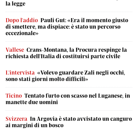
la legge
Dopo l'addio
Pauli Gut: «Era il momento giusto
di smettere, ma dispiace: è stato un percorso
eccezionale»
Vallese
Crans-Montana, la Procura respinge la
richiesta dell'Italia di costituirsi parte civile
L'intervista
«Volevo guardare Zali negli occhi,
sono stati giorni molto difficili»
Ticino
Tentato furto con scasso nel Luganese, in
manette due uomini
Svizzera
In Argovia è stato avvistato un canguro
ai margini di un bosco