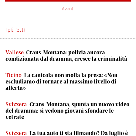
Avanti
I più letti
Vallese
Crans-Montana: polizia ancora
condizionata dal dramma, cresce la criminalità
Ticino
La canicola non molla la presa: «Non
escludiamo di tornare al massimo livello di
allerta»
Svizzera
Crans-Montana, spunta un nuovo video
del dramma: si vedono giovani sfondare le
vetrate
Svizzera
La tua auto ti sta filmando? Da luglio è