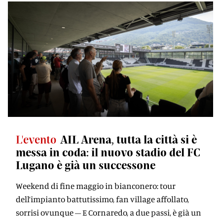
L'evento
AIL Arena, tutta la città si è
messa in coda: il nuovo stadio del FC
Lugano è già un successone
Weekend di fine maggio in bianconero: tour
dell’impianto battutissimo, fan village affollato,
sorrisi ovunque – E Cornaredo, a due passi, è già un