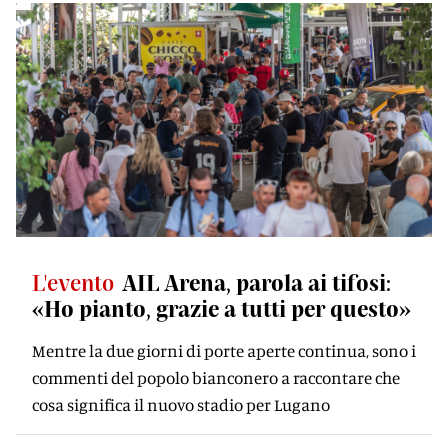
L'evento
AIL Arena, parola ai tifosi:
«Ho pianto, grazie a tutti per questo»
Mentre la due giorni di porte aperte continua, sono i
commenti del popolo bianconero a raccontare che
cosa significa il nuovo stadio per Lugano