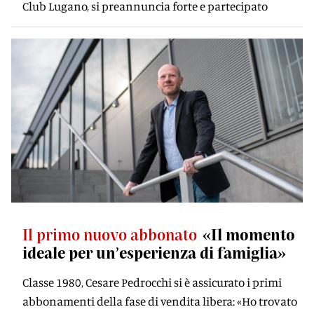
Club Lugano, si preannuncia forte e partecipato
Il primo nuovo abbonato
«Il momento
ideale per un’esperienza di famiglia»
Classe 1980, Cesare Pedrocchi si è assicurato i primi
abbonamenti della fase di vendita libera: «Ho trovato