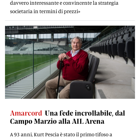
davvero interessante e convincente la strategia
societaria in termini di prezzi»
Amarcord
Una fede incrollabile, dal
Campo Marzio alla AIL Arena
A 93 anni, Kurt Pescia è stato il primo tifoso a