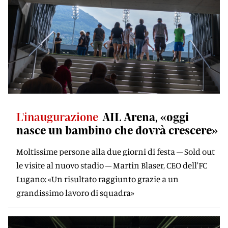
L'inaugurazione
AIL Arena, «oggi
nasce un bambino che dovrà crescere»
Moltissime persone alla due giorni di festa – Sold out
le visite al nuovo stadio – Martin Blaser, CEO dell'FC
Lugano: «Un risultato raggiunto grazie a un
grandissimo lavoro di squadra»