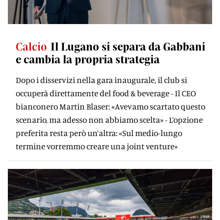
Calcio
Il Lugano si separa da Gabbani
e cambia la propria strategia
Dopo i disservizi nella gara inaugurale, il club si
occuperà direttamente del food & beverage - Il CEO
bianconero Martin Blaser: «Avevamo scartato questo
scenario, ma adesso non abbiamo scelta» - L’opzione
preferita resta però un’altra: «Sul medio-lungo
termine vorremmo creare una joint venture»