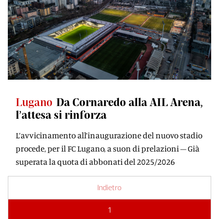
Lugano
Da Cornaredo alla AIL Arena,
l’attesa si rinforza
L’avvicinamento all’inaugurazione del nuovo stadio
procede, per il FC Lugano, a suon di prelazioni – Già
superata la quota di abbonati del 2025/2026
Indietro
1