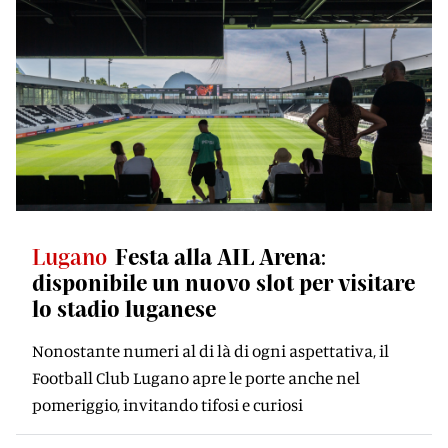
Lugano
Festa alla AIL Arena:
disponibile un nuovo slot per visitare
lo stadio luganese
Nonostante numeri al di là di ogni aspettativa, il
Football Club Lugano apre le porte anche nel
pomeriggio, invitando tifosi e curiosi