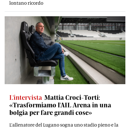
lontano ricordo
L'intervista
Mattia Croci-Torti:
«Trasformiamo l'AIL Arena in una
bolgia per fare grandi cose»
L’allenatore del Lugano sogna uno stadio pieno e la