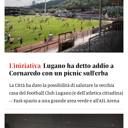
L'iniziativa
Lugano ha detto addio a
Cornaredo con un picnic sull'erba
La Città ha dato la possibilità di salutare la vecchia
casa del Football Club Lugano (e dell'atletica cittadina)
– Farà spazio a una grande area verde e all'AIL Arena