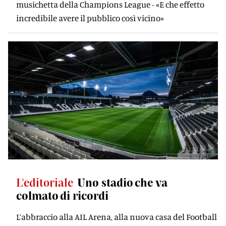
musichetta della Champions League - «E che effetto
incredibile avere il pubblico così vicino»
L'editoriale
Uno stadio che va
colmato di ricordi
L’abbraccio alla AIL Arena, alla nuova casa del Football