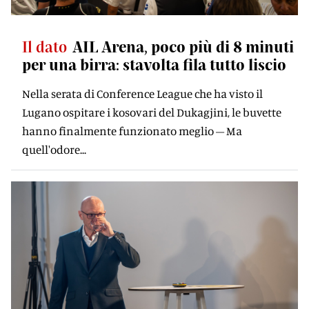
Il dato
AIL Arena, poco più di 8 minuti
per una birra: stavolta fila tutto liscio
Nella serata di Conference League che ha visto il
Lugano ospitare i kosovari del Dukagjini, le buvette
hanno finalmente funzionato meglio – Ma
quell'odore...