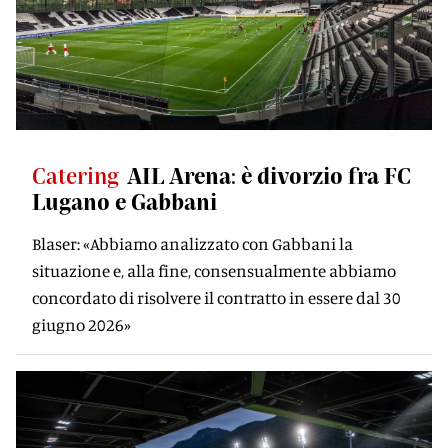
Catering
AIL Arena: è divorzio fra FC
Lugano e Gabbani
Blaser: «Abbiamo analizzato con Gabbani la
situazione e, alla fine, consensualmente abbiamo
concordato di risolvere il contratto in essere dal 30
giugno 2026»