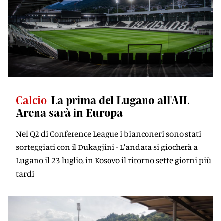
Calcio
La prima del Lugano all'AIL
Arena sarà in Europa
Nel Q2 di Conference League i bianconeri sono stati
sorteggiati con il Dukagjini - L'andata si giocherà a
Lugano il 23 luglio, in Kosovo il ritorno sette giorni più
tardi