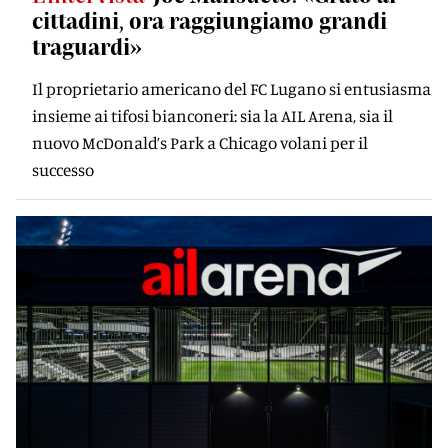
cittadini, ora raggiungiamo grandi
traguardi»
Il proprietario americano del FC Lugano si entusiasma
insieme ai tifosi bianconeri: sia la AIL Arena, sia il
nuovo McDonald’s Park a Chicago volani per il
successo