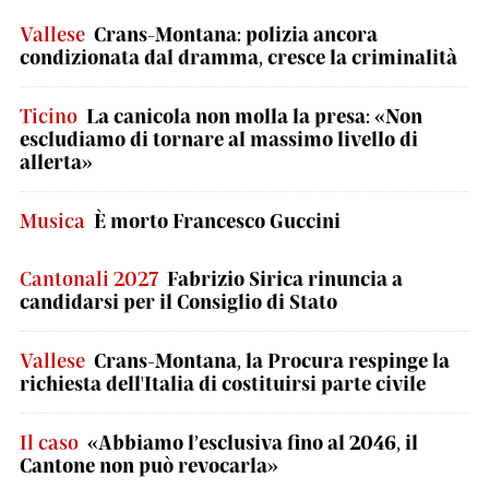
Vallese
Crans-Montana: polizia ancora
condizionata dal dramma, cresce la criminalità
Ticino
La canicola non molla la presa: «Non
escludiamo di tornare al massimo livello di
allerta»
Musica
È morto Francesco Guccini
Cantonali 2027
Fabrizio Sirica rinuncia a
candidarsi per il Consiglio di Stato
Vallese
Crans-Montana, la Procura respinge la
richiesta dell'Italia di costituirsi parte civile
Il caso
«Abbiamo l’esclusiva fino al 2046, il
Cantone non può revocarla»