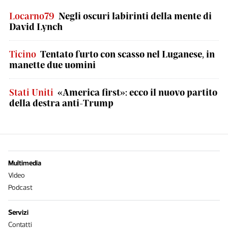
Locarno79
Negli oscuri labirinti della mente di
David Lynch
Ticino
Tentato furto con scasso nel Luganese, in
manette due uomini
Stati Uniti
«America first»: ecco il nuovo partito
della destra anti-Trump
Multimedia
Video
Podcast
Servizi
Contatti