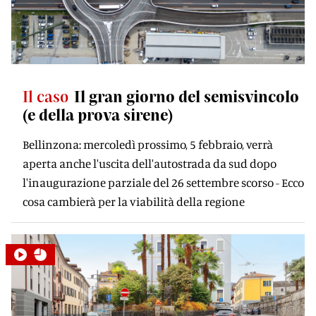
Il caso
Il gran giorno del semisvincolo
(e della prova sirene)
Bellinzona: mercoledì prossimo, 5 febbraio, verrà
aperta anche l'uscita dell'autostrada da sud dopo
l'inaugurazione parziale del 26 settembre scorso - Ecco
cosa cambierà per la viabilità della regione