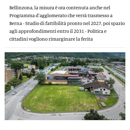
Bellinzona, la misura è ora contenuta anche nel
Programma d'agglomerato che verrà trasmesso a
Berna - Studio di fattibilità pronto nel 2027, poi spazio
agli approfondimenti entro il 2031 - Politica e
cittadini vogliono rimarginare la ferita