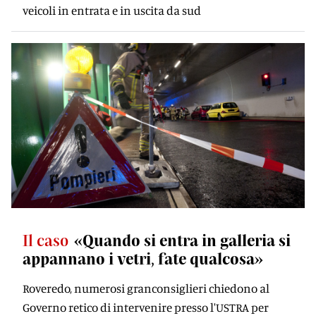
veicoli in entrata e in uscita da sud
Il caso
«Quando si entra in galleria si
appannano i vetri, fate qualcosa»
Roveredo, numerosi granconsiglieri chiedono al
Governo retico di intervenire presso l'USTRA per