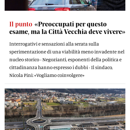
Il punto
«Preoccupati per questo
esame, ma la Città Vecchia deve vivere»
Interrogativi e sensazioni alla serata sulla
sperimentazione di una viabilità meno invadente nel
nucleo storico - Negozianti, esponenti della politica e
cittadinanza hanno espresso i dubbi - Il sindaco,
Nicola Pini: «Vogliamo coinvolgere»