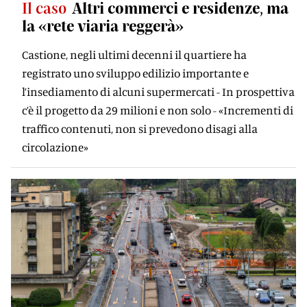
Il caso
Altri commerci e residenze, ma
la «rete viaria reggerà»
Castione, negli ultimi decenni il quartiere ha
registrato uno sviluppo edilizio importante e
l’insediamento di alcuni supermercati - In prospettiva
c’è il progetto da 29 milioni e non solo - «Incrementi di
traffico contenuti, non si prevedono disagi alla
circolazione»