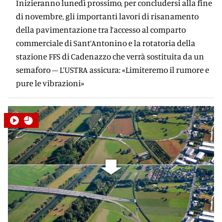
Inizieranno lunedì prossimo, per concludersi alla fine
di novembre, gli importanti lavori di risanamento
della pavimentazione tra l’accesso al comparto
commerciale di Sant’Antonino e la rotatoria della
stazione FFS di Cadenazzo che verrà sostituita da un
semaforo – L’USTRA assicura: «Limiteremo il rumore e
pure le vibrazioni»