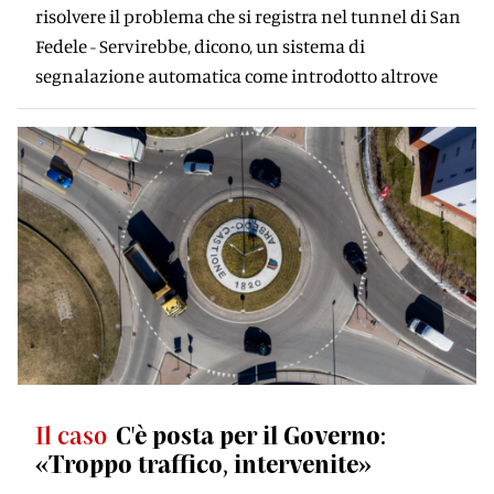
risolvere il problema che si registra nel tunnel di San
Fedele - Servirebbe, dicono, un sistema di
segnalazione automatica come introdotto altrove
Il caso
C'è posta per il Governo:
«Troppo traffico, intervenite»