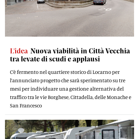
L'idea
Nuova viabilità in Città Vecchia
tra levate di scudi e applausi
C’è fermento nel quartiere storico di Locarno per
l’annunciato progetto che sarà sperimentato su tre
mesi per individuare una gestione alternativa del
traffico tra le vie Borghese, Cittadella, delle Monache e
San Francesco