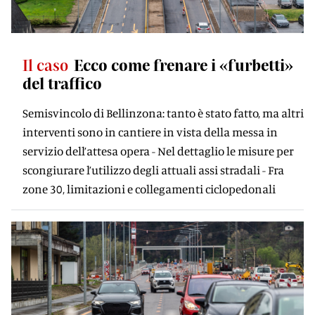
Il caso
Ecco come frenare i «furbetti»
del traffico
Semisvincolo di Bellinzona: tanto è stato fatto, ma altri
interventi sono in cantiere in vista della messa in
servizio dell’attesa opera - Nel dettaglio le misure per
scongiurare l’utilizzo degli attuali assi stradali - Fra
zone 30, limitazioni e collegamenti ciclopedonali