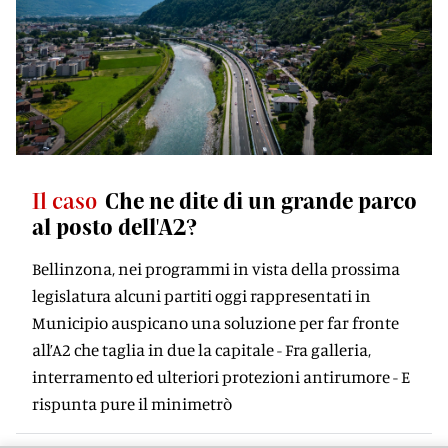
Il caso
Che ne dite di un grande parco
al posto dell'A2?
Bellinzona, nei programmi in vista della prossima
legislatura alcuni partiti oggi rappresentati in
Municipio auspicano una soluzione per far fronte
all’A2 che taglia in due la capitale - Fra galleria,
interramento ed ulteriori protezioni antirumore - E
rispunta pure il minimetrò