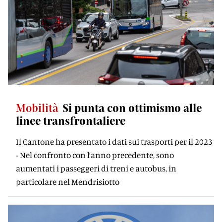
Mobilità
Si punta con ottimismo alle
linee transfrontaliere
Il Cantone ha presentato i dati sui trasporti per il 2023
- Nel confronto con l’anno precedente, sono
aumentati i passeggeri di treni e autobus, in
particolare nel Mendrisiotto