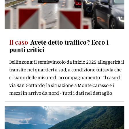
Il caso
Avete detto traffico? Ecco i
punti critici
Bellinzona: il semisvincolo da inizio 2025 alleggerirà il
transito nei quartieri a sud, a condizione tuttavia che
ci siano delle misure di accompagnamento - Il caso di
via San Gottardo, la situazione a Monte Carasso e i
mezzi in arrivo da nord - Tutti i dati nel dettaglio