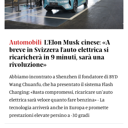
Automobili
L'Elon Musk cinese: «A
breve in Svizzera l'auto elettrica si
ricaricherà in 9 minuti, sarà una
rivoluzione»
Abbiamo incontrato a Shenzhen il fondatore di BYD
Wang Chuanfu, che ha presentato il sistema Flash
Charging: «Basta compromessi, ricaricare un'auto
elettrica sarà veloce quanto fare benzina» - La
tecnologia arriverà anche in Europa e promette
prestazioni elevate persino a -30 gradi