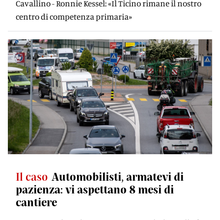
Cavallino - Ronnie Kessel: «Il Ticino rimane il nostro
centro di competenza primaria»
Il caso
Automobilisti, armatevi di
pazienza: vi aspettano 8 mesi di
cantiere