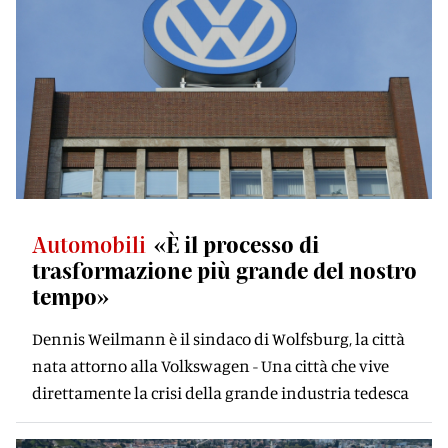
Automobili
«È il processo di
trasformazione più grande del nostro
tempo»
Dennis Weilmann è il sindaco di Wolfsburg, la città
nata attorno alla Volkswagen - Una città che vive
direttamente la crisi della grande industria tedesca