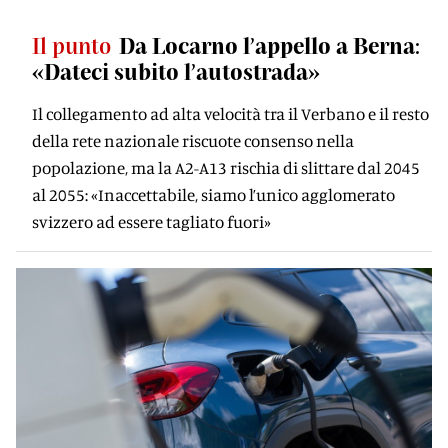
Il punto
Da Locarno l’appello a Berna:
«Dateci subito l’autostrada»
Il collegamento ad alta velocità tra il Verbano e il resto
della rete nazionale riscuote consenso nella
popolazione, ma la A2-A13 rischia di slittare dal 2045
al 2055: «Inaccettabile, siamo l’unico agglomerato
svizzero ad essere tagliato fuori»