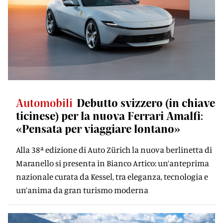
Automobili
Debutto svizzero (in chiave
ticinese) per la nuova Ferrari Amalfi:
«Pensata per viaggiare lontano»
Alla 38ª edizione di Auto Zürich la nuova berlinetta di
Maranello si presenta in Bianco Artico: un’anteprima
nazionale curata da Kessel, tra eleganza, tecnologia e
un’anima da gran turismo moderna