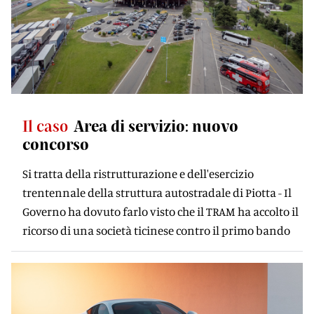
Il caso
Area di servizio: nuovo
concorso
Si tratta della ristrutturazione e dell'esercizio
trentennale della struttura autostradale di Piotta - Il
Governo ha dovuto farlo visto che il TRAM ha accolto il
ricorso di una società ticinese contro il primo bando