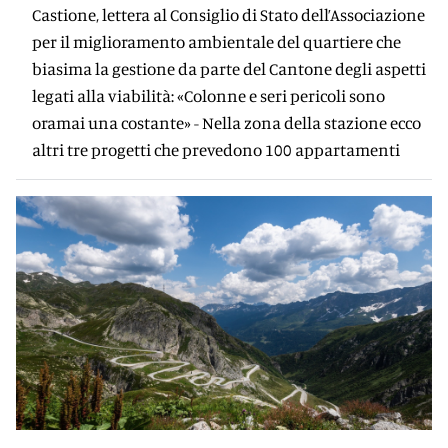
Castione, lettera al Consiglio di Stato dell’Associazione
per il miglioramento ambientale del quartiere che
biasima la gestione da parte del Cantone degli aspetti
legati alla viabilità: «Colonne e seri pericoli sono
oramai una costante» - Nella zona della stazione ecco
altri tre progetti che prevedono 100 appartamenti