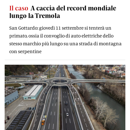
Il caso
A caccia del record mondiale
lungo la Tremola
San Gottardo: giovedì 11 settembre si tenterà un
primato, ossia il convoglio di auto elettriche dello
stesso marchio più lungo su una strada di montagna
con serpentine