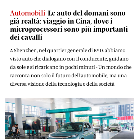
Automobili
Le auto del domani sono
già realtà: viaggio in Cina, dove i
microprocessori sono più importanti
dei cavalli
A Shenzhen, nel quartier generale di BYD, abbiamo
visto auto che dialogano con il conducente, guidano
da sole e si ricaricano in pochi minuti - Un mondo che
racconta non solo il futuro dell’automobile, ma una
diversa visione della tecnologia e della società