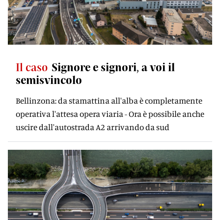
Il caso
Signore e signori, a voi il
semisvincolo
Bellinzona: da stamattina all'alba è completamente
operativa l'attesa opera viaria - Ora è possibile anche
uscire dall'autostrada A2 arrivando da sud