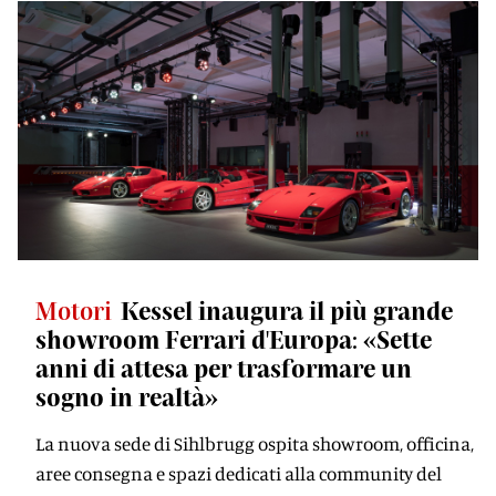
Motori
Kessel inaugura il più grande
showroom Ferrari d'Europa: «Sette
anni di attesa per trasformare un
sogno in realtà»
La nuova sede di Sihlbrugg ospita showroom, officina,
aree consegna e spazi dedicati alla community del