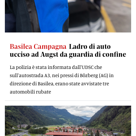
Basilea Campagna
Ladro di auto
ucciso ad Augst da guardia di confine
La polizia è stata informata dall'UDSC che
sull'autostrada A3, nei pressi di Bözberg (AG) in
direzione di Basilea, erano state avvistate tre
automobili rubate