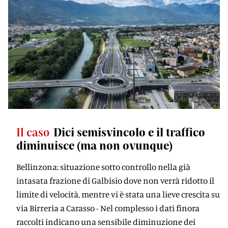
Il caso
Dici semisvincolo e il traffico
diminuisce (ma non ovunque)
Bellinzona: situazione sotto controllo nella già
intasata frazione di Galbisio dove non verrà ridotto il
limite di velocità, mentre vi è stata una lieve crescita su
via Birreria a Carasso - Nel complesso i dati finora
raccolti indicano una sensibile diminuzione dei