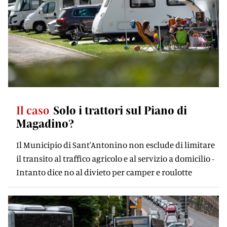
Il caso
Solo i trattori sul Piano di
Magadino?
Il Municipio di Sant'Antonino non esclude di limitare
il transito al traffico agricolo e al servizio a domicilio -
Intanto dice no al divieto per camper e roulotte