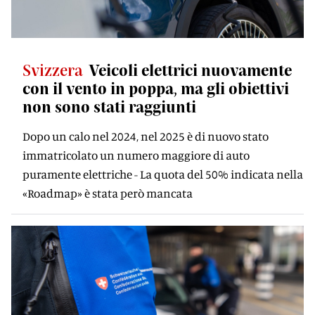
Svizzera
Veicoli elettrici nuovamente
con il vento in poppa, ma gli obiettivi
non sono stati raggiunti
Dopo un calo nel 2024, nel 2025 è di nuovo stato
immatricolato un numero maggiore di auto
puramente elettriche - La quota del 50% indicata nella
«Roadmap» è stata però mancata