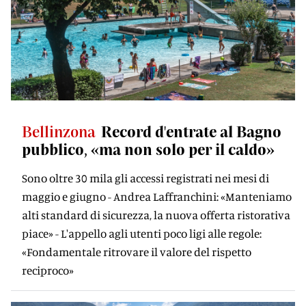
Bellinzona
Record d'entrate al Bagno
pubblico, «ma non solo per il caldo»
Sono oltre 30 mila gli accessi registrati nei mesi di
maggio e giugno - Andrea Laffranchini: «Manteniamo
alti standard di sicurezza, la nuova offerta ristorativa
piace» - L'appello agli utenti poco ligi alle regole:
«Fondamentale ritrovare il valore del rispetto
reciproco»