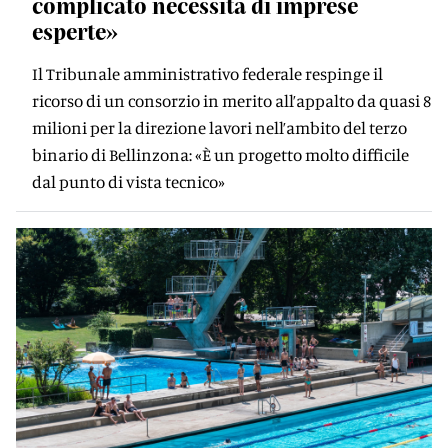
complicato necessita di imprese
esperte»
Il Tribunale amministrativo federale respinge il
ricorso di un consorzio in merito all’appalto da quasi 8
milioni per la direzione lavori nell’ambito del terzo
binario di Bellinzona: «È un progetto molto difficile
dal punto di vista tecnico»