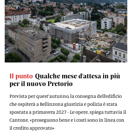
Il punto
Qualche mese d'attesa in più
per il nuovo Pretorio
Prevista per quest’autunno, la consegna dell’edificio
che ospiterà a Bellinzona giustizia e polizia è stata
spostata a primavera 2027 - Le opere, spiega tuttavia il
Cantone, «proseguono bene e i costi sono in linea con
il credito approvato»