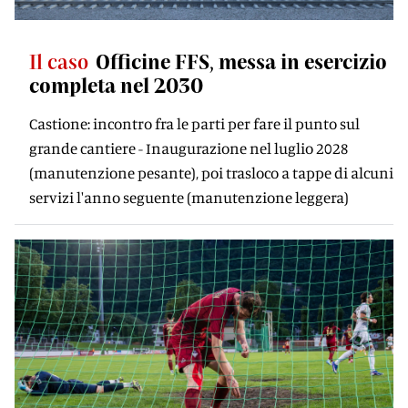
Il caso
Officine FFS, messa in esercizio
completa nel 2030
Castione: incontro fra le parti per fare il punto sul
grande cantiere - Inaugurazione nel luglio 2028
(manutenzione pesante), poi trasloco a tappe di alcuni
servizi l'anno seguente (manutenzione leggera)