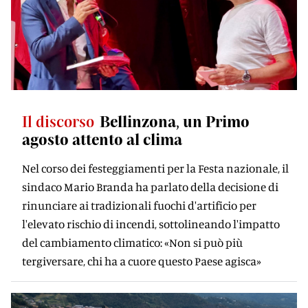
Il discorso
Bellinzona, un Primo
agosto attento al clima
Nel corso dei festeggiamenti per la Festa nazionale, il
sindaco Mario Branda ha parlato della decisione di
rinunciare ai tradizionali fuochi d'artificio per
l'elevato rischio di incendi, sottolineando l'impatto
del cambiamento climatico: «Non si può più
tergiversare, chi ha a cuore questo Paese agisca»