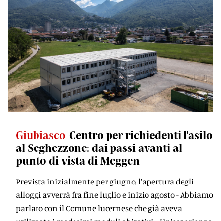
Giubiasco
Centro per richiedenti l'asilo
al Seghezzone: dai passi avanti al
punto di vista di Meggen
Prevista inizialmente per giugno, l'apertura degli
alloggi avverrà fra fine luglio e inizio agosto - Abbiamo
parlato con il Comune lucernese che già aveva