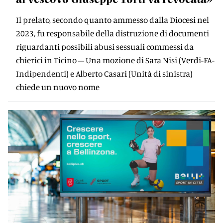
Il prelato, secondo quanto ammesso dalla Diocesi nel
2023, fu responsabile della distruzione di documenti
riguardanti possibili abusi sessuali commessi da
chierici in Ticino – Una mozione di Sara Nisi (Verdi-FA-
Indipendenti) e Alberto Casari (Unità di sinistra)
chiede un nuovo nome