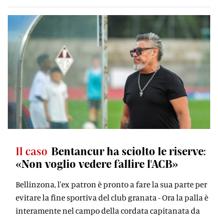
Il caso
Bentancur ha sciolto le riserve:
«Non voglio vedere fallire l'ACB»
Bellinzona, l'ex patron è pronto a fare la sua parte per
evitare la fine sportiva del club granata - Ora la palla è
interamente nel campo della cordata capitanata da