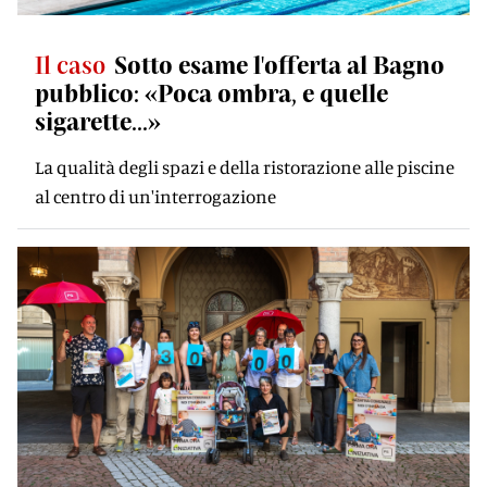
Il caso
Sotto esame l'offerta al Bagno
pubblico: «Poca ombra, e quelle
sigarette...»
La qualità degli spazi e della ristorazione alle piscine
al centro di un'interrogazione