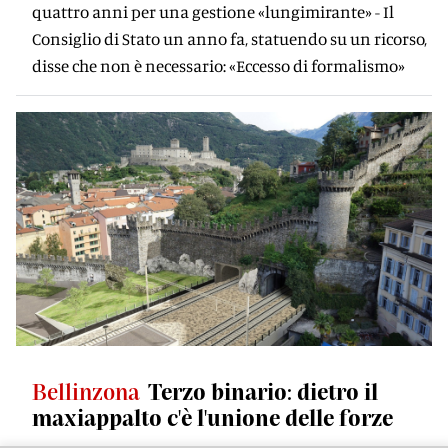
quattro anni per una gestione «lungimirante» - Il
Consiglio di Stato un anno fa, statuendo su un ricorso,
disse che non è necessario: «Eccesso di formalismo»
Bellinzona
Terzo binario: dietro il
maxiappalto c'è l'unione delle forze