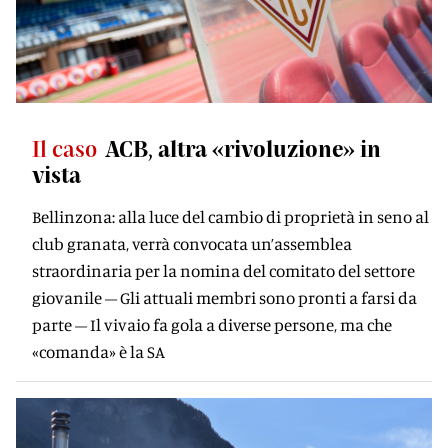
Il caso
ACB, altra «rivoluzione» in
vista
Bellinzona: alla luce del cambio di proprietà in seno al
club granata, verrà convocata un’assemblea
straordinaria per la nomina del comitato del settore
giovanile – Gli attuali membri sono pronti a farsi da
parte – Il vivaio fa gola a diverse persone, ma che
«comanda» è la SA