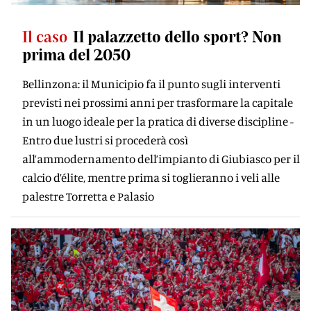
Il caso
Il palazzetto dello sport? Non
prima del 2050
Bellinzona: il Municipio fa il punto sugli interventi
previsti nei prossimi anni per trasformare la capitale
in un luogo ideale per la pratica di diverse discipline -
Entro due lustri si procederà così
all’ammodernamento dell’impianto di Giubiasco per il
calcio d’élite, mentre prima si toglieranno i veli alle
palestre Torretta e Palasio