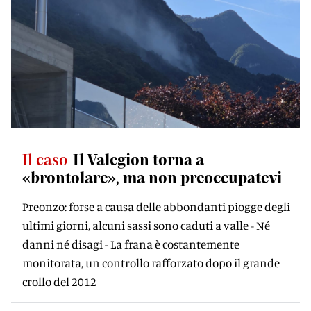
Il caso
Il Valegion torna a
«brontolare», ma non preoccupatevi
Preonzo: forse a causa delle abbondanti piogge degli
ultimi giorni, alcuni sassi sono caduti a valle - Né
danni né disagi - La frana è costantemente
monitorata, un controllo rafforzato dopo il grande
crollo del 2012