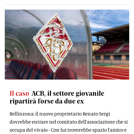
Il caso
ACB, il settore giovanile
ripartirà forse da due ex
Bellinzona: il nuovo proprietario Renato Sergi
dovrebbe entrare nel comitato dell’associazione che si
occupa del vivaio - Con lui troverebbe spazio l’amico e