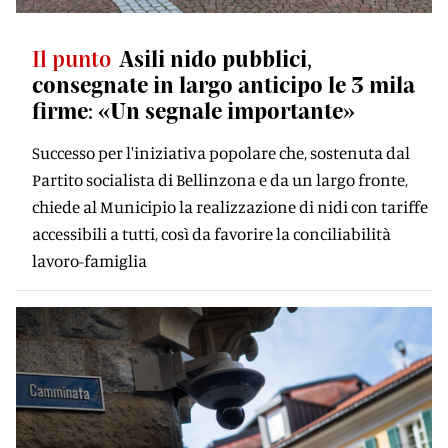
Il punto
Asili nido pubblici,
consegnate in largo anticipo le 3 mila
firme: «Un segnale importante»
Successo per l'iniziativa popolare che, sostenuta dal
Partito socialista di Bellinzona e da un largo fronte,
chiede al Municipio la realizzazione di nidi con tariffe
accessibili a tutti, così da favorire la conciliabilità
lavoro-famiglia