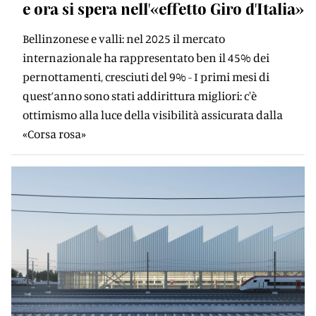
e ora si spera nell'«effetto Giro d'Italia»
Bellinzonese e valli: nel 2025 il mercato
internazionale ha rappresentato ben il 45% dei
pernottamenti, cresciuti del 9% - I primi mesi di
quest’anno sono stati addirittura migliori: c'è
ottimismo alla luce della visibilità assicurata dalla
«Corsa rosa»