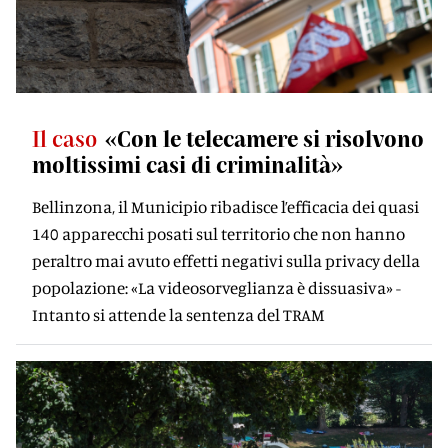
Il caso
«Con le telecamere si risolvono
moltissimi casi di criminalità»
Bellinzona, il Municipio ribadisce l’efficacia dei quasi
140 apparecchi posati sul territorio che non hanno
peraltro mai avuto effetti negativi sulla privacy della
popolazione: «La videosorveglianza è dissuasiva» -
Intanto si attende la sentenza del TRAM