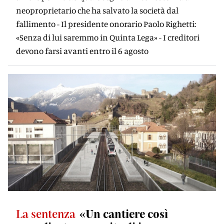
neoproprietario che ha salvato la società dal
fallimento - Il presidente onorario Paolo Righetti:
«Senza di lui saremmo in Quinta Lega» - I creditori
devono farsi avanti entro il 6 agosto
La sentenza
«Un cantiere così