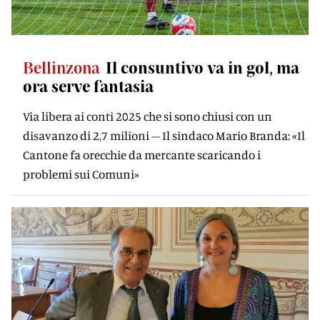
Bellinzona
Il consuntivo va in gol, ma
ora serve fantasia
Via libera ai conti 2025 che si sono chiusi con un
disavanzo di 2,7 milioni – Il sindaco Mario Branda: «Il
Cantone fa orecchie da mercante scaricando i
problemi sui Comuni»