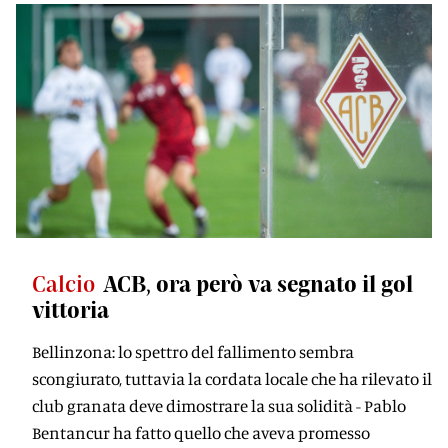
Calcio
ACB, ora però va segnato il gol
vittoria
Bellinzona: lo spettro del fallimento sembra
scongiurato, tuttavia la cordata locale che ha rilevato il
club granata deve dimostrare la sua solidità - Pablo
Bentancur ha fatto quello che aveva promesso