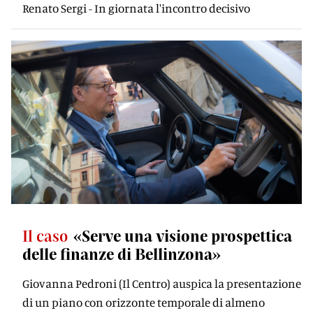
Renato Sergi - In giornata l'incontro decisivo
Il caso
«Serve una visione prospettica
delle finanze di Bellinzona»
Giovanna Pedroni (Il Centro) auspica la presentazione
di un piano con orizzonte temporale di almeno