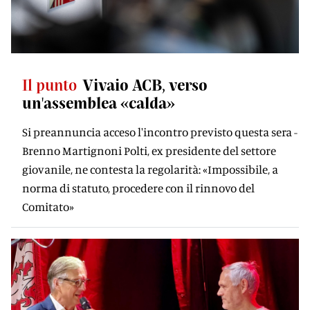
Il punto
Vivaio ACB, verso
un'assemblea «calda»
Si preannuncia acceso l'incontro previsto questa sera -
Brenno Martignoni Polti, ex presidente del settore
giovanile, ne contesta la regolarità: «Impossibile, a
norma di statuto, procedere con il rinnovo del
Comitato»