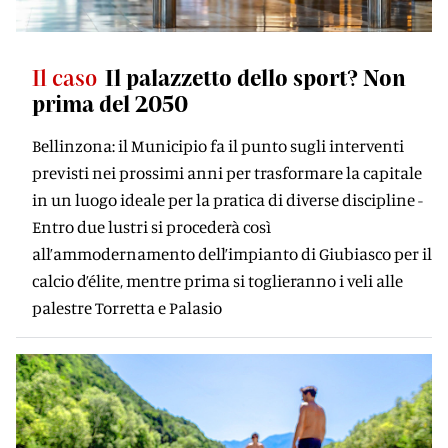
Il caso
Il palazzetto dello sport? Non
prima del 2050
Bellinzona: il Municipio fa il punto sugli interventi
previsti nei prossimi anni per trasformare la capitale
in un luogo ideale per la pratica di diverse discipline -
Entro due lustri si procederà così
all’ammodernamento dell’impianto di Giubiasco per il
calcio d’élite, mentre prima si toglieranno i veli alle
palestre Torretta e Palasio