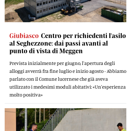
Giubiasco
Centro per richiedenti l'asilo
al Seghezzone: dai passi avanti al
punto di vista di Meggen
Prevista inizialmente per giugno, l'apertura degli
alloggi avverrà fra fine luglio e inizio agosto - Abbiamo
parlato con il Comune lucernese che già aveva
utilizzato i medesimi moduli abitativi: «Un'esperienza
molto positiva»