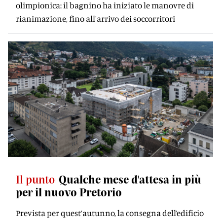
olimpionica: il bagnino ha iniziato le manovre di
rianimazione, fino all'arrivo dei soccorritori
Il punto
Qualche mese d'attesa in più
per il nuovo Pretorio
Prevista per quest’autunno, la consegna dell’edificio