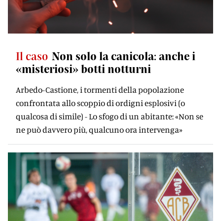
Il caso
Non solo la canicola: anche i
«misteriosi» botti notturni
Arbedo-Castione, i tormenti della popolazione
confrontata allo scoppio di ordigni esplosivi (o
qualcosa di simile) - Lo sfogo di un abitante: «Non se
ne può davvero più, qualcuno ora intervenga»