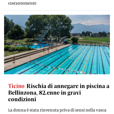
costantemente
Ticino
Rischia di annegare in piscina a
Bellinzona, 82.enne in gravi
condizioni
La donna è stata rinvenuta priva di sensi nella vasca