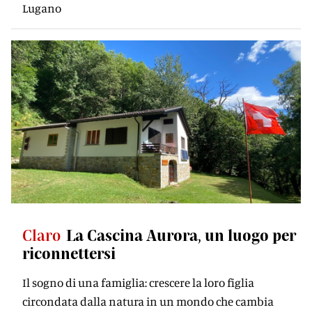
Lugano
Claro
La Cascina Aurora, un luogo per
riconnettersi
Il sogno di una famiglia: crescere la loro figlia
circondata dalla natura in un mondo che cambia