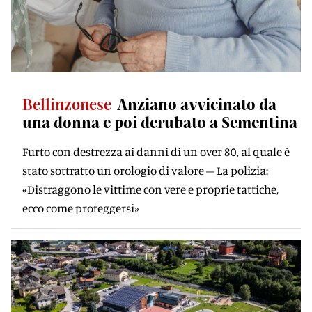
Bellinzonese
Anziano avvicinato da
una donna e poi derubato a Sementina
Furto con destrezza ai danni di un over 80, al quale è
stato sottratto un orologio di valore – La polizia:
«Distraggono le vittime con vere e proprie tattiche,
ecco come proteggersi»