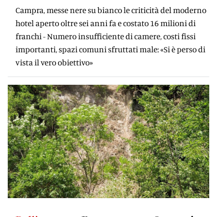
Campra, messe nere su bianco le criticità del moderno
hotel aperto oltre sei anni fa e costato 16 milioni di
franchi - Numero insufficiente di camere, costi fissi
importanti, spazi comuni sfruttati male: «Si è perso di
vista il vero obiettivo»