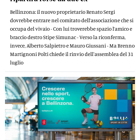
Bellinzona: il nuovo proprietario Renato Sergi
dovrebbe entrare nel comitato dell’associazione che si
occupa del vivaio - Con lui troverebbe spazio l’amico e
braccio destro Stipe Simunac - Verso la riconferma,
invece, Alberto Salpietro e Mauro Giussani - Ma Brenno
Martignoni Polti chiede il rinvio dell'assemblea del 31
luglio