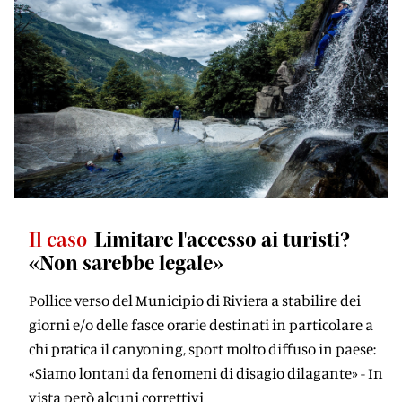
Il caso
Limitare l'accesso ai turisti?
«Non sarebbe legale»
Pollice verso del Municipio di Riviera a stabilire dei
giorni e/o delle fasce orarie destinati in particolare a
chi pratica il canyoning, sport molto diffuso in paese:
«Siamo lontani da fenomeni di disagio dilagante» - In
vista però alcuni correttivi