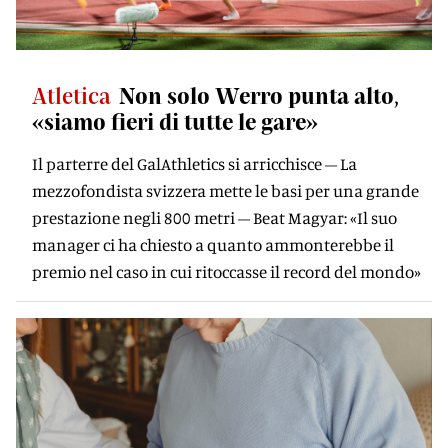
Atletica
Non solo Werro punta alto,
«siamo fieri di tutte le gare»
Il parterre del GalAthletics si arricchisce – La
mezzofondista svizzera mette le basi per una grande
prestazione negli 800 metri – Beat Magyar: «Il suo
manager ci ha chiesto a quanto ammonterebbe il
premio nel caso in cui ritoccasse il record del mondo»