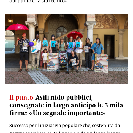
dal punto di vista tecnico»
Il punto
Asili nido pubblici,
consegnate in largo anticipo le 3 mila
firme: «Un segnale importante»
Successo per l'iniziativa popolare che, sostenuta dal