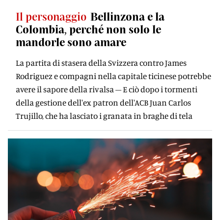
Il personaggio
Bellinzona e la
Colombia, perché non solo le
mandorle sono amare
La partita di stasera della Svizzera contro James
Rodriguez e compagni nella capitale ticinese potrebbe
avere il sapore della rivalsa – E ciò dopo i tormenti
della gestione dell'ex patron dell'ACB Juan Carlos
Trujillo, che ha lasciato i granata in braghe di tela