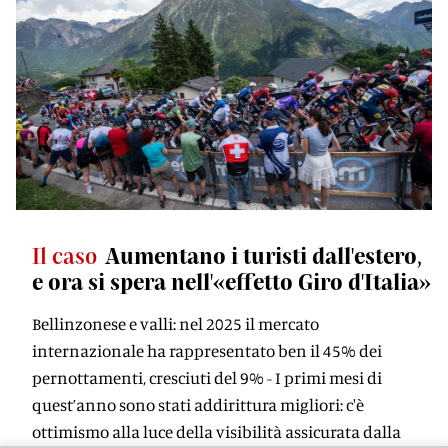
Il caso
Aumentano i turisti dall'estero,
e ora si spera nell'«effetto Giro d'Italia»
Bellinzonese e valli: nel 2025 il mercato
internazionale ha rappresentato ben il 45% dei
pernottamenti, cresciuti del 9% - I primi mesi di
quest’anno sono stati addirittura migliori: c'è
ottimismo alla luce della visibilità assicurata dalla