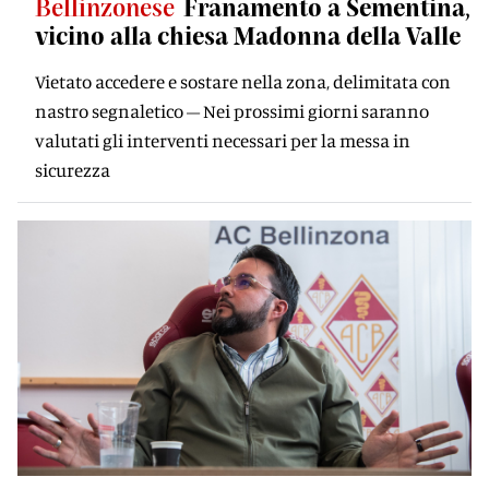
Bellinzonese
Franamento a Sementina,
vicino alla chiesa Madonna della Valle
Vietato accedere e sostare nella zona, delimitata con
nastro segnaletico – Nei prossimi giorni saranno
valutati gli interventi necessari per la messa in
sicurezza