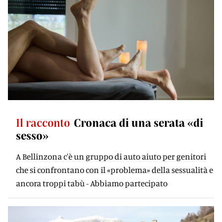
Il racconto
Cronaca di una serata «di
sesso»
A Bellinzona c'è un gruppo di auto aiuto per genitori
che si confrontano con il «problema» della sessualità e
ancora troppi tabù - Abbiamo partecipato