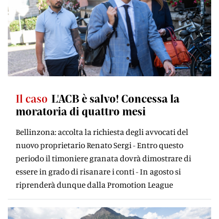
Il caso
L'ACB è salvo! Concessa la
moratoria di quattro mesi
Bellinzona: accolta la richiesta degli avvocati del
nuovo proprietario Renato Sergi - Entro questo
periodo il timoniere granata dovrà dimostrare di
essere in grado di risanare i conti - In agosto si
riprenderà dunque dalla Promotion League