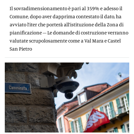
Il sovradimensionamento è pari al 359% e adesso il
Comune, dopo aver dapprima contestato il dato, ha
avviato l’iter che porterà all’istituzione della Zona di
pianificazione – Le domande di costruzione verranno
valutate scrupolosamente come a Val Mara e Castel
San Pietro