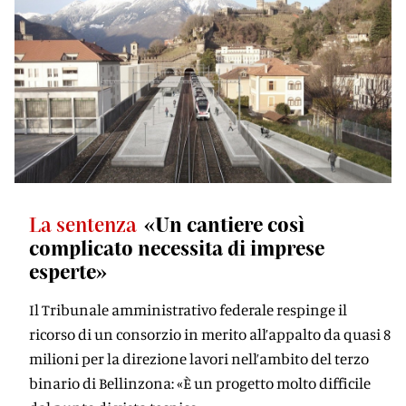
La sentenza
«Un cantiere così
complicato necessita di imprese
esperte»
Il Tribunale amministrativo federale respinge il
ricorso di un consorzio in merito all’appalto da quasi 8
milioni per la direzione lavori nell’ambito del terzo
binario di Bellinzona: «È un progetto molto difficile