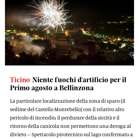
Ticino
Niente fuochi d'artificio per il
Primo agosto a Bellinzona
La particolare localizzazione della zona di sparo (il
sedime del Castello Montebello) con il relativo alto
pericolo di incendio, il perdurare della siccità e il
ritorno della canicola non permettono una deroga al
divieto – Spettacolo pirotecnico sul lago confermato a