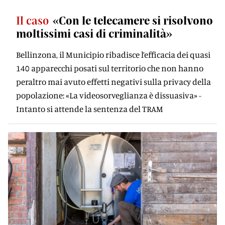
Il caso
«Con le telecamere si risolvono
moltissimi casi di criminalità»
Bellinzona, il Municipio ribadisce l’efficacia dei quasi
140 apparecchi posati sul territorio che non hanno
peraltro mai avuto effetti negativi sulla privacy della
popolazione: «La videosorveglianza è dissuasiva» -
Intanto si attende la sentenza del TRAM