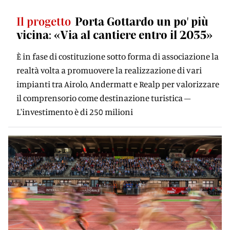
Il progetto
Porta Gottardo un po' più
vicina: «Via al cantiere entro il 2035»
È in fase di costituzione sotto forma di associazione la
realtà volta a promuovere la realizzazione di vari
impianti tra Airolo, Andermatt e Realp per valorizzare
il comprensorio come destinazione turistica –
L'investimento è di 250 milioni