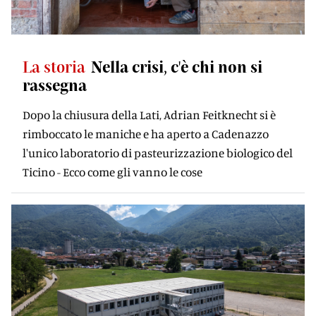
La storia
Nella crisi, c'è chi non si
rassegna
Dopo la chiusura della Lati, Adrian Feitknecht si è
rimboccato le maniche e ha aperto a Cadenazzo
l'unico laboratorio di pasteurizzazione biologico del
Ticino - Ecco come gli vanno le cose