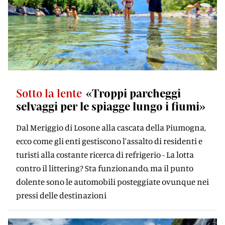
Sotto la lente
«Troppi parcheggi
selvaggi per le spiagge lungo i fiumi»
Dal Meriggio di Losone alla cascata della Piumogna,
ecco come gli enti gestiscono l'assalto di residenti e
turisti alla costante ricerca di refrigerio - La lotta
contro il littering? Sta funzionando, ma il punto
dolente sono le automobili posteggiate ovunque nei
pressi delle destinazioni