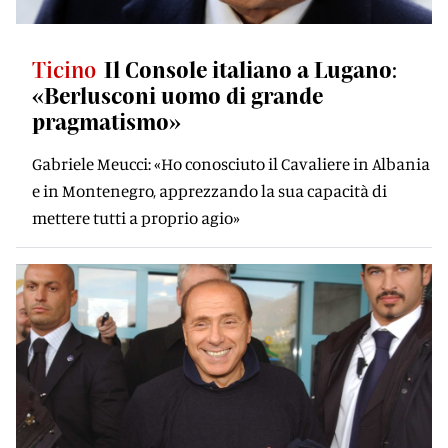
Ticino
Il Console italiano a Lugano:
«Berlusconi uomo di grande
pragmatismo»
Gabriele Meucci: «Ho conosciuto il Cavaliere in Albania
e in Montenegro, apprezzando la sua capacità di
mettere tutti a proprio agio»