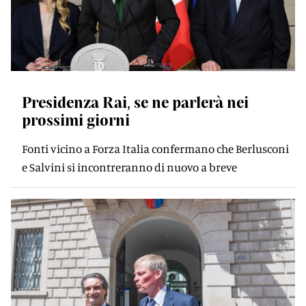
Presidenza Rai, se ne parlerà nei
prossimi giorni
Fonti vicino a Forza Italia confermano che Berlusconi
e Salvini si incontreranno di nuovo a breve