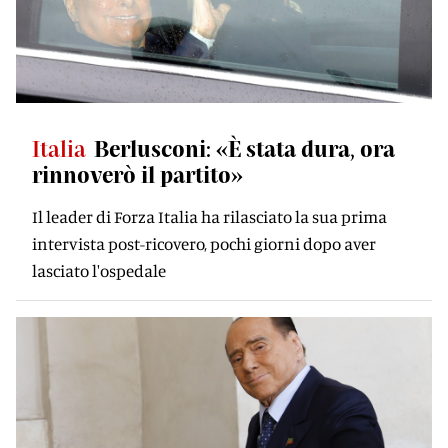
Italia
Berlusconi: «È stata dura, ora
rinnoverò il partito»
Il leader di Forza Italia ha rilasciato la sua prima
intervista post-ricovero, pochi giorni dopo aver
lasciato l'ospedale