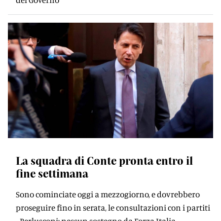
La squadra di Conte pronta entro il
fine settimana
Sono cominciate oggi a mezzogiorno, e dovrebbero
proseguire fino in serata, le consultazioni con i partiti
- Berlusconi: nessun sostegno da Forza Italia