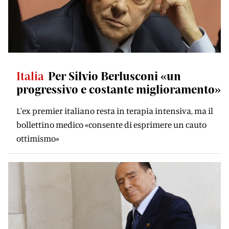
Italia
Per Silvio Berlusconi «un
progressivo e costante miglioramento»
L'ex premier italiano resta in terapia intensiva, ma il
bollettino medico «consente di esprimere un cauto
ottimismo»