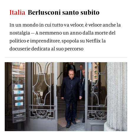
Italia
Berlusconi santo subito
In un mondo in cui tutto va veloce, è veloce anche la
nostalgia – A nemmeno un anno dalla morte del
politico e imprenditore, spopola su Netflix la
docuserie dedicata al suo percorso