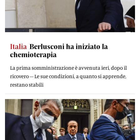
Italia
Berlusconi ha iniziato la
chemioterapia
La prima somministrazione è avvenuta ieri, dopo il
ricovero – Le sue condizioni, a quanto si apprende,
restano stabili