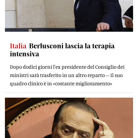
Italia
Berlusconi lascia la terapia
intensiva
Dopo dodici giorni l'ex presidente del Consiglio dei
ministri sarà trasferito in un altro reparto – Il suo
quadro clinico è in «costante miglioramento»