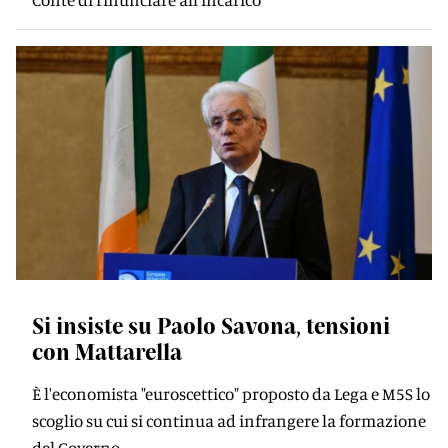
Si insiste su Paolo Savona, tensioni
con Mattarella
È l'economista "euroscettico" proposto da Lega e M5S lo
scoglio su cui si continua ad infrangere la formazione
del Governo