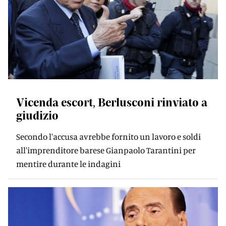
Vicenda escort, Berlusconi rinviato a
giudizio
Secondo l'accusa avrebbe fornito un lavoro e soldi
all'imprenditore barese Gianpaolo Tarantini per
mentire durante le indagini