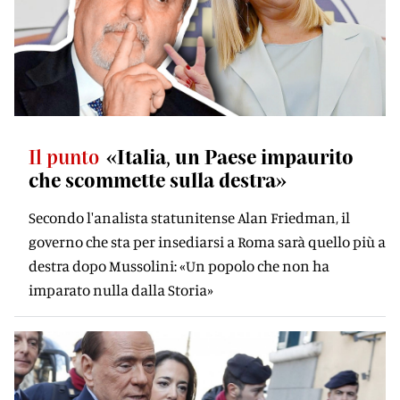
Il punto
«Italia, un Paese impaurito
che scommette sulla destra»
Secondo l'analista statunitense Alan Friedman, il
governo che sta per insediarsi a Roma sarà quello più a
destra dopo Mussolini: «Un popolo che non ha
imparato nulla dalla Storia»