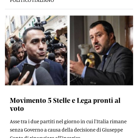
Movimento 5 Stelle e Lega pronti al
voto
Asse tra i due partiti nel giorno in cui l'Italia rimane
senza Governo a causa della decisione di Giuseppe
Conte di rinunciare all'incarico