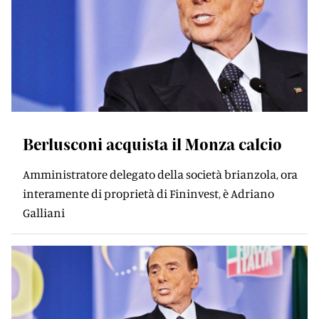
Berlusconi acquista il Monza calcio
Amministratore delegato della società brianzola, ora
interamente di proprietà di Fininvest, è Adriano
Galliani