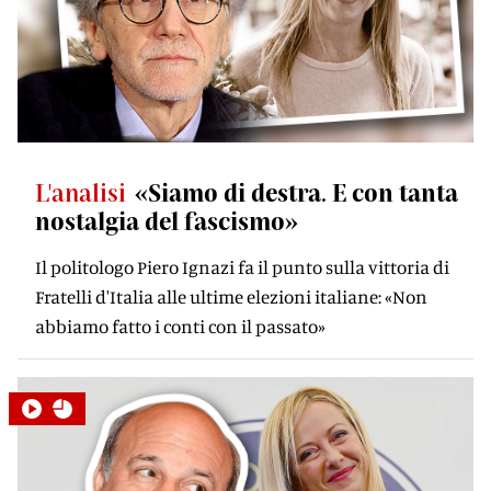
L'analisi
«Siamo di destra. E con tanta
nostalgia del fascismo»
Il politologo Piero Ignazi fa il punto sulla vittoria di
Fratelli d'Italia alle ultime elezioni italiane: «Non
abbiamo fatto i conti con il passato»