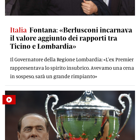
Italia
Fontana: «Berlusconi incarnava
il valore aggiunto dei rapporti tra
Ticino e Lombardia»
Il Governatore della Regione Lombardia: «L'ex Premier
rappresentava lo spirito insubrico. Avevamo una cena
in sospeso, sarà un grande rimpianto»