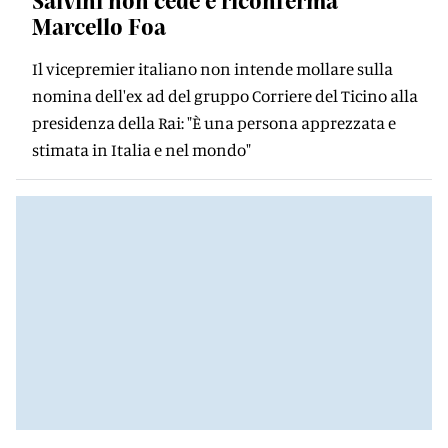
Salvini non cede e riconferma
Marcello Foa
Il vicepremier italiano non intende mollare sulla
nomina dell'ex ad del gruppo Corriere del Ticino alla
presidenza della Rai: "È una persona apprezzata e
stimata in Italia e nel mondo"