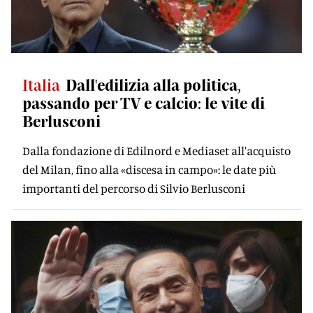
Italia
Dall'edilizia alla politica,
passando per TV e calcio: le vite di
Berlusconi
Dalla fondazione di Edilnord e Mediaset all'acquisto
del Milan, fino alla «discesa in campo»: le date più
importanti del percorso di Silvio Berlusconi