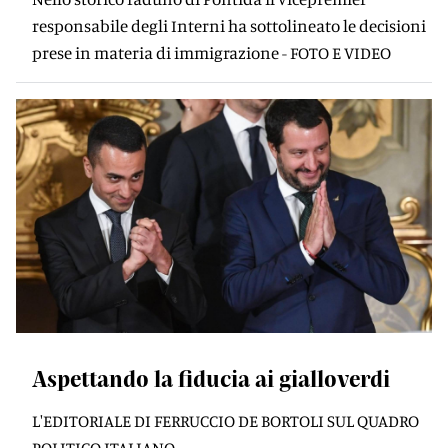
responsabile degli Interni ha sottolineato le decisioni
prese in materia di immigrazione - FOTO E VIDEO
Aspettando la fiducia ai gialloverdi
L'EDITORIALE DI FERRUCCIO DE BORTOLI SUL QUADRO
POLITICO ITALIANO