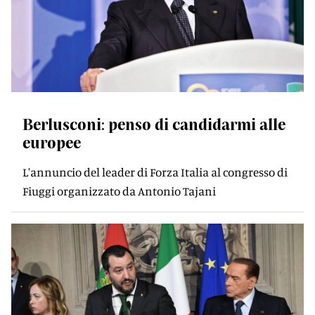
Berlusconi: penso di candidarmi alle
europee
L'annuncio del leader di Forza Italia al congresso di
Fiuggi organizzato da Antonio Tajani