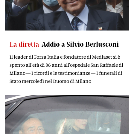
La diretta
Addio a Silvio Berlusconi
Il leader di Forza Italia e fondatore di Mediaset si è
spento all'età di 86 anni all'ospedale San Raffaele di
Milano — I ricordi e le testimonianze — I funerali di
Stato mercoledì nel Duomo di Milano