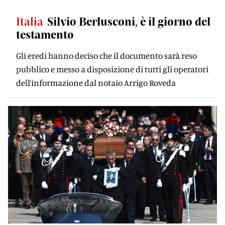
Italia
Silvio Berlusconi, è il giorno del
testamento
Gli eredi hanno deciso che il documento sarà reso
pubblico e messo a disposizione di tutti gli operatori
dell’informazione dal notaio Arrigo Roveda