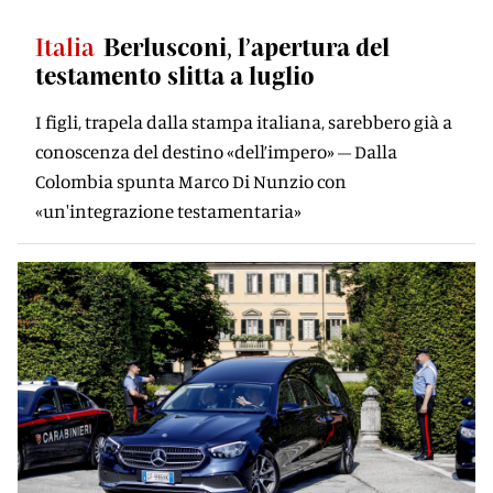
Italia
Berlusconi, l’apertura del
testamento slitta a luglio
I figli, trapela dalla stampa italiana, sarebbero già a
conoscenza del destino «dell’impero» – Dalla
Colombia spunta Marco Di Nunzio con
«un'integrazione testamentaria»