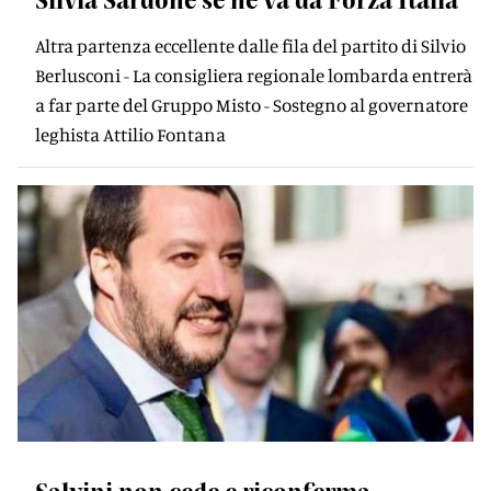
Altra partenza eccellente dalle fila del partito di Silvio
Berlusconi - La consigliera regionale lombarda entrerà
a far parte del Gruppo Misto - Sostegno al governatore
leghista Attilio Fontana