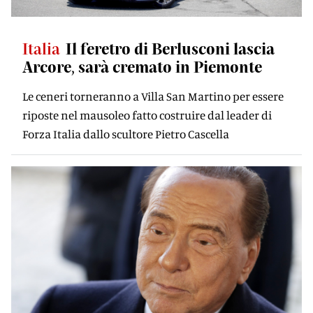
Italia
Il feretro di Berlusconi lascia
Arcore, sarà cremato in Piemonte
Le ceneri torneranno a Villa San Martino per essere
riposte nel mausoleo fatto costruire dal leader di
Forza Italia dallo scultore Pietro Cascella