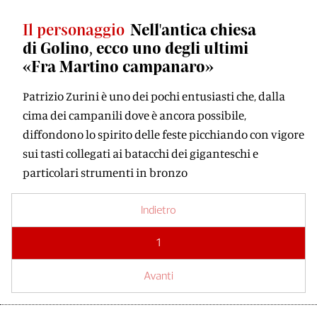
Il personaggio
Nell'antica chiesa
di Golino, ecco uno degli ultimi
«Fra Martino campanaro»
Patrizio Zurini è uno dei pochi entusiasti che, dalla
cima dei campanili dove è ancora possibile,
diffondono lo spirito delle feste picchiando con vigore
sui tasti collegati ai batacchi dei giganteschi e
particolari strumenti in bronzo
Indietro
1
Avanti