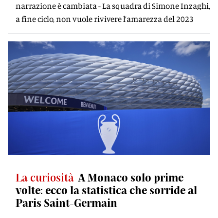
narrazione è cambiata - La squadra di Simone Inzaghi,
a fine ciclo, non vuole rivivere l’amarezza del 2023
La curiosità
A Monaco solo prime
volte: ecco la statistica che sorride al
Paris Saint-Germain