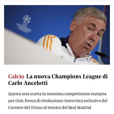
Calcio
La nuova Champions League di
Carlo Ancelotti
Questa sera scatta la massima competizione europea
per club, fresca di rivoluzione: intervista esclusiva del
Corriere del Ticino al tecnico del Real Madrid