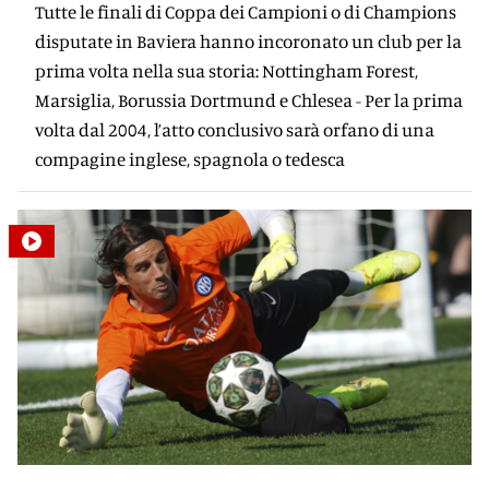
Tutte le finali di Coppa dei Campioni o di Champions
disputate in Baviera hanno incoronato un club per la
prima volta nella sua storia: Nottingham Forest,
Marsiglia, Borussia Dortmund e Chlesea - Per la prima
volta dal 2004, l’atto conclusivo sarà orfano di una
compagine inglese, spagnola o tedesca