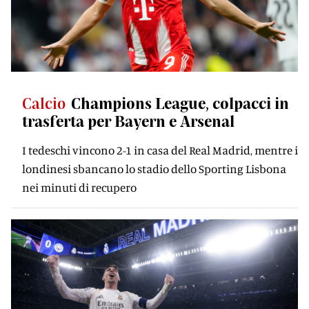
Calcio
Champions League, colpacci in
trasferta per Bayern e Arsenal
I tedeschi vincono 2-1 in casa del Real Madrid, mentre i
londinesi sbancano lo stadio dello Sporting Lisbona
nei minuti di recupero