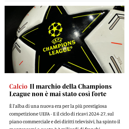
Calcio
Il marchio della Champions
League non è mai stato così forte
È l'alba di una nuova era per la più prestigiosa
competizione UEFA - E il ciclo di ricavi 2024-27, sul
piano commerciale e dei diritti televisivi, ha spinto il