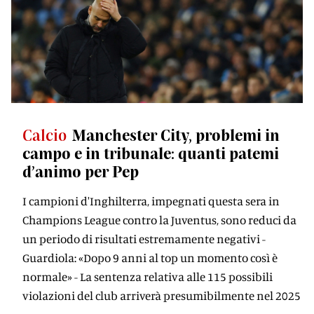
Calcio
Manchester City, problemi in
campo e in tribunale: quanti patemi
d’animo per Pep
I campioni d'Inghilterra, impegnati questa sera in
Champions League contro la Juventus, sono reduci da
un periodo di risultati estremamente negativi -
Guardiola: «Dopo 9 anni al top un momento così è
normale» - La sentenza relativa alle 115 possibili
violazioni del club arriverà presumibilmente nel 2025