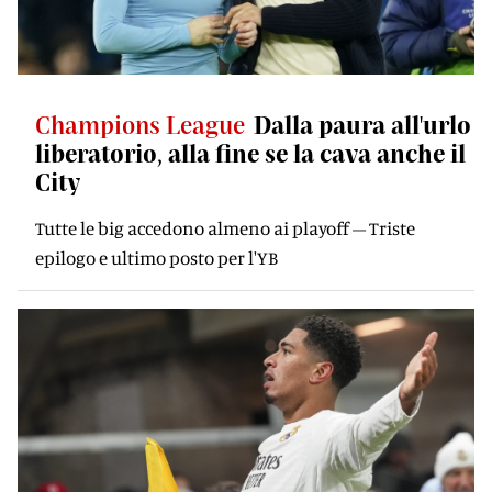
Champions League
Dalla paura all'urlo
liberatorio, alla fine se la cava anche il
City
Tutte le big accedono almeno ai playoff – Triste
epilogo e ultimo posto per l'YB