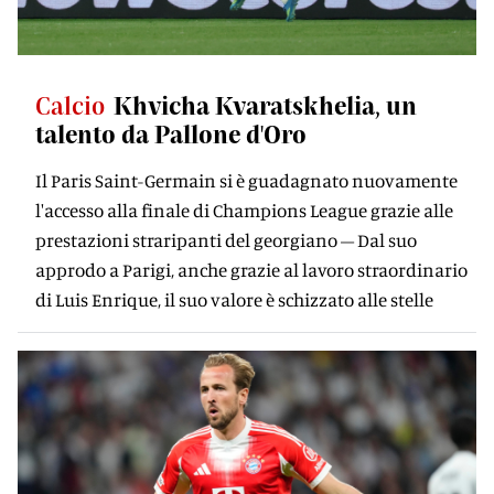
Calcio
Khvicha Kvaratskhelia, un
talento da Pallone d'Oro
Il Paris Saint-Germain si è guadagnato nuovamente
l'accesso alla finale di Champions League grazie alle
prestazioni straripanti del georgiano – Dal suo
approdo a Parigi, anche grazie al lavoro straordinario
di Luis Enrique, il suo valore è schizzato alle stelle