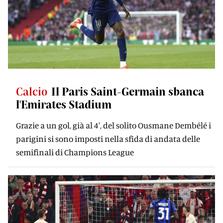
Calcio
Il Paris Saint-Germain sbanca
l'Emirates Stadium
Grazie a un gol, già al 4', del solito Ousmane Dembélé i
parigini si sono imposti nella sfida di andata delle
semifinali di Champions League