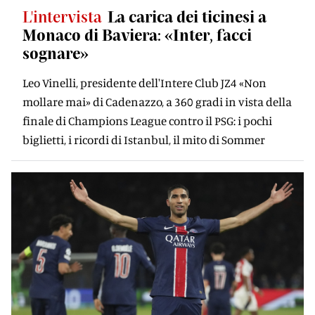
L'intervista
La carica dei ticinesi a
Monaco di Baviera: «Inter, facci
sognare»
Leo Vinelli, presidente dell'Intere Club JZ4 «Non
mollare mai» di Cadenazzo, a 360 gradi in vista della
finale di Champions League contro il PSG: i pochi
biglietti, i ricordi di Istanbul, il mito di Sommer