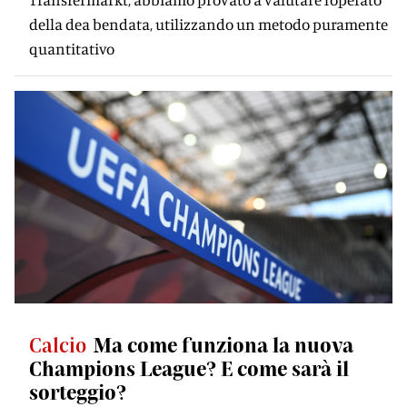
della dea bendata, utilizzando un metodo puramente
quantitativo
Calcio
Ma come funziona la nuova
Champions League? E come sarà il
sorteggio?