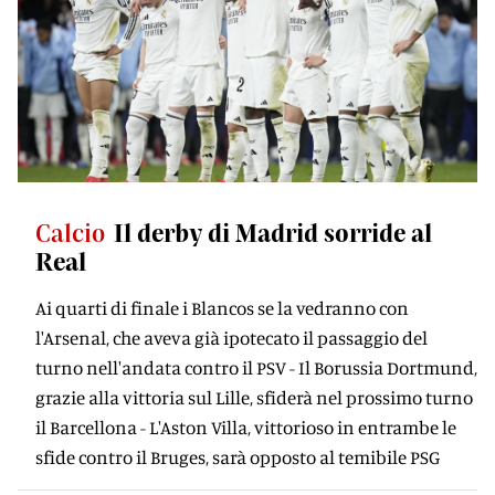
Calcio
Il derby di Madrid sorride al
Real
Ai quarti di finale i Blancos se la vedranno con
l'Arsenal, che aveva già ipotecato il passaggio del
turno nell'andata contro il PSV - Il Borussia Dortmund,
grazie alla vittoria sul Lille, sfiderà nel prossimo turno
il Barcellona - L'Aston Villa, vittorioso in entrambe le
sfide contro il Bruges, sarà opposto al temibile PSG