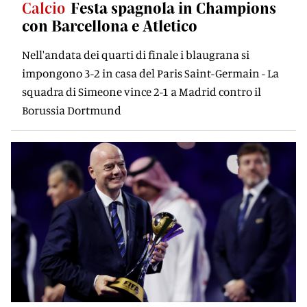
Calcio
Festa spagnola in Champions
con Barcellona e Atletico
Nell'andata dei quarti di finale i blaugrana si
impongono 3-2 in casa del Paris Saint-Germain - La
squadra di Simeone vince 2-1 a Madrid contro il
Borussia Dortmund