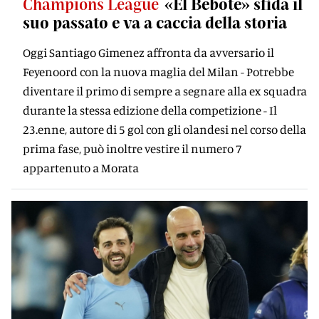
Champions League
«El Bebote» sfida il
suo passato e va a caccia della storia
Oggi Santiago Gimenez affronta da avversario il
Feyenoord con la nuova maglia del Milan - Potrebbe
diventare il primo di sempre a segnare alla ex squadra
durante la stessa edizione della competizione - Il
23.enne, autore di 5 gol con gli olandesi nel corso della
prima fase, può inoltre vestire il numero 7
appartenuto a Morata