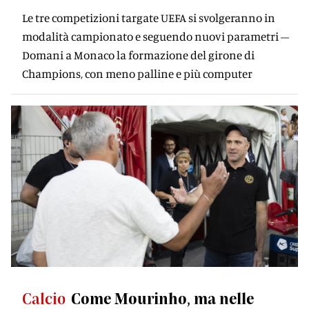
Le tre competizioni targate UEFA si svolgeranno in
modalità campionato e seguendo nuovi parametri –
Domani a Monaco la formazione del girone di
Champions, con meno palline e più computer
Calcio
Come Mourinho, ma nelle