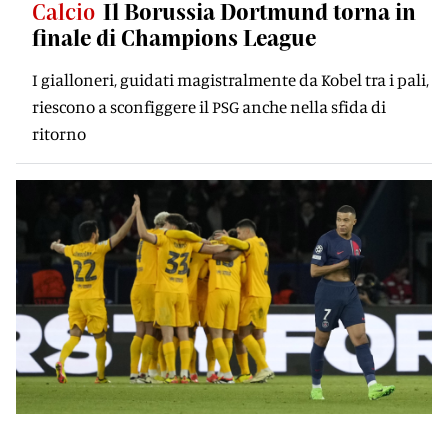
Calcio
Il Borussia Dortmund torna in
finale di Champions League
I gialloneri, guidati magistralmente da Kobel tra i pali,
riescono a sconfiggere il PSG anche nella sfida di
ritorno