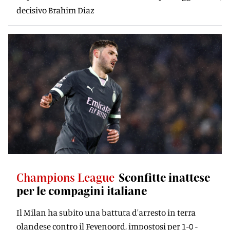
decisivo Brahim Diaz
Champions League
Sconfitte inattese
per le compagini italiane
Il Milan ha subito una battuta d'arresto in terra
olandese contro il Feyenoord, impostosi per 1-0 -