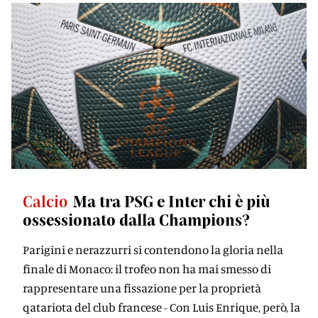
Calcio
Ma tra PSG e Inter chi è più
ossessionato dalla Champions?
Parigini e nerazzurri si contendono la gloria nella
finale di Monaco: il trofeo non ha mai smesso di
rappresentare una fissazione per la proprietà
qatariota del club francese - Con Luis Enrique, però, la