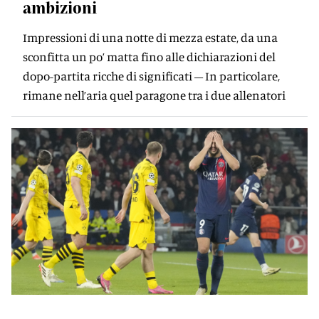
ambizioni
Impressioni di una notte di mezza estate, da una
sconfitta un po’ matta fino alle dichiarazioni del
dopo-partita ricche di significati – In particolare,
rimane nell’aria quel paragone tra i due allenatori