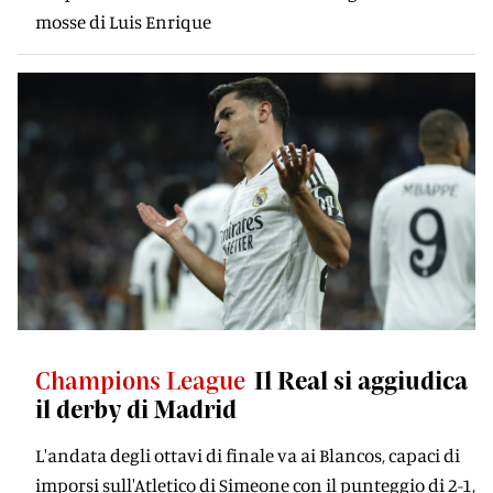
mosse di Luis Enrique
Champions League
Il Real si aggiudica
il derby di Madrid
L'andata degli ottavi di finale va ai Blancos, capaci di
imporsi sull'Atletico di Simeone con il punteggio di 2-1,