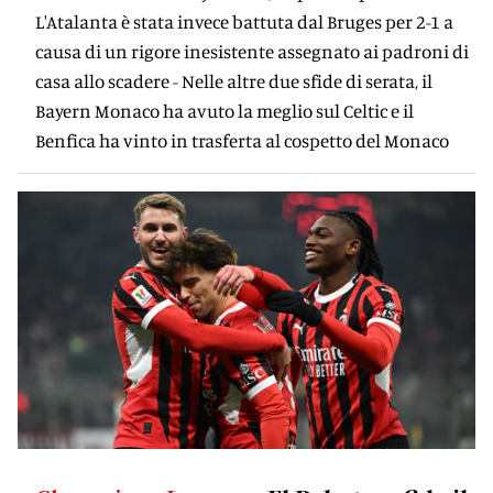
L'Atalanta è stata invece battuta dal Bruges per 2-1 a
causa di un rigore inesistente assegnato ai padroni di
casa allo scadere - Nelle altre due sfide di serata, il
Bayern Monaco ha avuto la meglio sul Celtic e il
Benfica ha vinto in trasferta al cospetto del Monaco