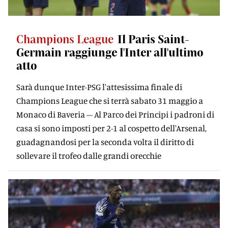
Champions League
Il Paris Saint-
Germain raggiunge l'Inter all'ultimo
atto
Sarà dunque Inter-PSG l'attesissima finale di
Champions League che si terrà sabato 31 maggio a
Monaco di Baveria – Al Parco dei Principi i padroni di
casa si sono imposti per 2-1 al cospetto dell'Arsenal,
guadagnandosi per la seconda volta il diritto di
sollevare il trofeo dalle grandi orecchie