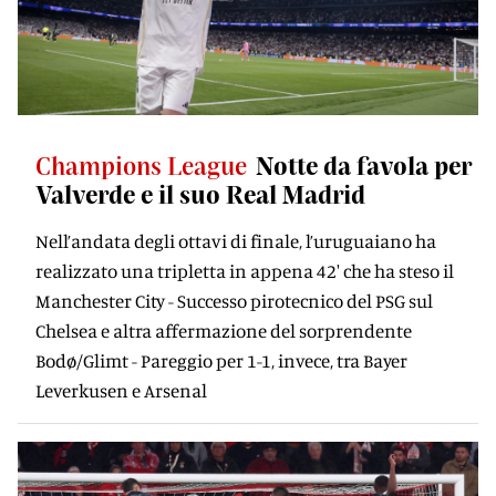
Champions League
Notte da favola per
Valverde e il suo Real Madrid
Nell’andata degli ottavi di finale, l’uruguaiano ha
realizzato una tripletta in appena 42' che ha steso il
Manchester City - Successo pirotecnico del PSG sul
Chelsea e altra affermazione del sorprendente
Bodø/Glimt - Pareggio per 1-1, invece, tra Bayer
Leverkusen e Arsenal