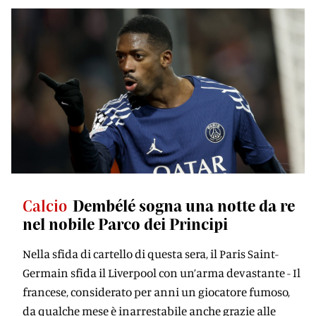
Calcio
Dembélé sogna una notte da re
nel nobile Parco dei Principi
Nella sfida di cartello di questa sera, il Paris Saint-
Germain sfida il Liverpool con un’arma devastante - Il
francese, considerato per anni un giocatore fumoso,
da qualche mese è inarrestabile anche grazie alle