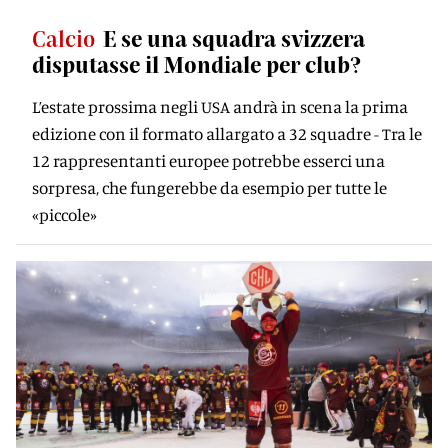
Calcio
E se una squadra svizzera
disputasse il Mondiale per club?
L’estate prossima negli USA andrà in scena la prima
edizione con il formato allargato a 32 squadre - Tra le
12 rappresentanti europee potrebbe esserci una
sorpresa, che fungerebbe da esempio per tutte le
«piccole»