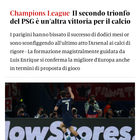
Champions League
Il secondo trionfo
del PSG è un’altra vittoria per il calcio
I parigini hanno bissato il successo di dodici mesi or
sono sconfiggendo all'ultimo atto l’Arsenal ai calci di
rigore - La formazione magistralmente guidata da
Luis Enrique si conferma la migliore d’Europa anche
in termini di proposta di gioco