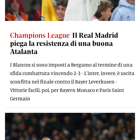
Champions League
Il Real Madrid
piega la resistenza di una buona
Atalanta
I Blancos si sono imposti a Bergamo al termine di una
sfida combattuta vincendo 2-3 - L'inter, invece, è uscita
sconfitta nel finale contro il Bayer Leverkusen -
Vittorie facili, poi, per Bayern Monaco e Paris Saint
Germain