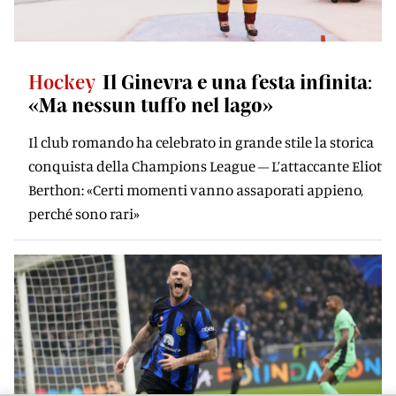
Hockey
Il Ginevra e una festa infinita:
«Ma nessun tuffo nel lago»
Il club romando ha celebrato in grande stile la storica
conquista della Champions League – L’attaccante Eliot
Berthon: «Certi momenti vanno assaporati appieno,
perché sono rari»