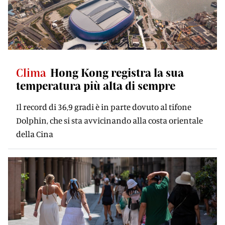
Clima
Hong Kong registra la sua
temperatura più alta di sempre
Il record di 36,9 gradi è in parte dovuto al tifone
Dolphin, che si sta avvicinando alla costa orientale
della Cina