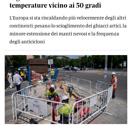
temperature vicino ai 50 gradi
L'Europa si sta riscaldando più velocemente degli altri
continenti: pesano lo scioglimento dei ghiacci artici, la
minore estensione dei manti nevosi e la frequenza
degli anticicloni