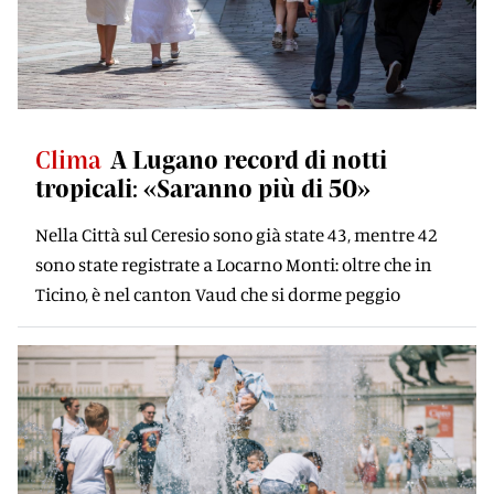
Clima
A Lugano record di notti
tropicali: «Saranno più di 50»
Nella Città sul Ceresio sono già state 43, mentre 42
sono state registrate a Locarno Monti: oltre che in
Ticino, è nel canton Vaud che si dorme peggio