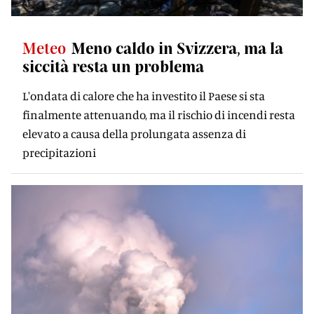
Meteo
Meno caldo in Svizzera, ma la
siccità resta un problema
L'ondata di calore che ha investito il Paese si sta
finalmente attenuando, ma il rischio di incendi resta
elevato a causa della prolungata assenza di
precipitazioni