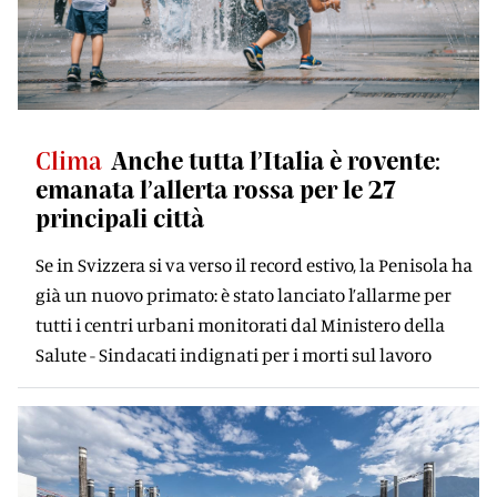
Clima
Anche tutta l’Italia è rovente:
emanata l’allerta rossa per le 27
principali città
Se in Svizzera si va verso il record estivo, la Penisola ha
già un nuovo primato: è stato lanciato l’allarme per
tutti i centri urbani monitorati dal Ministero della
Salute - Sindacati indignati per i morti sul lavoro