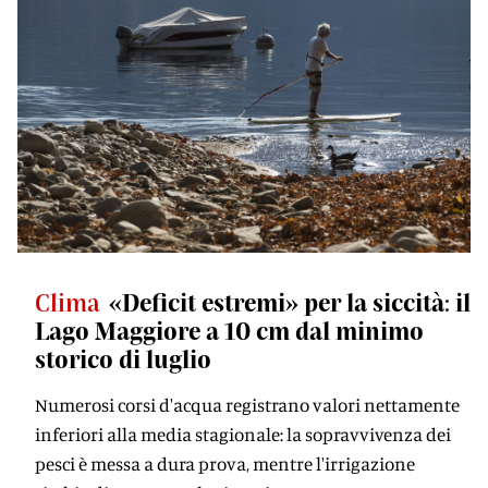
Clima
«Deficit estremi» per la siccità: il
Lago Maggiore a 10 cm dal minimo
storico di luglio
Numerosi corsi d'acqua registrano valori nettamente
inferiori alla media stagionale: la sopravvivenza dei
pesci è messa a dura prova, mentre l'irrigazione