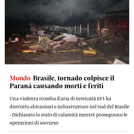
Mondo
Brasile, tornado colpisce il
Paraná causando morti e feriti
Una violenta tromba d’aria di intensità EF3 ha
distrutto abitazioni e infrastrutture nel Sud del Brasile
- Dichiarato lo stato di calamità mentre proseguono le
operazioni di soccorso