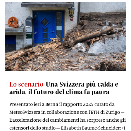
Lo scenario
Una Svizzera più calda e
arida, il futuro del clima fa paura
Presentato ieri a Berna il rapporto 2025 curato da
MeteoSvizzera in collaborazione con l’ETH di Zurigo –
L’accelerazione dei cambiamenti ha sorpreso anche gli
estensori dello studio – Elisabeth Baume-Schneider: «I