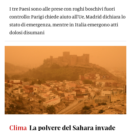
I tre Paesi sono alle prese con roghi boschivi fuori
controllo: Parigi chiede aiuto all'Ue, Madrid dichiara lo
stato di emergenza, mentre in Italia emergono atti
dolosi disumani
Clima
La polvere del Sahara invade