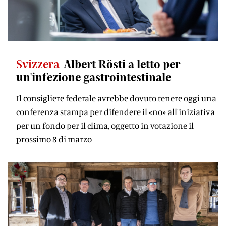
Svizzera
Albert Rösti a letto per
un'infezione gastrointestinale
Il consigliere federale avrebbe dovuto tenere oggi una
conferenza stampa per difendere il «no» all'iniziativa
per un fondo per il clima, oggetto in votazione il
prossimo 8 di marzo