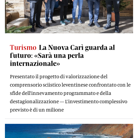
Turismo
La Nuova Carì guarda al
futuro: «Sarà una perla
internazionale»
Presentato il progetto di valorizzazione del
comprensorio sciistico leventinese confrontato con le
sfide dell’innevamento programmato e della
destagionalizzazione — L’investimento complessivo
previsto è di un milione