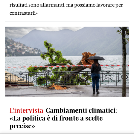
risultati sono allarmanti, ma possiamo lavorare per
contrastarli»
L'intervista
Cambiamenti climatici:
«La politica è di fronte a scelte
precise»