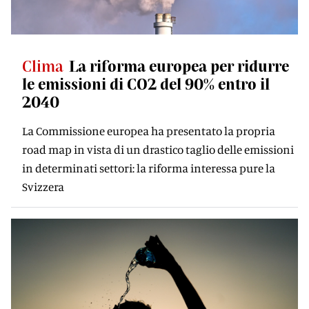
Clima
La riforma europea per ridurre
le emissioni di CO2 del 90% entro il
2040
La Commissione europea ha presentato la propria
road map in vista di un drastico taglio delle emissioni
in determinati settori: la riforma interessa pure la
Svizzera