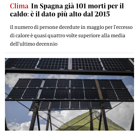
Clima
In Spagna già 101 morti per il
caldo: è il dato più alto dal 2015
Il numero di persone decedute in maggio per l'eccesso
di calore è quasi quattro volte superiore alla media
dell'ultimo decennio