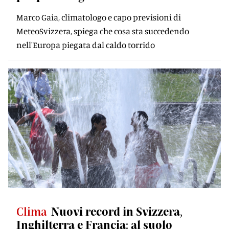
Marco Gaia, climatologo e capo previsioni di
MeteoSvizzera, spiega che cosa sta succedendo
nell'Europa piegata dal caldo torrido
Clima
Nuovi record in Svizzera,
Inghilterra e Francia: al suolo