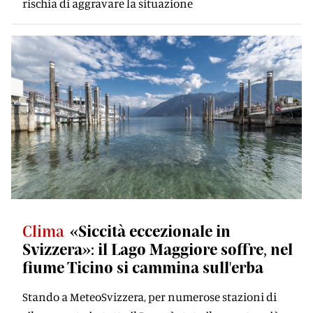
rischia di aggravare la situazione
Clima
«Siccità eccezionale in
Svizzera»: il Lago Maggiore soffre, nel
fiume Ticino si cammina sull'erba
Stando a MeteoSvizzera, per numerose stazioni di