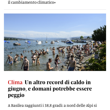
il cambiamento climatico»
Clima
Un altro record di caldo in
giugno, e domani potrebbe essere
peggio
A Basilea raggiunti i 38,8 gradi: a nord delle Alpi si