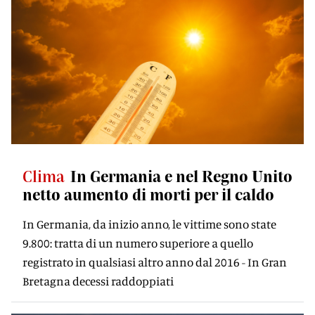
Clima
In Germania e nel Regno Unito
netto aumento di morti per il caldo
In Germania, da inizio anno, le vittime sono state
9.800: tratta di un numero superiore a quello
registrato in qualsiasi altro anno dal 2016 - In Gran
Bretagna decessi raddoppiati