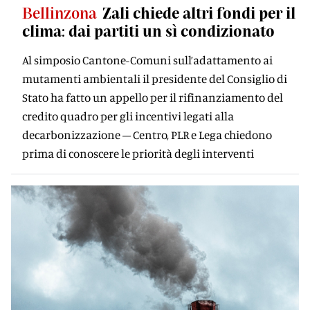
Bellinzona
Zali chiede altri fondi per il
clima: dai partiti un sì condizionato
Al simposio Cantone-Comuni sull’adattamento ai
mutamenti ambientali il presidente del Consiglio di
Stato ha fatto un appello per il rifinanziamento del
credito quadro per gli incentivi legati alla
decarbonizzazione – Centro, PLR e Lega chiedono
prima di conoscere le priorità degli interventi