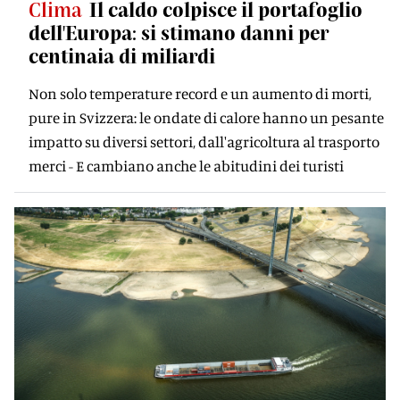
Clima
Il caldo colpisce il portafoglio
dell'Europa: si stimano danni per
centinaia di miliardi
Non solo temperature record e un aumento di morti,
pure in Svizzera: le ondate di calore hanno un pesante
impatto su diversi settori, dall'agricoltura al trasporto
merci - E cambiano anche le abitudini dei turisti