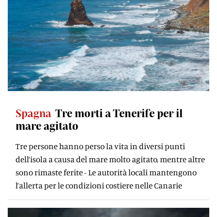
Spagna
Tre morti a Tenerife per il
mare agitato
Tre persone hanno perso la vita in diversi punti
dell’isola a causa del mare molto agitato, mentre altre
sono rimaste ferite - Le autorità locali mantengono
l’allerta per le condizioni costiere nelle Canarie