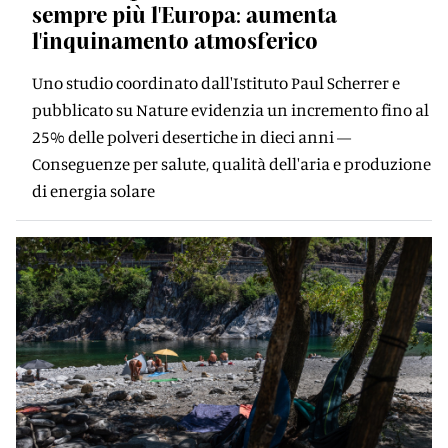
sempre più l'Europa: aumenta
l'inquinamento atmosferico
Uno studio coordinato dall'Istituto Paul Scherrer e
pubblicato su Nature evidenzia un incremento fino al
25% delle polveri desertiche in dieci anni —
Conseguenze per salute, qualità dell'aria e produzione
di energia solare