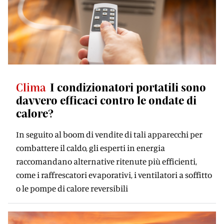
Clima
I condizionatori portatili sono
davvero efficaci contro le ondate di
calore?
In seguito al boom di vendite di tali apparecchi per
combattere il caldo, gli esperti in energia
raccomandano alternative ritenute più efficienti,
come i raffrescatori evaporativi, i ventilatori a soffitto
o le pompe di calore reversibili