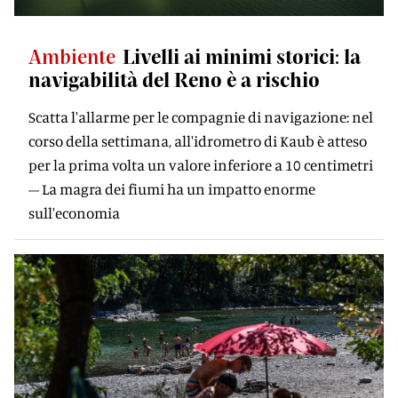
Ambiente
Livelli ai minimi storici: la
navigabilità del Reno è a rischio
Scatta l'allarme per le compagnie di navigazione: nel
corso della settimana, all'idrometro di Kaub è atteso
per la prima volta un valore inferiore a 10 centimetri
– La magra dei fiumi ha un impatto enorme
sull'economia