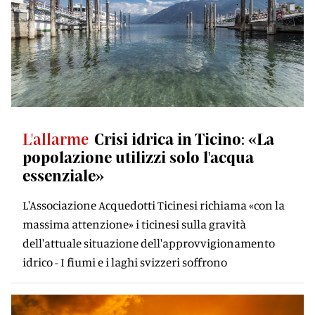
L'allarme
Crisi idrica in Ticino: «La
popolazione utilizzi solo l'acqua
essenziale»
L'Associazione Acquedotti Ticinesi richiama «con la
massima attenzione» i ticinesi sulla gravità
dell'attuale situazione dell'approvvigionamento
idrico - I fiumi e i laghi svizzeri soffrono