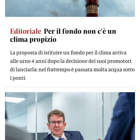
Editoriale
Per il fondo non c’è un
clima propizio
La proposta di istituire un fondo per il clima arriva
alle urne 4 anni dopo la decisione dei suoi promotori
di lanciarla: nel frattempo è passata molta acqua sotto
i ponti