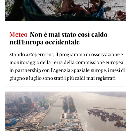
Meteo
Non è mai stato così caldo
nell'Europa occidentale
Stando a Copernicus, il programma di osservazione e
monitoraggio della Terra della Commissione europea
in partnership con l'Agenzia Spaziale Europe, i mesi di
giugno e luglio sono stati i più caldi mai registrati