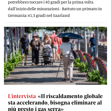
potrebbero toccare i 40 gradi per la prima volta
dall'inizio delle misurazioni - Battuto un primato in
Germania: 41,3 gradi nel Saarland
L'intervista
«Il riscaldamento globale
sta accelerando, bisogna eliminare al
più presto i gas serra»