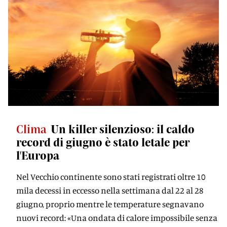
Clima
Un killer silenzioso: il caldo
record di giugno è stato letale per
l'Europa
Nel Vecchio continente sono stati registrati oltre 10
mila decessi in eccesso nella settimana dal 22 al 28
giugno, proprio mentre le temperature segnavano
nuovi record: «Una ondata di calore impossibile senza