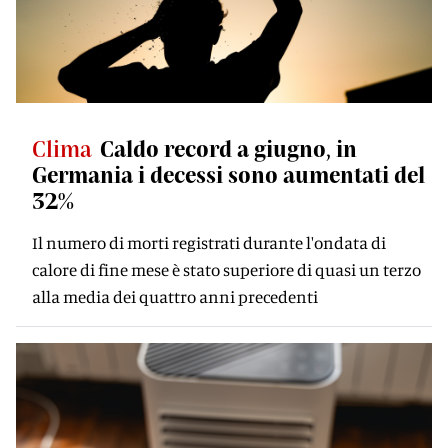
Clima
Caldo record a giugno, in
Germania i decessi sono aumentati del
32%
Il numero di morti registrati durante l'ondata di
calore di fine mese è stato superiore di quasi un terzo
alla media dei quattro anni precedenti