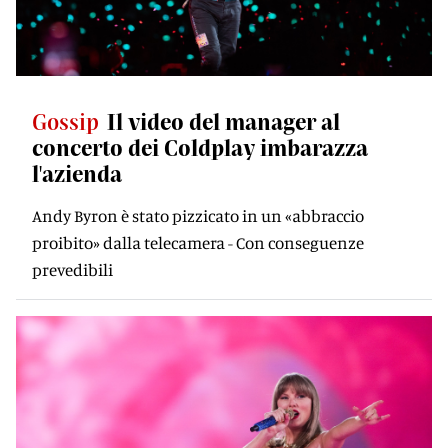
Gossip
Il video del manager al
concerto dei Coldplay imbarazza
l'azienda
Andy Byron è stato pizzicato in un «abbraccio
proibito» dalla telecamera - Con conseguenze
prevedibili