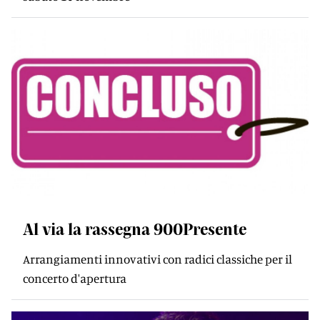
Al via la rassegna 900Presente
Arrangiamenti innovativi con radici classiche per il
concerto d'apertura