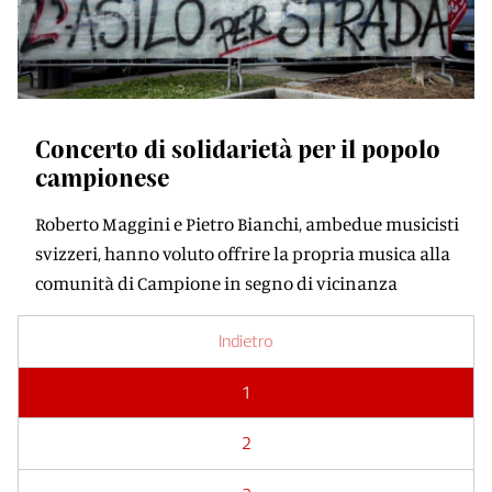
Concerto di solidarietà per il popolo
campionese
Roberto Maggini e Pietro Bianchi, ambedue musicisti
svizzeri, hanno voluto offrire la propria musica alla
comunità di Campione in segno di vicinanza
Indietro
1
2