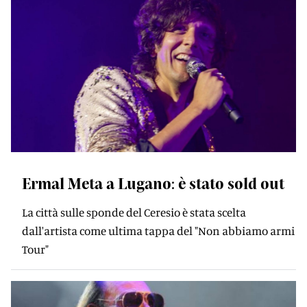
Ermal Meta a Lugano: è stato sold out
La città sulle sponde del Ceresio è stata scelta
dall'artista come ultima tappa del "Non abbiamo armi
Tour"