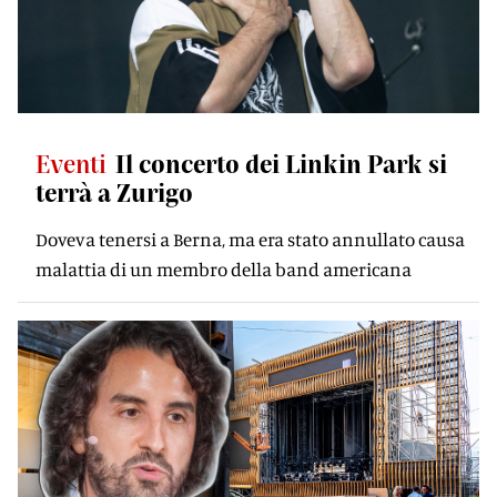
Eventi
Il concerto dei Linkin Park si
terrà a Zurigo
Doveva tenersi a Berna, ma era stato annullato causa
malattia di un membro della band americana