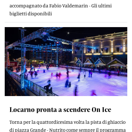
accompagnato da Fabio Valdemarin - Gli ultimi
biglietti disponibili
Locarno pronta a scendere On Ice
Torna per la quattordicesima volta la pista di ghiaccio
di piazza Grande - Nutrito come sempre il programma