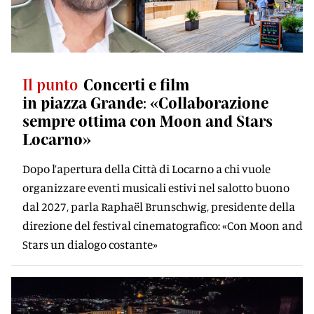
Il punto
Concerti e film
in piazza Grande: «Collaborazione
sempre ottima con Moon and Stars
Locarno»
Dopo l’apertura della Città di Locarno a chi vuole
organizzare eventi musicali estivi nel salotto buono
dal 2027, parla Raphaël Brunschwig, presidente della
direzione del festival cinematografico: «Con Moon and
Stars un dialogo costante»