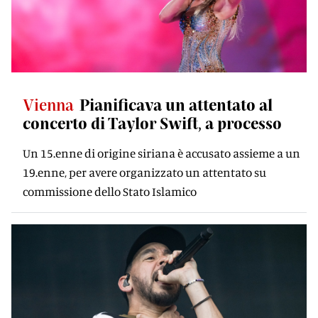
Vienna
Pianificava un attentato al
concerto di Taylor Swift, a processo
Un 15.enne di origine siriana è accusato assieme a un
19.enne, per avere organizzato un attentato su
commissione dello Stato Islamico