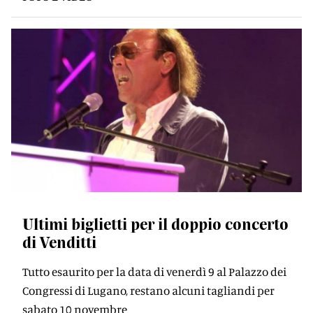
Ultimi biglietti per il doppio concerto
di Venditti
Tutto esaurito per la data di venerdì 9 al Palazzo dei
Congressi di Lugano, restano alcuni tagliandi per
sabato 10 novembre