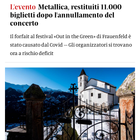
L'evento
Metallica, restituiti 11.000
biglietti dopo l'annullamento del
concerto
Il forfait al festival «Out in the Green» di Frauenfeld è
stato causato dal Covid – Gli organizzatori si trovano
ora a rischio deficit