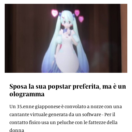
Sposa la sua popstar preferita, ma è un
ologramma
Un 35.enne giapponese è convolato a nozze con una
cantante virtuale generata da un software - Per il
contatto fisico usa un peluche con le fattezze della
donna