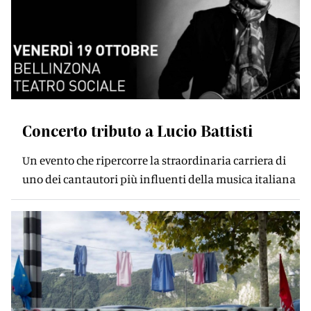
Concerto tributo a Lucio Battisti
Un evento che ripercorre la straordinaria carriera di
uno dei cantautori più influenti della musica italiana