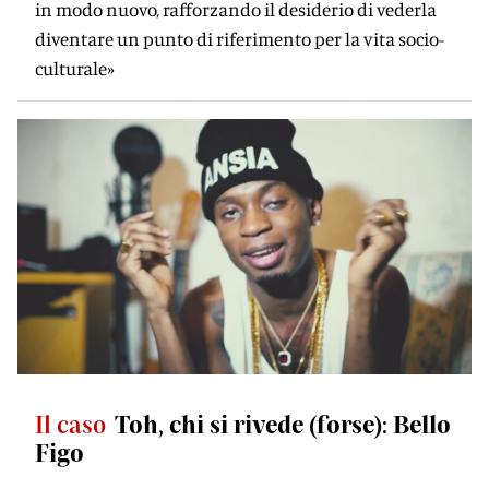
in modo nuovo, rafforzando il desiderio di vederla
diventare un punto di riferimento per la vita socio-
culturale»
Il caso
Toh, chi si rivede (forse): Bello
Figo