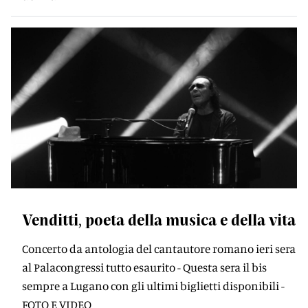
Venditti, poeta della musica e della vita
Concerto da antologia del cantautore romano ieri sera
al Palacongressi tutto esaurito - Questa sera il bis
sempre a Lugano con gli ultimi biglietti disponibili -
FOTO E VIDEO