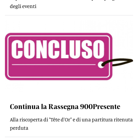
degli eventi
Continua la Rassegna 900Presente
Alla riscoperta di "Tête d'Or" e di una partitura ritenuta
perduta