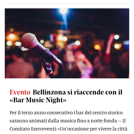
Evento
Bellinzona si riaccende con il
«Bar Music Night»
Per il terzo anno consecutivo i bar del centro storico
saranno animati dalla musica fino a notte fonda – Il
Comitato Eserceventi: «Un'occasione per vivere la città