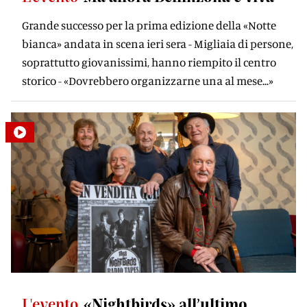
Grande successo per la prima edizione della «Notte
bianca» andata in scena ieri sera - Migliaia di persone,
soprattutto giovanissimi, hanno riempito il centro
storico - «Dovrebbero organizzarne una al mese...»
L'evento
«Nightbirds» all’ultimo