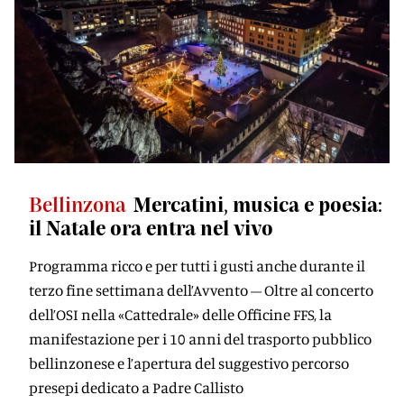
Bellinzona
Mercatini, musica e poesia:
il Natale ora entra nel vivo
Programma ricco e per tutti i gusti anche durante il
terzo fine settimana dell’Avvento – Oltre al concerto
dell’OSI nella «Cattedrale» delle Officine FFS, la
manifestazione per i 10 anni del trasporto pubblico
bellinzonese e l’apertura del suggestivo percorso
presepi dedicato a Padre Callisto