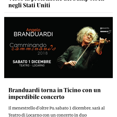
negli Stati Uniti
Branduardi torna in Ticino con un
imperdibile concerto
Il menestrello d'oltre Po, sabato 1 dicembre, sarà al
Teatro di Locarno con un concerto in duo