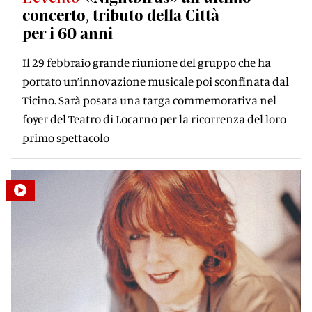
concerto, tributo della Città
per i 60 anni
Il 29 febbraio grande riunione del gruppo che ha
portato un’innovazione musicale poi sconfinata dal
Ticino. Sarà posata una targa commemorativa nel
foyer del Teatro di Locarno per la ricorrenza del loro
primo spettacolo