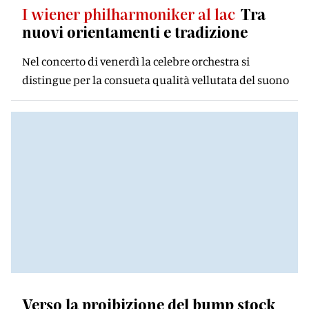
I wiener philharmoniker al lac
Tra
nuovi orientamenti e tradizione
Nel concerto di venerdì la celebre orchestra si
distingue per la consueta qualità vellutata del suono
Verso la proibizione del bump stock