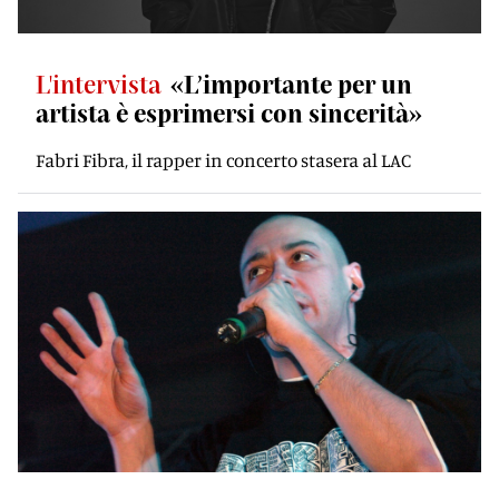
L'intervista
«L’importante per un
artista è esprimersi con sincerità»
Fabri Fibra, il rapper in concerto stasera al LAC