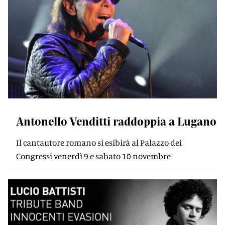
Antonello Venditti raddoppia a Lugano
Il cantautore romano si esibirà al Palazzo dei
Congressi venerdì 9 e sabato 10 novembre