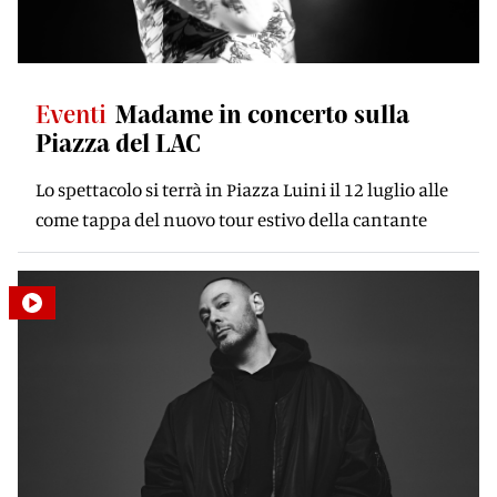
Eventi
Madame in concerto sulla
Piazza del LAC
Lo spettacolo si terrà in Piazza Luini il 12 luglio alle
come tappa del nuovo tour estivo della cantante