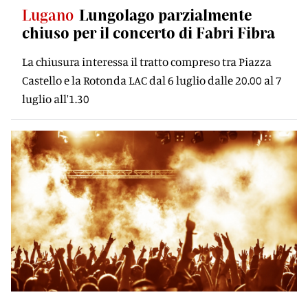
Lugano
Lungolago parzialmente
chiuso per il concerto di Fabri Fibra
La chiusura interessa il tratto compreso tra Piazza
Castello e la Rotonda LAC dal 6 luglio dalle 20.00 al 7
luglio all'1.30