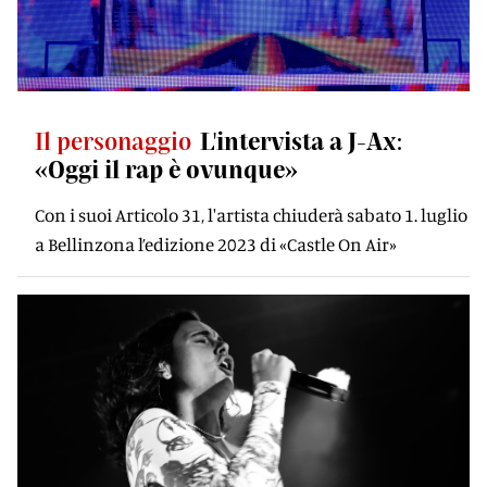
Il personaggio
L'intervista a J-Ax:
«Oggi il rap è ovunque»
Con i suoi Articolo 31, l'artista chiuderà sabato 1. luglio
a Bellinzona l’edizione 2023 di «Castle On Air»