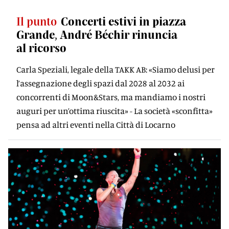
Il punto
Concerti estivi in piazza
Grande, André Béchir rinuncia
al ricorso
Carla Speziali, legale della TAKK AB: «Siamo delusi per
l’assegnazione degli spazi dal 2028 al 2032 ai
concorrenti di Moon&Stars, ma mandiamo i nostri
auguri per un’ottima riuscita» - La società «sconfitta»
pensa ad altri eventi nella Città di Locarno