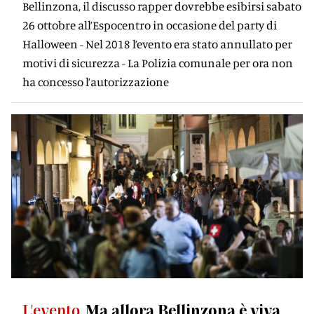
Bellinzona, il discusso rapper dovrebbe esibirsi sabato
26 ottobre all’Espocentro in occasione del party di
Halloween - Nel 2018 l’evento era stato annullato per
motivi di sicurezza - La Polizia comunale per ora non
ha concesso l’autorizzazione
L'evento
Ma allora Bellinzona è viva