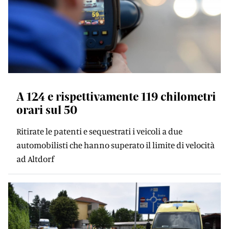
A 124 e rispettivamente 119 chilometri
orari sul 50
Ritirate le patenti e sequestrati i veicoli a due
automobilisti che hanno superato il limite di velocità
ad Altdorf