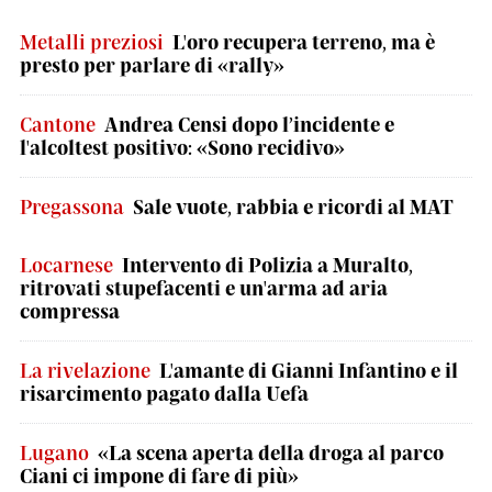
Metalli preziosi
L'oro recupera terreno, ma è
presto per parlare di «rally»
Cantone
Andrea Censi dopo l’incidente e
l'alcoltest positivo: «Sono recidivo»
Pregassona
Sale vuote, rabbia e ricordi al MAT
Locarnese
Intervento di Polizia a Muralto,
ritrovati stupefacenti e un'arma ad aria
compressa
La rivelazione
L'amante di Gianni Infantino e il
risarcimento pagato dalla Uefa
Lugano
«La scena aperta della droga al parco
Ciani ci impone di fare di più»