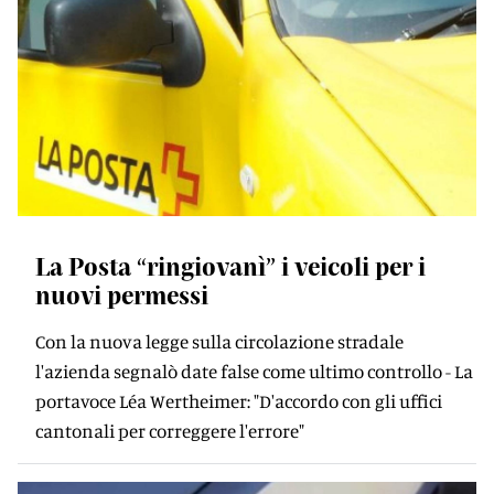
La Posta “ringiovanì” i veicoli per i
nuovi permessi
Con la nuova legge sulla circolazione stradale
l'azienda segnalò date false come ultimo controllo - La
portavoce Léa Wertheimer: "D'accordo con gli uffici
cantonali per correggere l'errore"