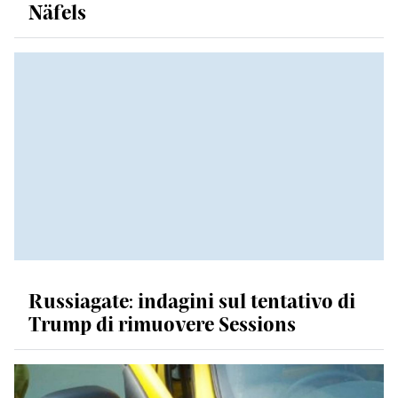
Näfels
Russiagate: indagini sul tentativo di
Trump di rimuovere Sessions