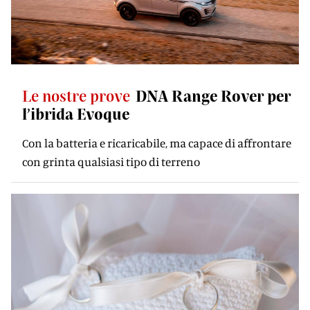
Le nostre prove
DNA Range Rover per
l’ibrida Evoque
Con la batteria e ricaricabile, ma capace di affrontare
con grinta qualsiasi tipo di terreno