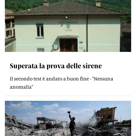
Superata la prova delle sirene
Il secondo test è andato a buon fine - "Nessuna
anomalia"