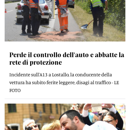
Perde il controllo dell’auto e abbatte la
rete di protezione
Incidente sull'A13 a Lostallo, la conducente della
vettura ha subito ferite leggere, disagi al traffico - LE
FOTO