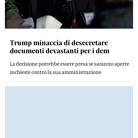
Trump minaccia di desecretare
documenti devastanti per i dem
La decisione potrebbe essere presa se saranno aperte
inchieste contro la sua amministrazione