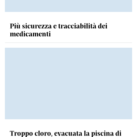
Più sicurezza e tracciabilità dei
medicamenti
Troppo cloro, evacuata la piscina di