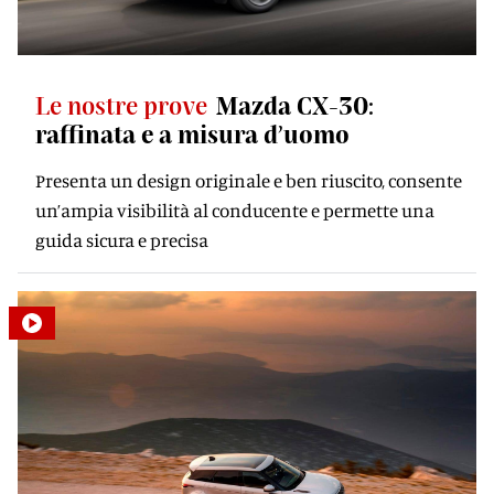
Le nostre prove
Mazda CX-30:
raffinata e a misura d’uomo
Presenta un design originale e ben riuscito, consente
un’ampia visibilità al conducente e permette una
guida sicura e precisa