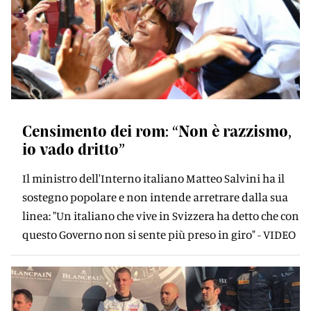
Censimento dei rom: “Non è razzismo,
io vado dritto”
Il ministro dell'Interno italiano Matteo Salvini ha il
sostegno popolare e non intende arretrare dalla sua
linea: "Un italiano che vive in Svizzera ha detto che con
questo Governo non si sente più preso in giro" - VIDEO