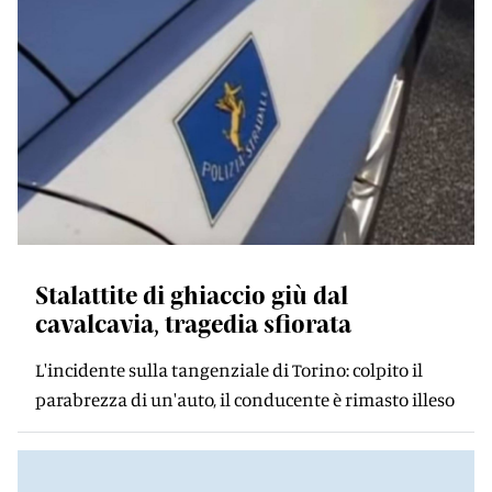
Stalattite di ghiaccio giù dal
cavalcavia, tragedia sfiorata
L'incidente sulla tangenziale di Torino: colpito il
parabrezza di un'auto, il conducente è rimasto illeso