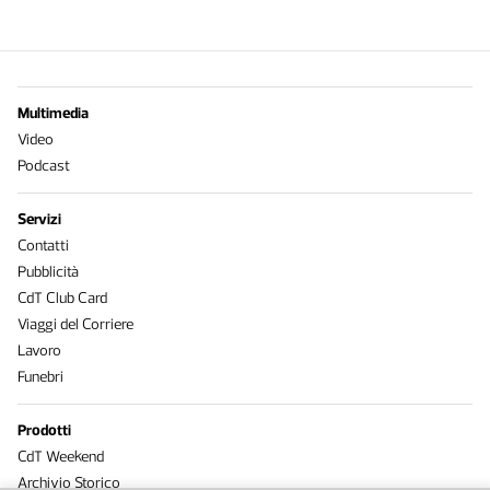
Multimedia
Video
Podcast
Servizi
Contatti
Pubblicità
CdT Club Card
Viaggi del Corriere
Lavoro
Funebri
Prodotti
CdT Weekend
Archivio Storico