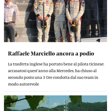
Raffaele Marciello ancora a podio
La trasferta inglese ha portato bene al pilota ticinese:
accasatosi quest'anno alla Mercedes, ha chiuso al
secondo posto una 3 Ore condotta dal suo team in
modo autorevole