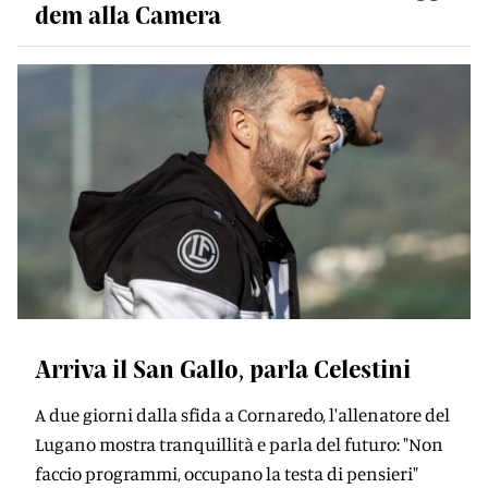
dem alla Camera
Arriva il San Gallo, parla Celestini
A due giorni dalla sfida a Cornaredo, l'allenatore del
Lugano mostra tranquillità e parla del futuro: "Non
faccio programmi, occupano la testa di pensieri"