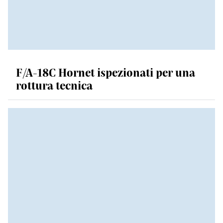
F/A-18C Hornet ispezionati per una
rottura tecnica