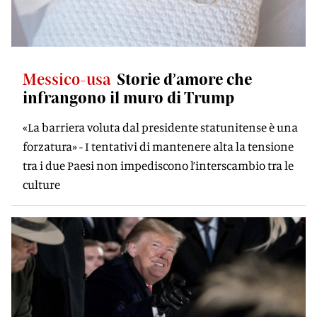
Messico-usa
Storie d’amore che
infrangono il muro di Trump
«La barriera voluta dal presidente statunitense è una
forzatura» - I tentativi di mantenere alta la tensione
tra i due Paesi non impediscono l’interscambio tra le
culture