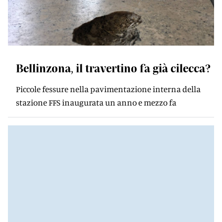
Bellinzona, il travertino fa già cilecca?
Piccole fessure nella pavimentazione interna della
stazione FFS inaugurata un anno e mezzo fa