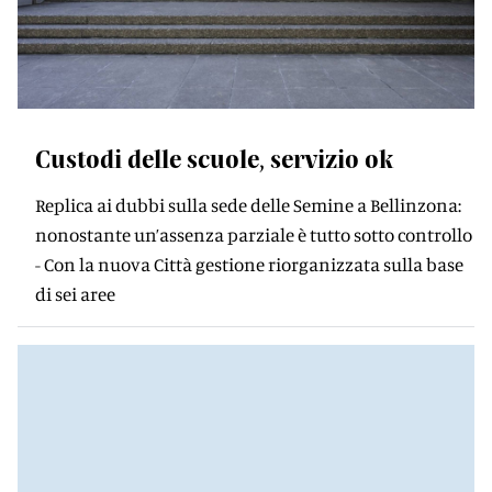
Custodi delle scuole, servizio ok
Replica ai dubbi sulla sede delle Semine a Bellinzona:
nonostante un’assenza parziale è tutto sotto controllo
- Con la nuova Città gestione riorganizzata sulla base
di sei aree