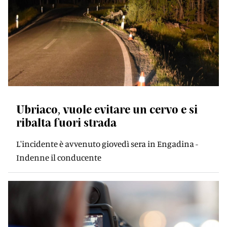
Ubriaco, vuole evitare un cervo e si
ribalta fuori strada
L'incidente è avvenuto giovedì sera in Engadina -
Indenne il conducente