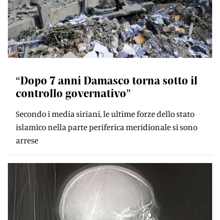
“Dopo 7 anni Damasco torna sotto il
controllo governativo”
Secondo i media siriani, le ultime forze dello stato
islamico nella parte periferica meridionale si sono
arrese