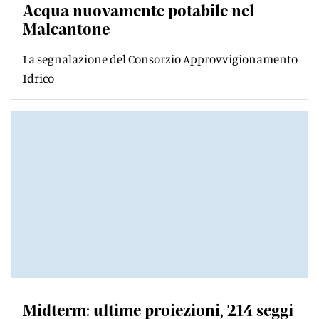
Acqua nuovamente potabile nel
Malcantone
La segnalazione del Consorzio Approvvigionamento
Idrico
Midterm: ultime proiezioni, 214 seggi