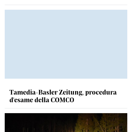
Tamedia-Basler Zeitung, procedura
d'esame della COMCO