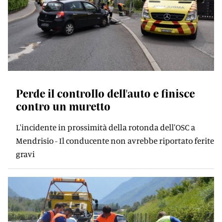
Perde il controllo dell'auto e finisce
contro un muretto
L'incidente in prossimità della rotonda dell'OSC a
Mendrisio - Il conducente non avrebbe riportato ferite
gravi