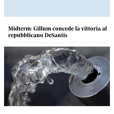
Midterm: Gillum concede la vittoria al
repubblicano DeSantis