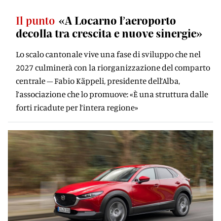
Il punto
«A Locarno l’aeroporto
decolla tra crescita e nuove sinergie»
Lo scalo cantonale vive una fase di sviluppo che nel
2027 culminerà con la riorganizzazione del comparto
centrale – Fabio Käppeli, presidente dell’Alba,
l’associazione che lo promuove: «È una struttura dalle
forti ricadute per l’intera regione»