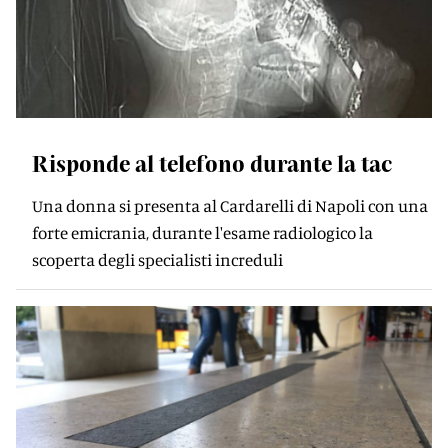
Risponde al telefono durante la tac
Una donna si presenta al Cardarelli di Napoli con una
forte emicrania, durante l'esame radiologico la
scoperta degli specialisti increduli