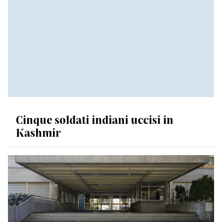
Cinque soldati indiani uccisi in
Kashmir