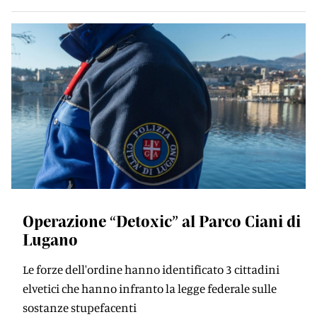
Operazione “Detoxic” al Parco Ciani di
Lugano
Le forze dell'ordine hanno identificato 3 cittadini
elvetici che hanno infranto la legge federale sulle
sostanze stupefacenti