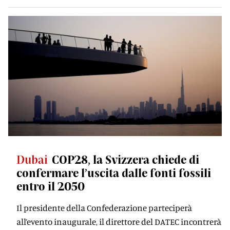
Dubai
COP28, la Svizzera chiede di
confermare l’uscita dalle fonti fossili
entro il 2050
Il presidente della Confederazione parteciperà
all’evento inaugurale, il direttore del DATEC incontrerà