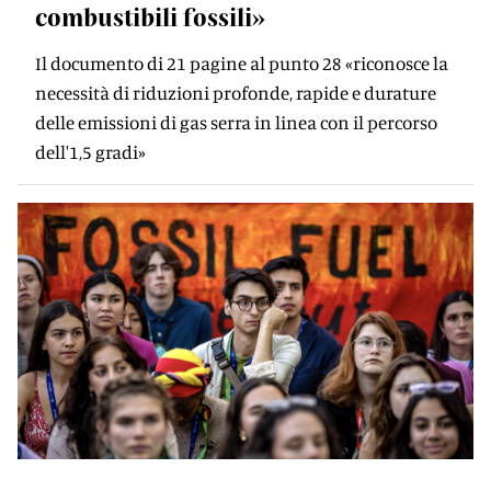
combustibili fossili»
Il documento di 21 pagine al punto 28 «riconosce la
necessità di riduzioni profonde, rapide e durature
delle emissioni di gas serra in linea con il percorso
dell'1,5 gradi»