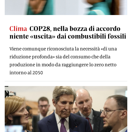
Clima
COP28, nella bozza di accordo
niente «uscita» dai combustibili fossili
Viene comunque riconosciuta la necessità «di una
riduzione profonda» sia del consumo che della
produzione in modo da raggiungere lo zero netto
intorno al 2050