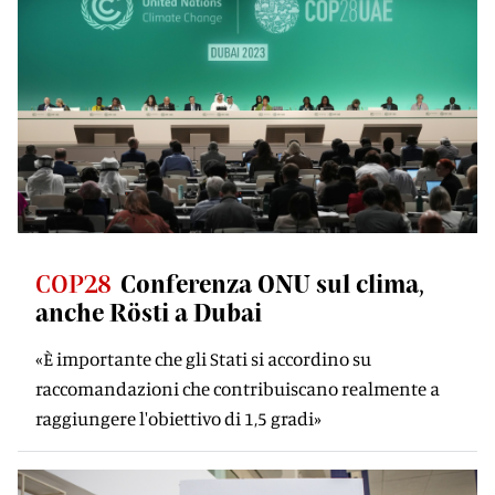
COP28
Conferenza ONU sul clima,
anche Rösti a Dubai
«È importante che gli Stati si accordino su
raccomandazioni che contribuiscano realmente a
raggiungere l'obiettivo di 1,5 gradi»