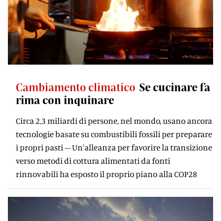
Cambiamento climatico
Se cucinare fa
rima con inquinare
Circa 2,3 miliardi di persone, nel mondo, usano ancora
tecnologie basate su combustibili fossili per preparare
i propri pasti – Un'alleanza per favorire la transizione
verso metodi di cottura alimentati da fonti
rinnovabili ha esposto il proprio piano alla COP28