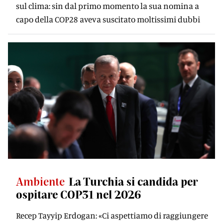
sul clima: sin dal primo momento la sua nomina a
capo della COP28 aveva suscitato moltissimi dubbi
Ambiente
La Turchia si candida per
ospitare COP31 nel 2026
Recep Tayyip Erdogan: «Ci aspettiamo di raggiungere