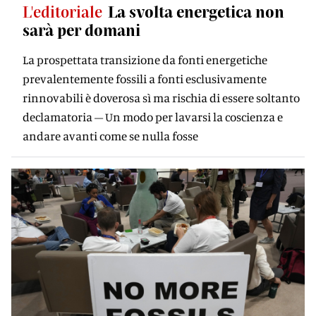
L'editoriale
La svolta energetica non
sarà per domani
La prospettata transizione da fonti energetiche
prevalentemente fossili a fonti esclusivamente
rinnovabili è doverosa sì ma rischia di essere soltanto
declamatoria – Un modo per lavarsi la coscienza e
andare avanti come se nulla fosse