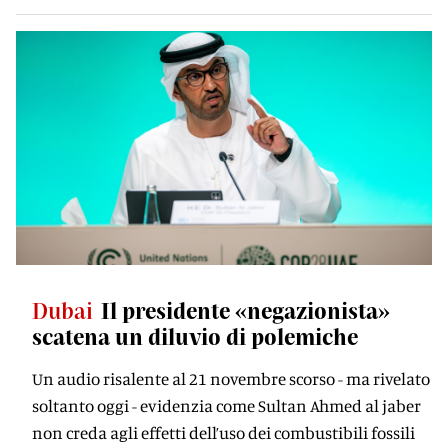
Dubai
Il presidente «negazionista»
scatena un diluvio di polemiche
Un audio risalente al 21 novembre scorso - ma rivelato
soltanto oggi - evidenzia come Sultan Ahmed al jaber
non creda agli effetti dell’uso dei combustibili fossili