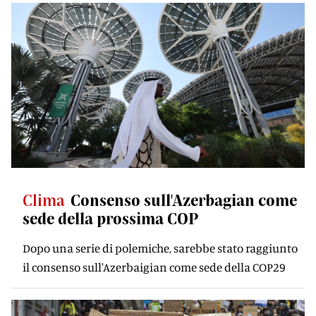
Clima
Consenso sull'Azerbagian come
sede della prossima COP
Dopo una serie di polemiche, sarebbe stato raggiunto
il consenso sull'Azerbaigian come sede della COP29