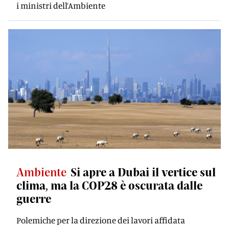
i ministri dell’Ambiente
Ambiente
Si apre a Dubai il vertice sul
clima, ma la COP28 è oscurata dalle
guerre
Polemiche per la direzione dei lavori affidata