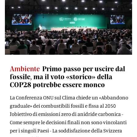
Ambiente
Primo passo per uscire dal
fossile, ma il voto «storico» della
COP28 potrebbe essere monco
La Conferenza ONU sul Clima chiede un «Abbandono
graduale» dei combustibili fossili e fissa al 2050
l’obiettivo di emissioni zero di anidride carbonica -
Come sempre le decisioni finali non sono vincolanti
per i singoli Paesi - La soddisfazione della Svizzera