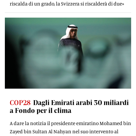
riscalda di un grado, la Svizzera si riscalderà di due»
COP28
Dagli Emirati arabi 30 miliardi
a Fondo per il clima
A dare la notizia il presidente emiratino Mohamed bin
Zayed bin Sultan Al Nahyan nel suo intervento al