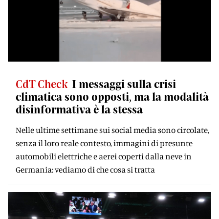
CdT Check
I messaggi sulla crisi
climatica sono opposti, ma la modalità
disinformativa è la stessa
Nelle ultime settimane sui social media sono circolate,
senza il loro reale contesto, immagini di presunte
automobili elettriche e aerei coperti dalla neve in
Germania: vediamo di che cosa si tratta