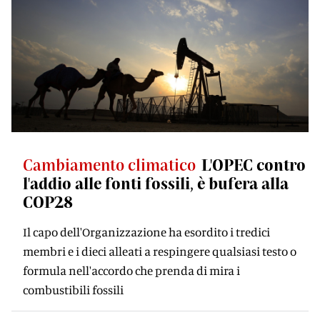
Cambiamento climatico
L'OPEC contro
l'addio alle fonti fossili, è bufera alla
COP28
Il capo dell'Organizzazione ha esordito i tredici
membri e i dieci alleati a respingere qualsiasi testo o
formula nell'accordo che prenda di mira i
combustibili fossili