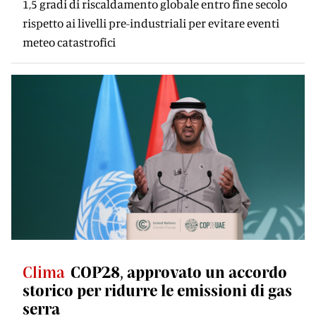
1,5 gradi di riscaldamento globale entro fine secolo
rispetto ai livelli pre-industriali per evitare eventi
meteo catastrofici
Clima
COP28, approvato un accordo
storico per ridurre le emissioni di gas
serra