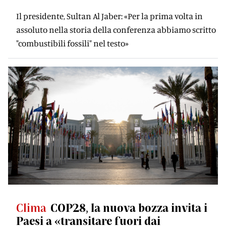
Il presidente, Sultan Al Jaber: «Per la prima volta in
assoluto nella storia della conferenza abbiamo scritto
"combustibili fossili" nel testo»
Clima
COP28, la nuova bozza invita i
Paesi a «transitare fuori dai