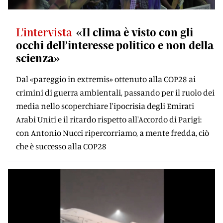
L'intervista
«Il clima è visto con gli
occhi dell’interesse politico e non della
scienza»
Dal «pareggio in extremis» ottenuto alla COP28 ai
crimini di guerra ambientali, passando per il ruolo dei
media nello scoperchiare l'ipocrisia degli Emirati
Arabi Uniti e il ritardo rispetto all'Accordo di Parigi:
con Antonio Nucci ripercorriamo, a mente fredda, ciò
che è successo alla COP28