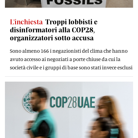
L'inchiesta
Troppi lobbisti e
disinformatori alla COP28,
organizzatori sotto accusa
Sono almeno 166 i negazionisti del clima che hanno
avuto accesso ai negoziati a porte chiuse da cui la
società civile e i gruppi di base sono stati invece esclusi