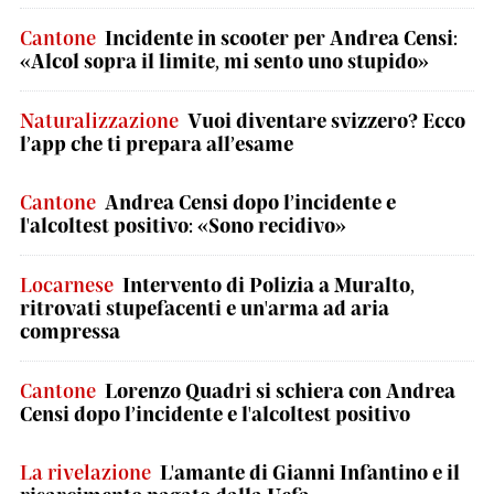
Cantone
Incidente in scooter per Andrea Censi:
«Alcol sopra il limite, mi sento uno stupido»
Naturalizzazione
Vuoi diventare svizzero? Ecco
l’app che ti prepara all’esame
Cantone
Andrea Censi dopo l’incidente e
l'alcoltest positivo: «Sono recidivo»
Locarnese
Intervento di Polizia a Muralto,
ritrovati stupefacenti e un'arma ad aria
compressa
Cantone
Lorenzo Quadri si schiera con Andrea
Censi dopo l’incidente e l'alcoltest positivo
La rivelazione
L'amante di Gianni Infantino e il