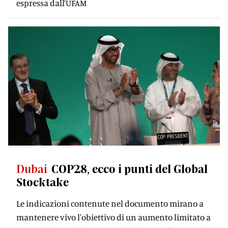
espressa dall’UFAM
Dubai
COP28, ecco i punti del Global
Stocktake
Le indicazioni contenute nel documento mirano a
mantenere vivo l'obiettivo di un aumento limitato a