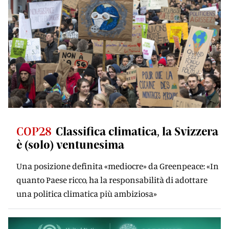
COP28
Classifica climatica, la Svizzera
è (solo) ventunesima
Una posizione definita «mediocre» da Greenpeace: «In
quanto Paese ricco, ha la responsabilità di adottare
una politica climatica più ambiziosa»