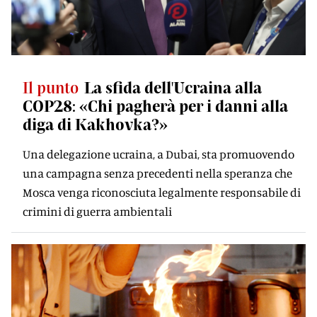
Il punto
La sfida dell'Ucraina alla
COP28: «Chi pagherà per i danni alla
diga di Kakhovka?»
Una delegazione ucraina, a Dubai, sta promuovendo
una campagna senza precedenti nella speranza che
Mosca venga riconosciuta legalmente responsabile di
crimini di guerra ambientali