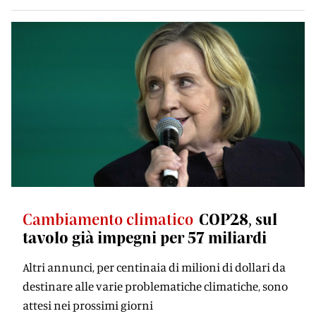
Cambiamento climatico
COP28, sul
tavolo già impegni per 57 miliardi
Altri annunci, per centinaia di milioni di dollari da
destinare alle varie problematiche climatiche, sono
attesi nei prossimi giorni