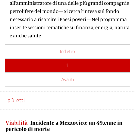
all’amministratore di una delle più grandi compagnie
petrolifere del mondo – Si cerca l’intesa sul fondo
necessario a risarcire i Paesi poveri – Nel programma
inserite sessioni tematiche su finanza, energia, natura
e anche salute
Indietro
1
Avanti
I più letti
Viabilità
Incidente a Mezzovico: un 49.enne in
pericolo di morte