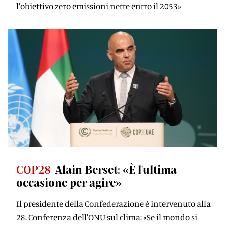
l'obiettivo zero emissioni nette entro il 2053»
COP28
Alain Berset: «È l'ultima
occasione per agire»
Il presidente della Confederazione è intervenuto alla
28. Conferenza dell'ONU sul clima: «Se il mondo si