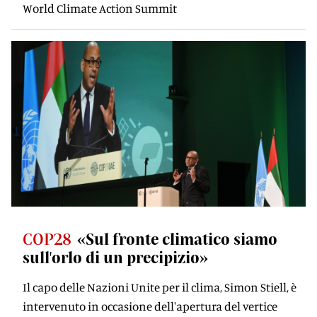
World Climate Action Summit
COP28
«Sul fronte climatico siamo
sull'orlo di un precipizio»
Il capo delle Nazioni Unite per il clima, Simon Stiell, è
intervenuto in occasione dell'apertura del vertice