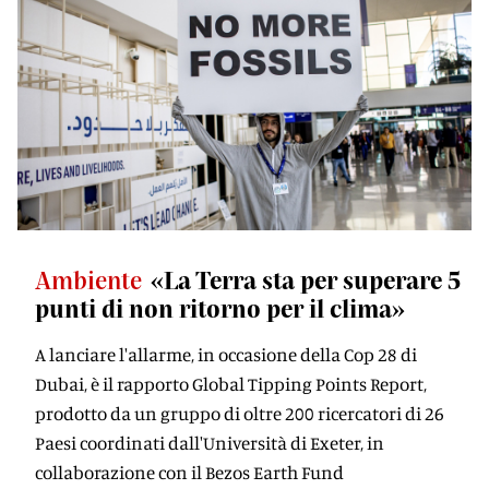
Ambiente
«La Terra sta per superare 5
punti di non ritorno per il clima»
A lanciare l'allarme, in occasione della Cop 28 di
Dubai, è il rapporto Global Tipping Points Report,
prodotto da un gruppo di oltre 200 ricercatori di 26
Paesi coordinati dall'Università di Exeter, in
collaborazione con il Bezos Earth Fund