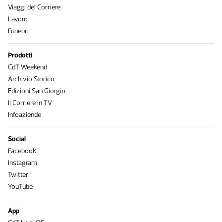
Viaggi del Corriere
Lavoro
Funebri
Prodotti
CdT Weekend
Archivio Storico
Edizioni San Giorgio
Il Corriere in TV
Infoaziende
Social
Facebook
Instagram
Twitter
YouTube
App