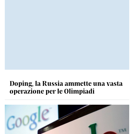
Doping, la Russia ammette una vasta
operazione per le Olimpiadi