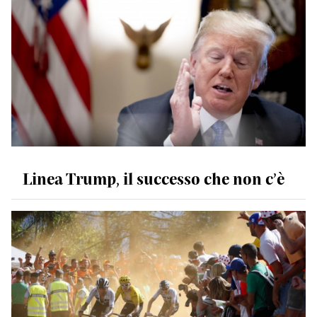
Linea Trump, il successo che non c’è