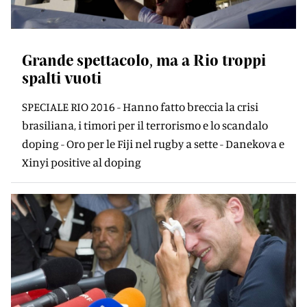
Grande spettacolo, ma a Rio troppi
spalti vuoti
SPECIALE RIO 2016 - Hanno fatto breccia la crisi
brasiliana, i timori per il terrorismo e lo scandalo
doping - Oro per le Fiji nel rugby a sette - Danekova e
Xinyi positive al doping