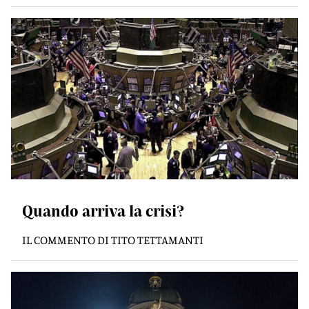
Quando arriva la crisi?
IL COMMENTO DI TITO TETTAMANTI