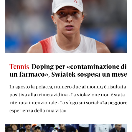
Tennis
Doping per «contaminazione di
un farmaco», Swiatek sospesa un mese
In agosto la polacca, numero due al mondo, è risultata
positiva alla trimetazidina - La violazione non è stata
ritenuta intenzionale - Lo sfogo sui social: «La peggiore
esperienza della mia vita»