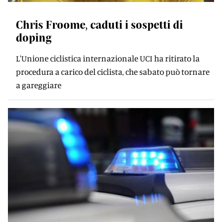
Chris Froome, caduti i sospetti di
doping
L'Unione ciclistica internazionale UCI ha ritirato la
procedura a carico del ciclista, che sabato può tornare
a gareggiare