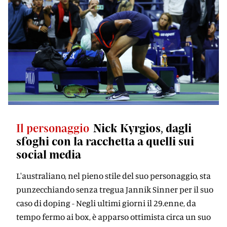
Il personaggio
Nick Kyrgios, dagli
sfoghi con la racchetta a quelli sui
social media
L'australiano, nel pieno stile del suo personaggio, sta
punzecchiando senza tregua Jannik Sinner per il suo
caso di doping - Negli ultimi giorni il 29.enne, da
tempo fermo ai box, è apparso ottimista circa un suo