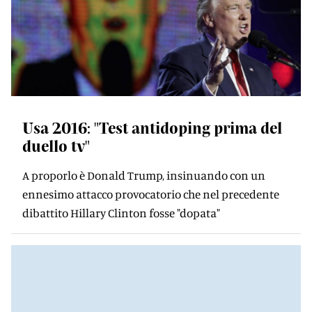
Usa 2016: "Test antidoping prima del
duello tv"
A proporlo è Donald Trump, insinuando con un
ennesimo attacco provocatorio che nel precedente
dibattito Hillary Clinton fosse "dopata"