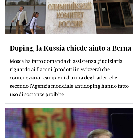
Doping, la Russia chiede aiuto a Berna
Mosca ha fatto domanda di assistenza giudiziaria
riguardo ai flaconi (prodotti in Svizzera) che
contenevano i campioni d'urina degli atleti che
secondo l'Agenzia mondiale antidoping hanno fatto
uso di sostanze proibite