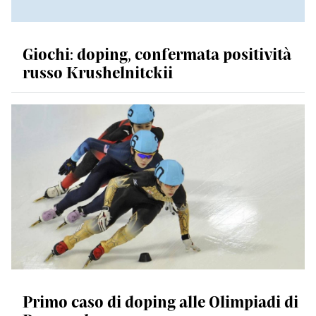
Giochi: doping, confermata positività
russo Krushelnitckii
Primo caso di doping alle Olimpiadi di