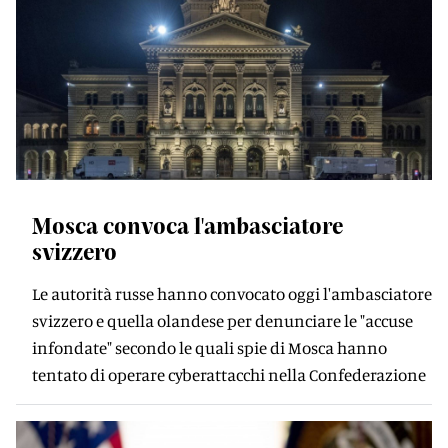
Mosca convoca l'ambasciatore
svizzero
Le autorità russe hanno convocato oggi l'ambasciatore
svizzero e quella olandese per denunciare le "accuse
infondate" secondo le quali spie di Mosca hanno
tentato di operare cyberattacchi nella Confederazione