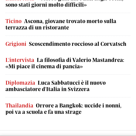
sono stati giorni molto difficili»
Ticino
Ascona, giovane trovato morto sulla
terrazza di un ristorante
Grigioni
Scoscendimento roccioso al Corvatsch
L'intervista
La filosofia di Valerio Mastandrea:
«Mi piace il cinema di pancia»
Diplomazia
Luca Sabbatucci è il nuovo
ambasciatore d'Italia in Svizzera
Thailandia
Orrore a Bangkok: uccide i nonni,
poi va a scuola e fa una strage