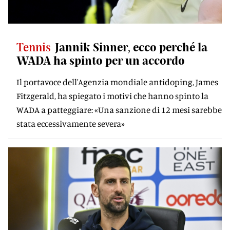
Tennis
Jannik Sinner, ecco perché la
WADA ha spinto per un accordo
Il portavoce dell'Agenzia mondiale antidoping, James
Fitzgerald, ha spiegato i motivi che hanno spinto la
WADA a patteggiare: «Una sanzione di 12 mesi sarebbe
stata eccessivamente severa»