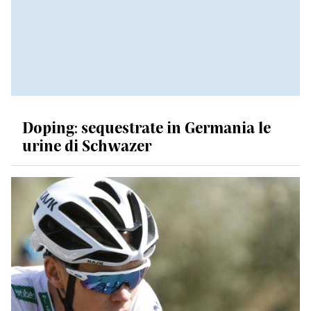
Doping: sequestrate in Germania le
urine di Schwazer