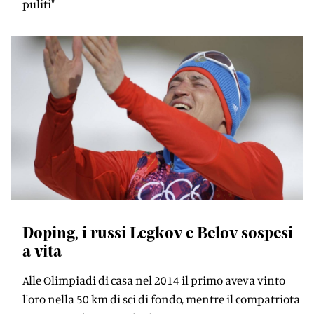
puliti"
Doping, i russi Legkov e Belov sospesi
a vita
Alle Olimpiadi di casa nel 2014 il primo aveva vinto
l'oro nella 50 km di sci di fondo, mentre il compatriota