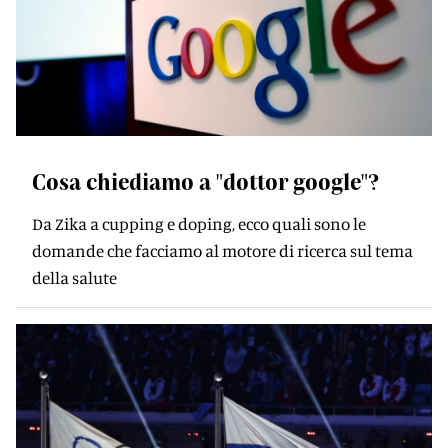
Cosa chiediamo a "dottor google"?
Da Zika a cupping e doping, ecco quali sono le
domande che facciamo al motore di ricerca sul tema
della salute