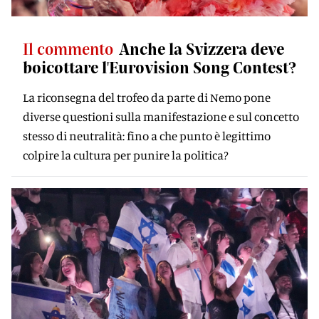
Il commento
Anche la Svizzera deve
boicottare l'Eurovision Song Contest?
La riconsegna del trofeo da parte di Nemo pone
diverse questioni sulla manifestazione e sul concetto
stesso di neutralità: fino a che punto è legittimo
colpire la cultura per punire la politica?