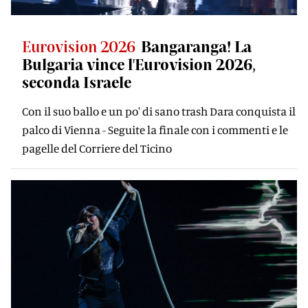
Eurovision 2026
Bangaranga! La
Bulgaria vince l'Eurovision 2026,
seconda Israele
Con il suo ballo e un po' di sano trash Dara conquista il
palco di Vienna - Seguite la finale con i commenti e le
pagelle del Corriere del Ticino