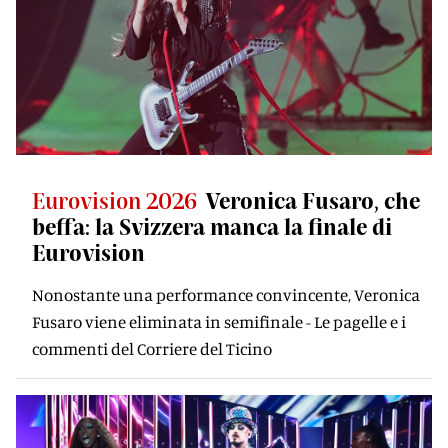
Eurovision 2026
Veronica Fusaro, che
beffa: la Svizzera manca la finale di
Eurovision
Nonostante una performance convincente, Veronica
Fusaro viene eliminata in semifinale - Le pagelle e i
commenti del Corriere del Ticino