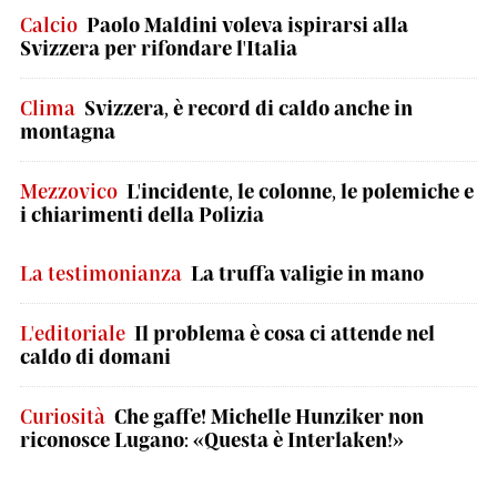
Calcio
Paolo Maldini voleva ispirarsi alla
Svizzera per rifondare l'Italia
Clima
Svizzera, è record di caldo anche in
montagna
Mezzovico
L'incidente, le colonne, le polemiche e
i chiarimenti della Polizia
La testimonianza
La truffa valigie in mano
L'editoriale
Il problema è cosa ci attende nel
caldo di domani
Curiosità
Che gaffe! Michelle Hunziker non
riconosce Lugano: «Questa è Interlaken!»