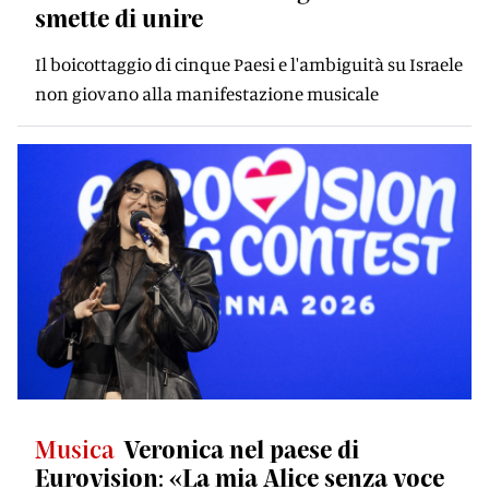
smette di unire
Il boicottaggio di cinque Paesi e l'ambiguità su Israele
non giovano alla manifestazione musicale
Musica
Veronica nel paese di
Eurovision: «La mia Alice senza voce