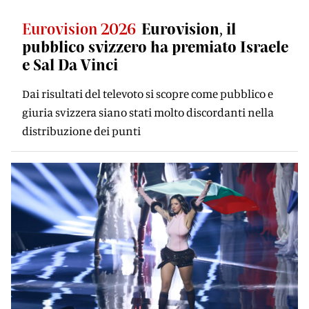
Eurovision 2026
Eurovision, il
pubblico svizzero ha premiato Israele
e Sal Da Vinci
Dai risultati del televoto si scopre come pubblico e
giuria svizzera siano stati molto discordanti nella
distribuzione dei punti