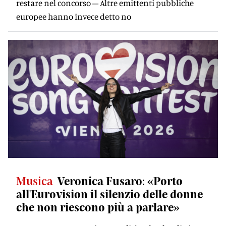
restare nel concorso – Altre emittenti pubbliche
europee hanno invece detto no
Musica
Veronica Fusaro: «Porto
all'Eurovision il silenzio delle donne
che non riescono più a parlare»