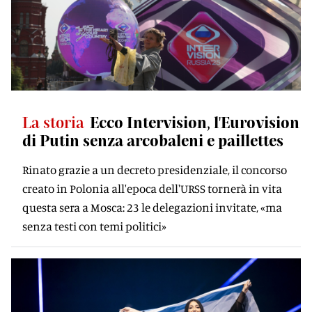
La storia
Ecco Intervision, l'Eurovision
di Putin senza arcobaleni e paillettes
Rinato grazie a un decreto presidenziale, il concorso
creato in Polonia all'epoca dell'URSS tornerà in vita
questa sera a Mosca: 23 le delegazioni invitate, «ma
senza testi con temi politici»