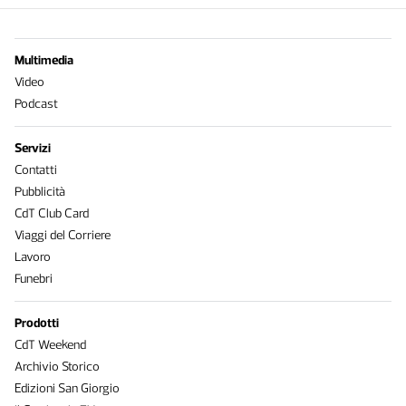
Multimedia
Video
Podcast
Servizi
Contatti
Pubblicità
CdT Club Card
Viaggi del Corriere
Lavoro
Funebri
Prodotti
CdT Weekend
Archivio Storico
Edizioni San Giorgio