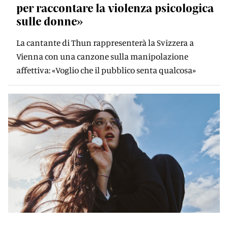
per raccontare la violenza psicologica
sulle donne»
La cantante di Thun rappresenterà la Svizzera a
Vienna con una canzone sulla manipolazione
affettiva: «Voglio che il pubblico senta qualcosa»