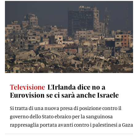
Televisione
L'Irlanda dice no a
Eurovision se ci sarà anche Israele
Si tratta di una nuova presa di posizione contro il
governo dello Stato ebraico per la sanguinosa
rappresaglia portata avanti contro i palestinesi a Gaza