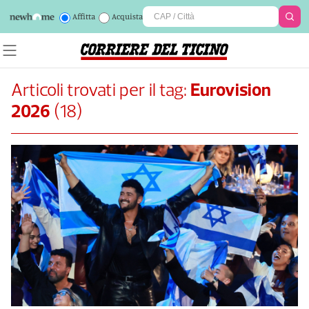
Affitta
Acquista
Articoli trovati per il tag:
Eurovision
2026
(
18
)