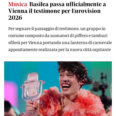
Musica
Basilea passa ufficialmente a
Vienna il testimone per Eurovision
2026
Per segnare il passaggio di testimone, un gruppo in
costume composto da suonatori di piffero e tamburi
sfilerà per Vienna portando una lanterna di carnevale
appositamente realizzata per la nuova città ospitante