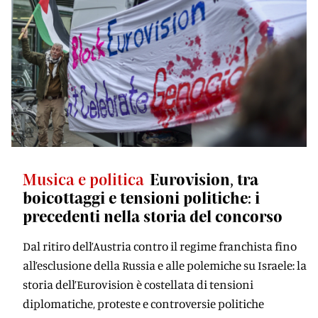
Musica e politica
Eurovision, tra
boicottaggi e tensioni politiche: i
precedenti nella storia del concorso
Dal ritiro dell’Austria contro il regime franchista fino
all’esclusione della Russia e alle polemiche su Israele: la
storia dell’Eurovision è costellata di tensioni
diplomatiche, proteste e controversie politiche