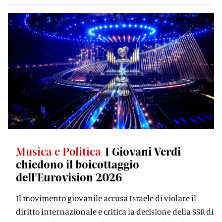
Musica e Politica
I Giovani Verdi
chiedono il boicottaggio
dell’Eurovision 2026
Il movimento giovanile accusa Israele di violare il
diritto internazionale e critica la decisione della SSR di