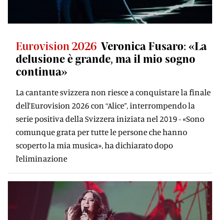
Eurovision 2026
Veronica Fusaro: «La
delusione è grande, ma il mio sogno
continua»
La cantante svizzera non riesce a conquistare la finale
dell’Eurovision 2026 con “Alice”, interrompendo la
serie positiva della Svizzera iniziata nel 2019 - «Sono
comunque grata per tutte le persone che hanno
scoperto la mia musica», ha dichiarato dopo
l’eliminazione