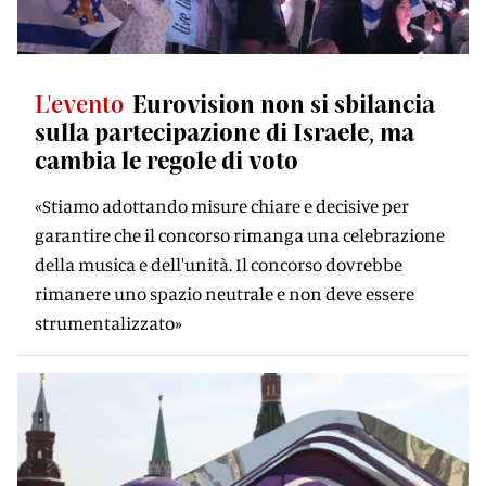
L'evento
Eurovision non si sbilancia
sulla partecipazione di Israele, ma
cambia le regole di voto
«Stiamo adottando misure chiare e decisive per
garantire che il concorso rimanga una celebrazione
della musica e dell'unità. Il concorso dovrebbe
rimanere uno spazio neutrale e non deve essere
strumentalizzato»