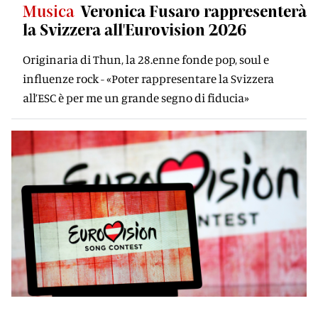
Musica
Veronica Fusaro rappresenterà
la Svizzera all'Eurovision 2026
Originaria di Thun, la 28.enne fonde pop, soul e
influenze rock - «Poter rappresentare la Svizzera
all’ESC è per me un grande segno di fiducia»