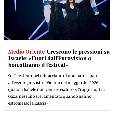
Medio Oriente
Crescono le pressioni su
Israele: «Fuori dall'Eurovision o
boicottiamo il festival»
Sei Paesi europei minacciano di non partecipare
all'evento previsto a Vienna nel maggio del 2026
qualora Israele non venisse escluso: « Troppi morti a
Gaza, nessuno si è lamentato quando hanno
estromesso la Russia»