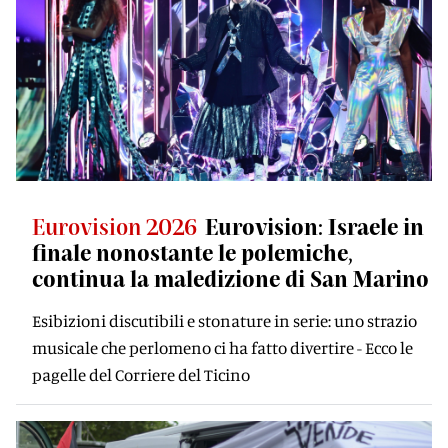
Eurovision 2026
Eurovision: Israele in
finale nonostante le polemiche,
continua la maledizione di San Marino
Esibizioni discutibili e stonature in serie: uno strazio
musicale che perlomeno ci ha fatto divertire - Ecco le
pagelle del Corriere del Ticino