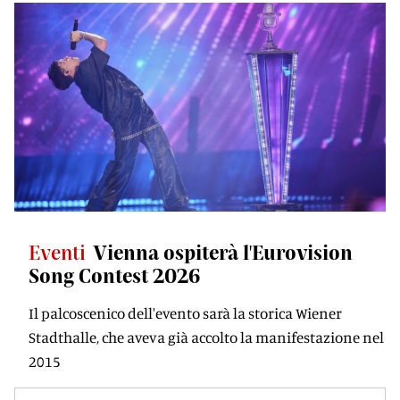
Eventi
Vienna ospiterà l'Eurovision
Song Contest 2026
Il palcoscenico dell'evento sarà la storica Wiener
Stadthalle, che aveva già accolto la manifestazione nel
2015