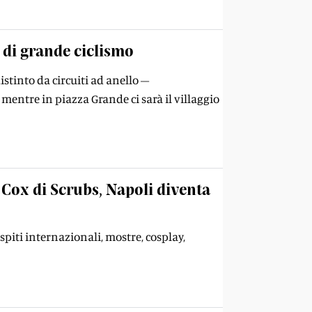
 di grande ciclismo
stinto da circuiti ad anello –
mentre in piazza Grande ci sarà il villaggio
 Cox di Scrubs, Napoli diventa
spiti internazionali, mostre, cosplay,