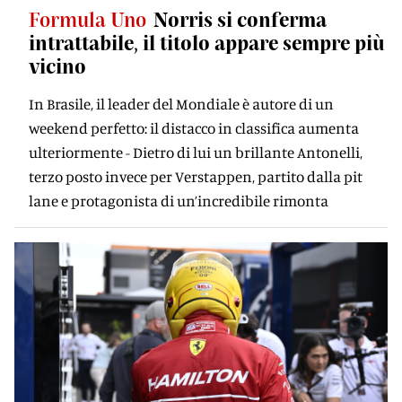
Formula Uno
Norris si conferma
intrattabile, il titolo appare sempre più
vicino
In Brasile, il leader del Mondiale è autore di un
weekend perfetto: il distacco in classifica aumenta
ulteriormente - Dietro di lui un brillante Antonelli,
terzo posto invece per Verstappen, partito dalla pit
lane e protagonista di un’incredibile rimonta