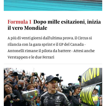
Formula 1
Dopo mille esitazioni, inizia
il vero Mondiale
A più di venti giorni dall’ultima prova, il Circus si
rilancia con la gara sprint e il GP del Canada -
Antonelli rimane il pilota da battere - Attesi anche
Verstappen e le due Ferrari