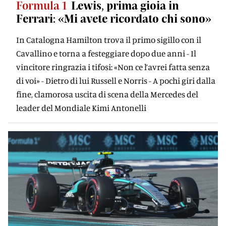
Formula 1
Lewis, prima gioia in
Ferrari: «Mi avete ricordato chi sono»
In Catalogna Hamilton trova il primo sigillo con il
Cavallino e torna a festeggiare dopo due anni - Il
vincitore ringrazia i tifosi: «Non ce l’avrei fatta senza
di voi» - Dietro di lui Russell e Norris - A pochi giri dalla
fine, clamorosa uscita di scena della Mercedes del
leader del Mondiale Kimi Antonelli