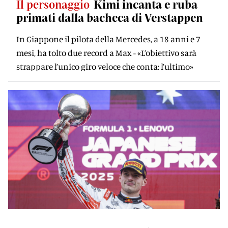
Il personaggio
Kimi incanta e ruba
primati dalla bacheca di Verstappen
In Giappone il pilota della Mercedes, a 18 anni e 7
mesi, ha tolto due record a Max - «L’obiettivo sarà
strappare l’unico giro veloce che conta: l’ultimo»