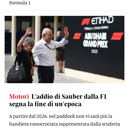
Formula 1
Motori
L’addio di Sauber dalla F1
segna la fine di un’epoca
A partire dal 2026, nel paddock non vi sarà più la
bandiera rossocrociata rappresentata dalla scuderia