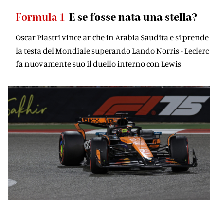
Formula 1
E se fosse nata una stella?
Oscar Piastri vince anche in Arabia Saudita e si prende
la testa del Mondiale superando Lando Norris - Leclerc
fa nuovamente suo il duello interno con Lewis