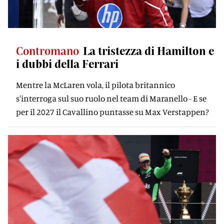
Contromano
La tristezza di Hamilton e
i dubbi della Ferrari
Mentre la McLaren vola, il pilota britannico
s'interroga sul suo ruolo nel team di Maranello - E se
per il 2027 il Cavallino puntasse su Max Verstappen?