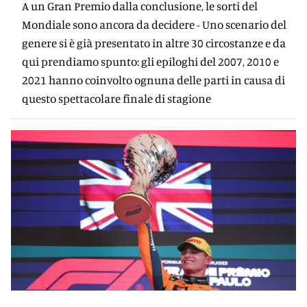
A un Gran Premio dalla conclusione, le sorti del
Mondiale sono ancora da decidere - Uno scenario del
genere si è già presentato in altre 30 circostanze e da
qui prendiamo spunto: gli epiloghi del 2007, 2010 e
2021 hanno coinvolto ognuna delle parti in causa di
questo spettacolare finale di stagione