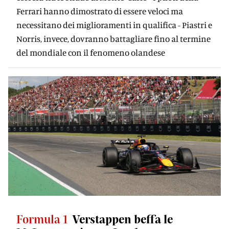
Ferrari hanno dimostrato di essere veloci ma
necessitano dei miglioramenti in qualifica - Piastri e
Norris, invece, dovranno battagliare fino al termine
del mondiale con il fenomeno olandese
Formula 1
Verstappen beffa le