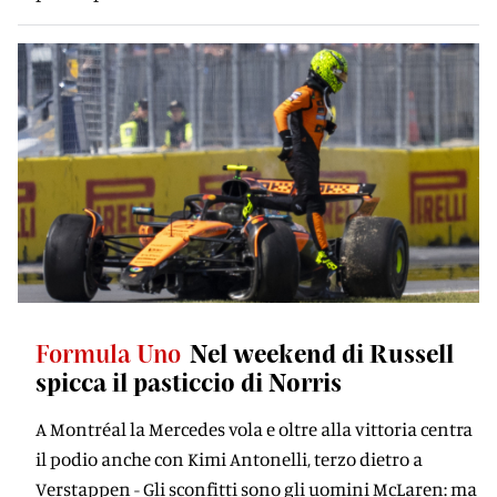
Formula Uno
Nel weekend di Russell
spicca il pasticcio di Norris
A Montréal la Mercedes vola e oltre alla vittoria centra
il podio anche con Kimi Antonelli, terzo dietro a
Verstappen - Gli sconfitti sono gli uomini McLaren: ma