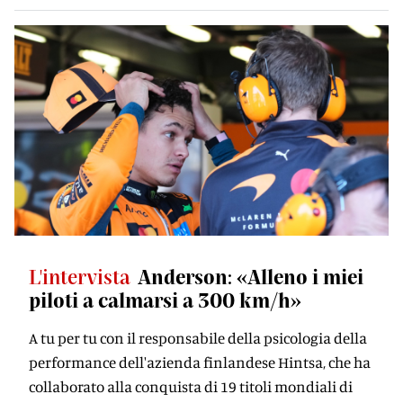
L'intervista
Anderson: «Alleno i miei
piloti a calmarsi a 300 km/h»
A tu per tu con il responsabile della psicologia della
performance dell'azienda finlandese Hintsa, che ha
collaborato alla conquista di 19 titoli mondiali di