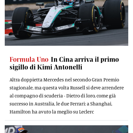
Formula Uno
In Cina arriva il primo
sigillo di Kimi Antonelli
Altra doppietta Mercedes nel secondo Gran Premio
stagionale, ma questa volta Russell si deve arrendere
al compagno di scuderia - Dietro di loro, come già
successo in Australia, le due Ferrari: a Shanghai,
Hamilton ha avuto la meglio su Leclerc