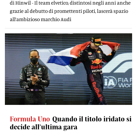
di Hinwil - Il team elvetico, distintosi negli anni anche
grazie al debutto di promettenti piloti, lascerà spazio
all’ambizioso marchio Audi
Formula Uno
Quando il titolo iridato si
decide all’ultima gara