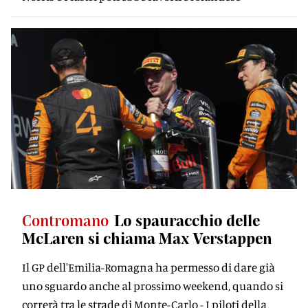
Contromano
Lo spauracchio delle
McLaren si chiama Max Verstappen
Il GP dell'Emilia-Romagna ha permesso di dare già
uno sguardo anche al prossimo weekend, quando si
correrà tra le strade di Monte-Carlo - I piloti della