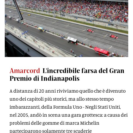
Amarcord
L'incredibile farsa del Gran
Premio di Indianapolis
A distanza di 20 anni riviviamo quello che è divenuto
uno dei capitoli più storici, ma allo stesso tempo
imbarazzanti, della Formula Uno - Negli Stati Uniti,
nel 2005, andò in scena una gara grottesca: a causa dei
problemi delle gomme di marca Michelin
parteciparono solamente tre scuderie