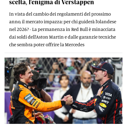
scelta, l'enigma di Verstappen
In vista del cambio dei regolamenti del prossimo
anno, il mercato impazza: per chi guiderà l’olandese
nel 2026? - La permanenza in Red Bull è minacciata
dai soldi dell’Aston Martin e dalle garanzie tecniche
che sembra poter offrire la Mercedes