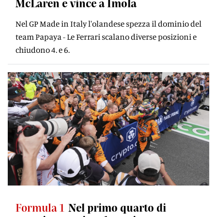
McLaren e vince a Imola
Nel GP Made in Italy l'olandese spezza il dominio del
team Papaya - Le Ferrari scalano diverse posizioni e
chiudono 4. e 6.
Formula 1
Nel primo quarto di