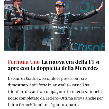
Formula Uno
La nuova era della F1 si
apre con la doppietta della Mercedes
Il team di Brackley, secondo le previsioni, si è
dimostrato il più forte in Australia - Russell ha
trionfato davanti al compagno di scuderia Antonelli,
podio completato da Leclerc - Ottima prova anche per
l’altra Ferrari: Hamilton è giunto quarto