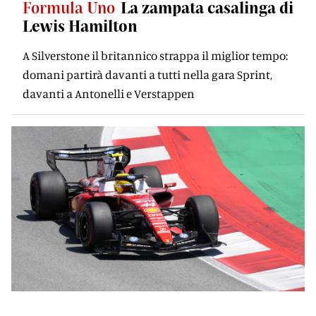
Formula Uno
La zampata casalinga di
Lewis Hamilton
A Silverstone il britannico strappa il miglior tempo:
domani partirà davanti a tutti nella gara Sprint,
davanti a Antonelli e Verstappen