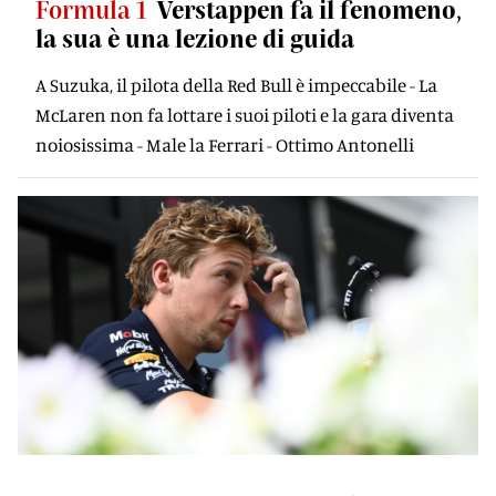
Formula 1
Verstappen fa il fenomeno,
la sua è una lezione di guida
A Suzuka, il pilota della Red Bull è impeccabile - La
McLaren non fa lottare i suoi piloti e la gara diventa
noiosissima - Male la Ferrari - Ottimo Antonelli