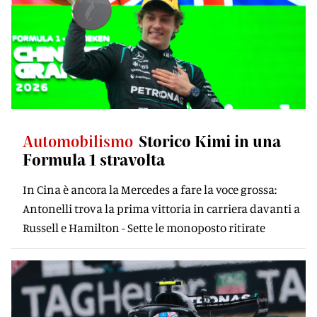
Automobilismo
Storico Kimi in una
Formula 1 stravolta
In Cina è ancora la Mercedes a fare la voce grossa:
Antonelli trova la prima vittoria in carriera davanti a
Russell e Hamilton - Sette le monoposto ritirate