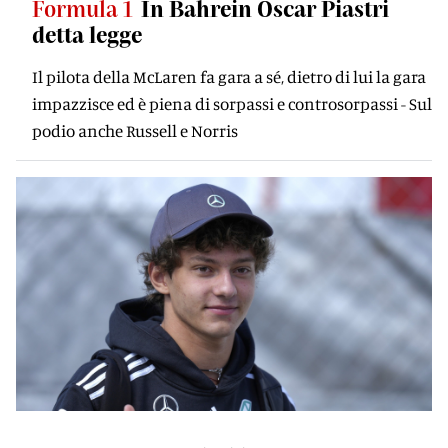
Formula 1
In Bahrein Oscar Piastri
detta legge
Il pilota della McLaren fa gara a sé, dietro di lui la gara
impazzisce ed è piena di sorpassi e controsorpassi - Sul
podio anche Russell e Norris