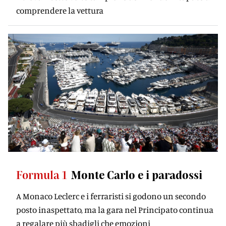
comprendere la vettura
Formula 1
Monte Carlo e i paradossi
A Monaco Leclerc e i ferraristi si godono un secondo
posto inaspettato, ma la gara nel Principato continua
a regalare più sbadigli che emozioni