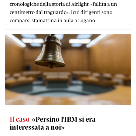
cronologiche della storia di Airlight, «fallita a un
centimetro dal traguardo», i cui dirigenti sono
comparsi stamattina in aula a Lugano
Il caso
«Persino l'IBM si era
interessata a noi»