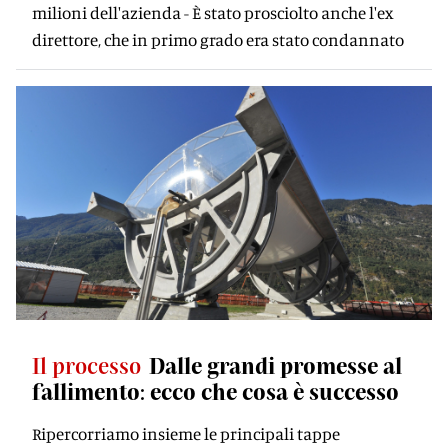
milioni dell'azienda - È stato prosciolto anche l'ex
direttore, che in primo grado era stato condannato
Il processo
Dalle grandi promesse al
fallimento: ecco che cosa è successo
Ripercorriamo insieme le principali tappe