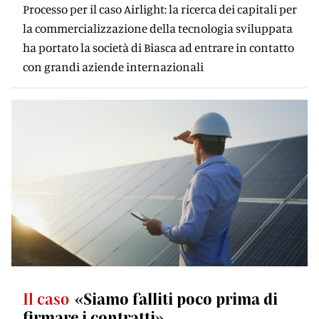
Processo per il caso Airlight: la ricerca dei capitali per
la commercializzazione della tecnologia sviluppata
ha portato la società di Biasca ad entrare in contatto
con grandi aziende internazionali
Il caso
«Siamo falliti poco prima di
firmare i contratti»