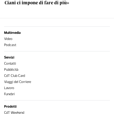
Ciani ci impone di fare di più»
Multimedia
Video
Podcast
Servizi
Contatti
Pubblicità
CdT Club Card
Viaggi del Corriere
Lavoro
Funebri
Prodotti
CdT Weekend