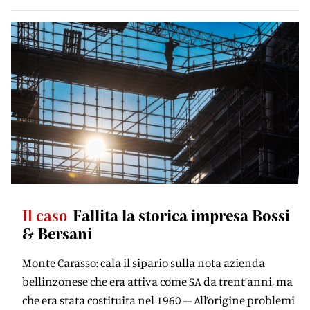
Il caso
Fallita la storica impresa Bossi
& Bersani
Monte Carasso: cala il sipario sulla nota azienda
bellinzonese che era attiva come SA da trent’anni, ma
che era stata costituita nel 1960 – All’origine problemi