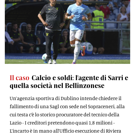
Il caso
Calcio e soldi: l'agente di Sarri e
quella società nel Bellinzonese
Un’agenzia sportiva di Dublino intende chiedere il
fallimento di una Sagl con sede nel Sopraceneri, alla
cui testa c’è lo storico procuratore del tecnico della
Lazio - I creditori pretendono quasi 1,8 milioni -
L’incarto è in mano all’Ufficio esecuzione di Riviera