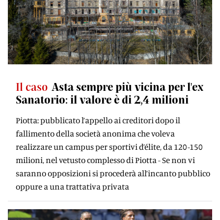
Il caso
Asta sempre più vicina per l'ex
Sanatorio: il valore è di 2,4 milioni
Piotta: pubblicato l’appello ai creditori dopo il
fallimento della società anonima che voleva
realizzare un campus per sportivi d’élite, da 120-150
milioni, nel vetusto complesso di Piotta - Se non vi
saranno opposizioni si procederà all’incanto pubblico
oppure a una trattativa privata