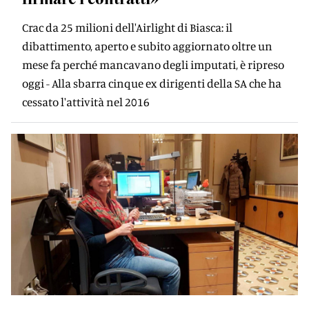
Crac da 25 milioni dell'Airlight di Biasca: il
dibattimento, aperto e subito aggiornato oltre un
mese fa perché mancavano degli imputati, è ripreso
oggi - Alla sbarra cinque ex dirigenti della SA che ha
cessato l'attività nel 2016