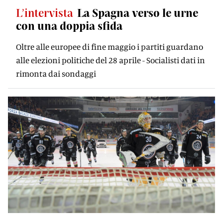
L’intervista
La Spagna verso le urne
con una doppia sfida
Oltre alle europee di fine maggio i partiti guardano
alle elezioni politiche del 28 aprile - Socialisti dati in
rimonta dai sondaggi