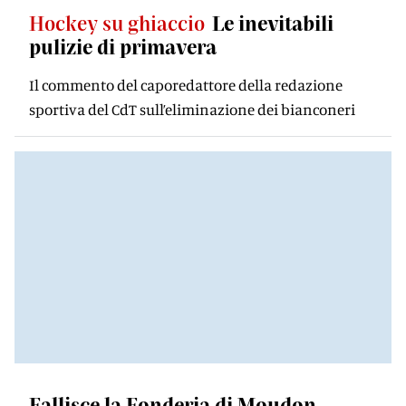
Hockey su ghiaccio
Le inevitabili
pulizie di primavera
Il commento del caporedattore della redazione
sportiva del CdT sull’eliminazione dei bianconeri
Fallisce la Fonderia di Moudon