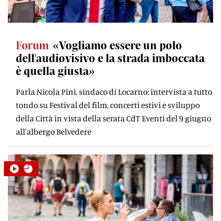
Forum
«Vogliamo essere un polo
dell'audiovisivo e la strada imboccata
è quella giusta»
Parla Nicola Pini, sindaco di Locarno: intervista a tutto
tondo su Festival del film, concerti estivi e sviluppo
della Città in vista della serata CdT Eventi del 9 giugno
all'albergo Belvedere