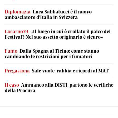
Diplomazia
Luca Sabbatucci è il nuovo
ambasciatore d'Italia in Svizzera
Locarno79
«Il luogo in cui è crollato il palco del
Festival? Nel suo assetto originario è sicuro»
Fumo
Dalla Spagna al Ticino: come stanno
cambiando le restrizioni per i fumatori
Pregassona
Sale vuote, rabbia e ricordi al MAT
Il caso
Ammanco alla DISTI, partono le verifiche
della Procura