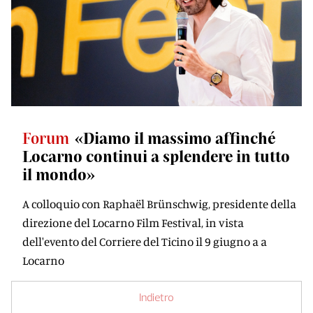
Forum
«Diamo il massimo afﬁnché
Locarno continui a splendere in tutto
il mondo»
A colloquio con Raphaël Brünschwig, presidente della
direzione del Locarno Film Festival, in vista
dell'evento del Corriere del Ticino il 9 giugno a a
Locarno
Indietro