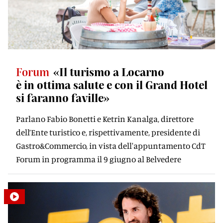
Forum
«Il turismo a Locarno
è in ottima salute e con il Grand Hotel
si faranno faville»
Parlano Fabio Bonetti e Ketrin Kanalga, direttore
dell’Ente turistico e, rispettivamente, presidente di
Gastro&Commercio, in vista dell'appuntamento CdT
Forum in programma il 9 giugno al Belvedere