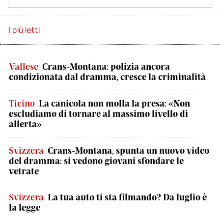
I più letti
Vallese
Crans-Montana: polizia ancora
condizionata dal dramma, cresce la criminalità
Ticino
La canicola non molla la presa: «Non
escludiamo di tornare al massimo livello di
allerta»
Svizzera
Crans-Montana, spunta un nuovo video
del dramma: si vedono giovani sfondare le
vetrate
Svizzera
La tua auto ti sta filmando? Da luglio è
la legge