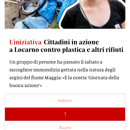
L'iniziativa
Cittadini in azione
a Locarno contro plastica e altri rifiuti
Un gruppo di persone ha passato il sabato a
raccogliere immondizia gettata nella natura degli
argini del fiume Maggia: «È la nostra ‘Giornata della
buona azione’»
Indietro
1
Avanti