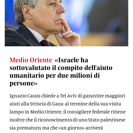
Medio Oriente
«Israele ha
sottovalutato il compito dell'aiuto
umanitario per due milioni di
persone»
Ignazio Cassis chiede a Tel Aviv di garantire maggiori
aiuti alla Striscia di Gaza: al termine della sua visita
lampo in Medio Oriente, il consigliere federale ritiene
inoltre che il riconoscimento di uno Stato palestinese
sia prematuro, ma che «un giorno» arriverà