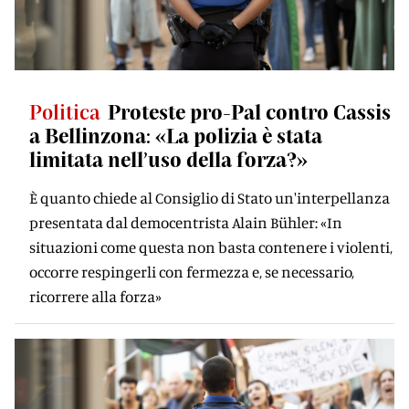
Politica
Proteste pro-Pal contro Cassis
a Bellinzona: «La polizia è stata
limitata nell’uso della forza?»
È quanto chiede al Consiglio di Stato un'interpellanza
presentata dal democentrista Alain Bühler: «In
situazioni come questa non basta contenere i violenti,
occorre respingerli con fermezza e, se necessario,
ricorrere alla forza»