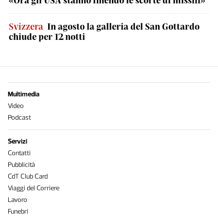
Svizzera
In agosto la galleria del San Gottardo
chiude per 12 notti
Multimedia
Video
Podcast
Servizi
Contatti
Pubblicità
CdT Club Card
Viaggi del Corriere
Lavoro
Funebri