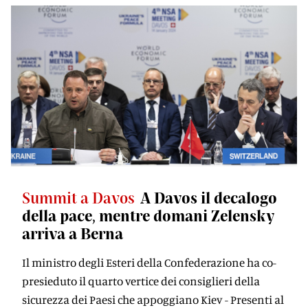
Summit a Davos
A Davos il decalogo
della pace, mentre domani Zelensky
arriva a Berna
Il ministro degli Esteri della Confederazione ha co-
presieduto il quarto vertice dei consiglieri della
sicurezza dei Paesi che appoggiano Kiev - Presenti al