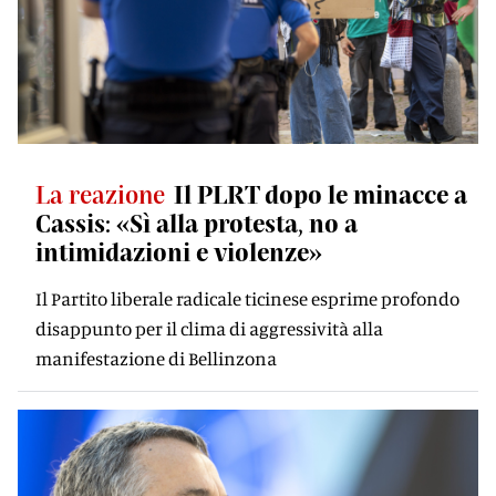
La reazione
Il PLRT dopo le minacce a
Cassis: «Sì alla protesta, no a
intimidazioni e violenze»
Il Partito liberale radicale ticinese esprime profondo
disappunto per il clima di aggressività alla
manifestazione di Bellinzona