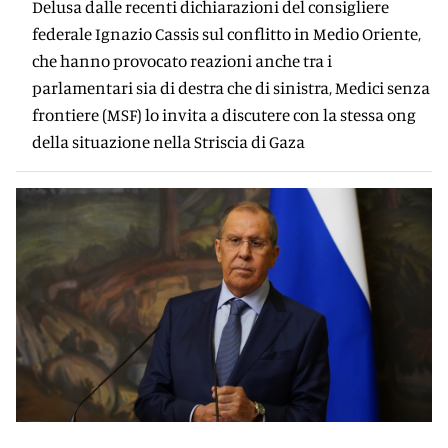
Delusa dalle recenti dichiarazioni del consigliere
federale Ignazio Cassis sul conflitto in Medio Oriente,
che hanno provocato reazioni anche tra i
parlamentari sia di destra che di sinistra, Medici senza
frontiere (MSF) lo invita a discutere con la stessa ong
della situazione nella Striscia di Gaza