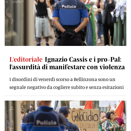
L'editoriale
Ignazio Cassis e i pro-Pal:
l'assurdità di manifestare con violenza
I disordini di venerdì scorso a Bellinzona sono un
segnale negativo da cogliere subito e senza esitazioni