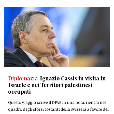
Diplomazia
Ignazio Cassis in visita in
Israele e nei Territori palestinesi
occupati
Questo viaggio, scrive il DFAE in una nota, rientra nel
quadro degli sforzi costanti della Svizzera a favore del