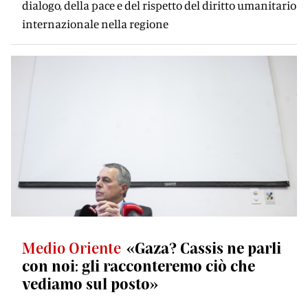
dialogo, della pace e del rispetto del diritto umanitario
internazionale nella regione
Medio Oriente
«Gaza? Cassis ne parli
con noi: gli racconteremo ciò che
vediamo sul posto»