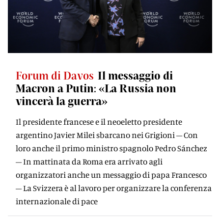
Forum di Davos
Il messaggio di
Macron a Putin: «La Russia non
vincerà la guerra»
Il presidente francese e il neoeletto presidente
argentino Javier Milei sbarcano nei Grigioni – Con
loro anche il primo ministro spagnolo Pedro Sánchez
– In mattinata da Roma era arrivato agli
organizzatori anche un messaggio di papa Francesco
– La Svizzera è al lavoro per organizzare la conferenza
internazionale di pace