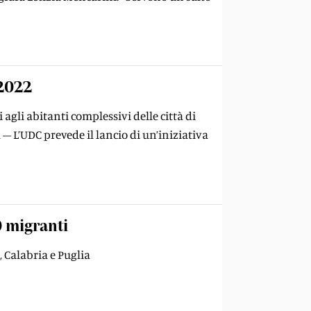
 2022
i agli abitanti complessivi delle città di
 – L’UDC prevede il lancio di un’iniziativa
0 migranti
, Calabria e Puglia