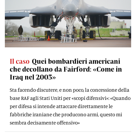
Il caso
Quei bombardieri americani
che decollano da Fairford: «Come in
Iraq nel 2003»
Sta facendo discutere, e non poco, la concessione della
base RAF agli Stati Uniti per «scopi difensivi»: «Quando
per difesa si intende attaccare direttamente le
fabbriche iraniane che producono armi, questo mi
sembra decisamente offensivo»