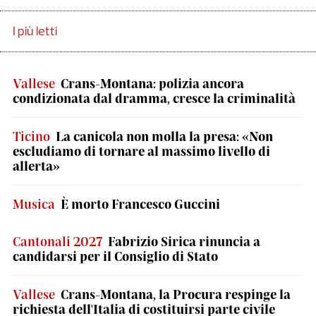
I più letti
Vallese
Crans-Montana: polizia ancora
condizionata dal dramma, cresce la criminalità
Ticino
La canicola non molla la presa: «Non
escludiamo di tornare al massimo livello di
allerta»
Musica
È morto Francesco Guccini
Cantonali 2027
Fabrizio Sirica rinuncia a
candidarsi per il Consiglio di Stato
Vallese
Crans-Montana, la Procura respinge la
richiesta dell'Italia di costituirsi parte civile