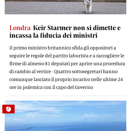
Londra
Keir Starmer non si dimette e
incassa la fiducia dei ministri
Il primo ministro britannico sfida gli oppositori a
seguire le regole del partito laburista e a raccogliere le
firme di almeno 81 deputati per aprire una procedura
di cambio al vertice - Quattro sottosegretari hanno
comunque lasciato il proprio incarico nelle ultime 24
ore in polemica con il capo del Governo