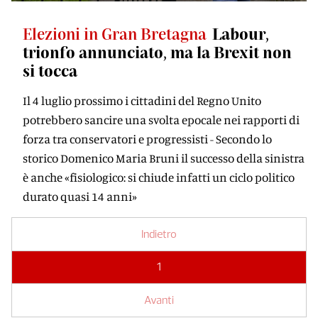
Elezioni in Gran Bretagna
Labour,
trionfo annunciato, ma la Brexit non
si tocca
Il 4 luglio prossimo i cittadini del Regno Unito
potrebbero sancire una svolta epocale nei rapporti di
forza tra conservatori e progressisti - Secondo lo
storico Domenico Maria Bruni il successo della sinistra
è anche «fisiologico: si chiude infatti un ciclo politico
durato quasi 14 anni»
Indietro
1
Avanti