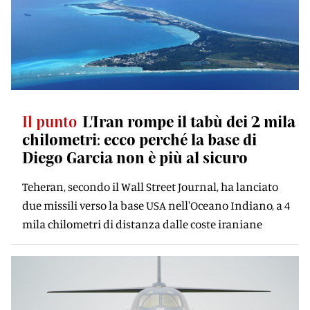
Il punto
L'Iran rompe il tabù dei 2 mila
chilometri: ecco perché la base di
Diego Garcia non è più al sicuro
Teheran, secondo il Wall Street Journal, ha lanciato
due missili verso la base USA nell'Oceano Indiano, a 4
mila chilometri di distanza dalle coste iraniane