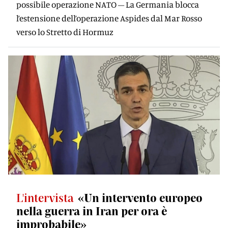
possibile operazione NATO – La Germania blocca
l’estensione dell’operazione Aspides dal Mar Rosso
verso lo Stretto di Hormuz
L'intervista
«Un intervento europeo
nella guerra in Iran per ora è
improbabile»