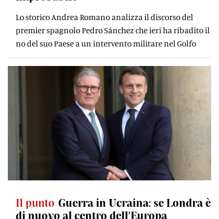
Lo storico Andrea Romano analizza il discorso del
premier spagnolo Pedro Sánchez che ieri ha ribadito il
no del suo Paese a un intervento militare nel Golfo
Il punto
Guerra in Ucraina: se Londra è
di nuovo al centro dell’Europa