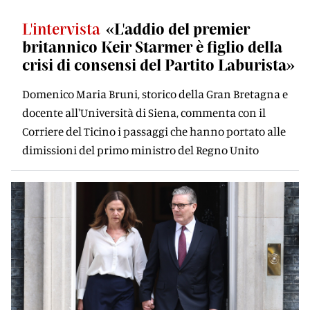
L'intervista
«L'addio del premier
britannico Keir Starmer è figlio della
crisi di consensi del Partito Laburista»
Domenico Maria Bruni, storico della Gran Bretagna e
docente all'Università di Siena, commenta con il
Corriere del Ticino i passaggi che hanno portato alle
dimissioni del primo ministro del Regno Unito