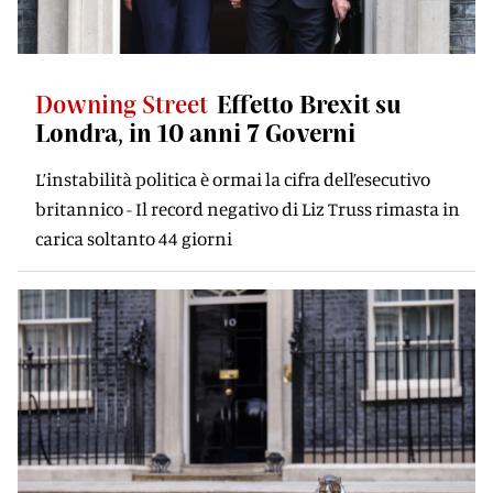
Downing Street
Effetto Brexit su
Londra, in 10 anni 7 Governi
L’instabilità politica è ormai la cifra dell’esecutivo
britannico - Il record negativo di Liz Truss rimasta in
carica soltanto 44 giorni