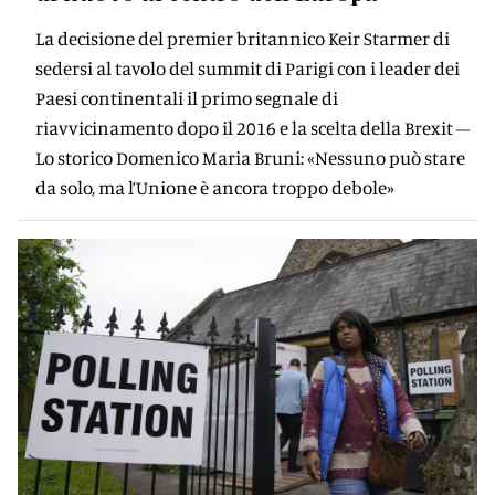
La decisione del premier britannico Keir Starmer di
sedersi al tavolo del summit di Parigi con i leader dei
Paesi continentali il primo segnale di
riavvicinamento dopo il 2016 e la scelta della Brexit –
Lo storico Domenico Maria Bruni: «Nessuno può stare
da solo, ma l’Unione è ancora troppo debole»