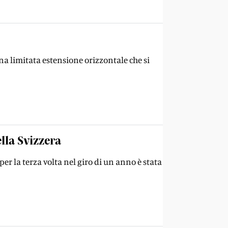
na limitata estensione orizzontale che si
ella Svizzera
 per la terza volta nel giro di un anno è stata