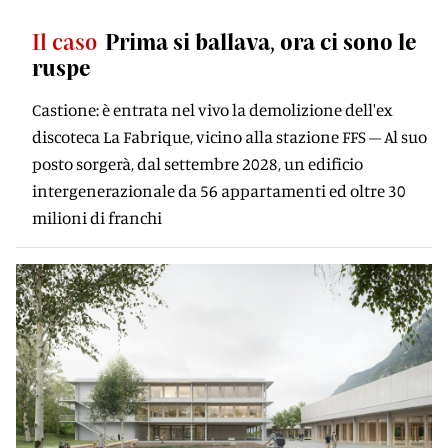
Il caso
Prima si ballava, ora ci sono le
ruspe
Castione: è entrata nel vivo la demolizione dell'ex
discoteca La Fabrique, vicino alla stazione FFS – Al suo
posto sorgerà, dal settembre 2028, un edificio
intergenerazionale da 56 appartamenti ed oltre 30
milioni di franchi