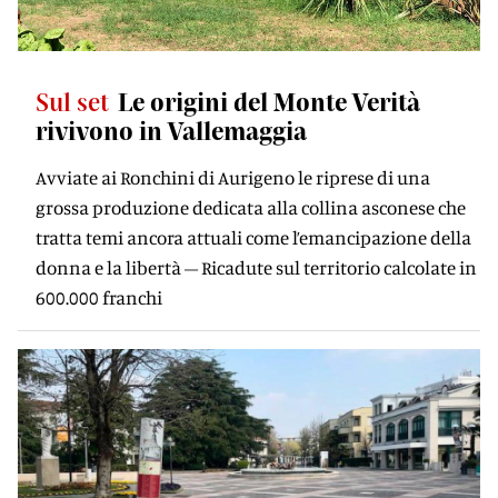
Sul set
Le origini del Monte Verità
rivivono in Vallemaggia
Avviate ai Ronchini di Aurigeno le riprese di una
grossa produzione dedicata alla collina asconese che
tratta temi ancora attuali come l’emancipazione della
donna e la libertà – Ricadute sul territorio calcolate in
600.000 franchi