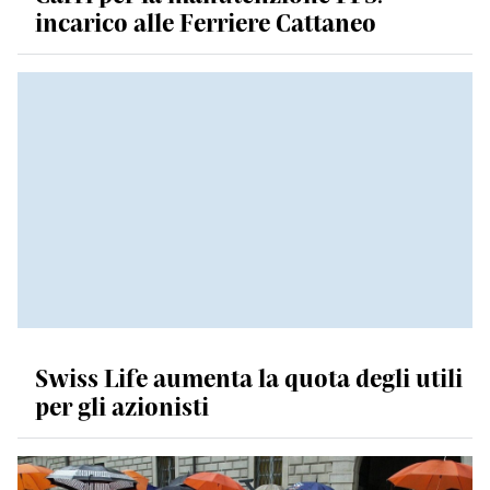
incarico alle Ferriere Cattaneo
Swiss Life aumenta la quota degli utili
per gli azionisti