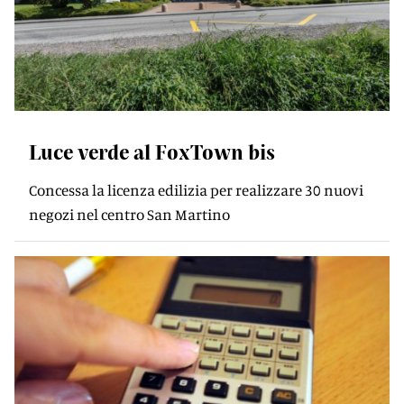
Luce verde al FoxTown bis
Concessa la licenza edilizia per realizzare 30 nuovi
negozi nel centro San Martino