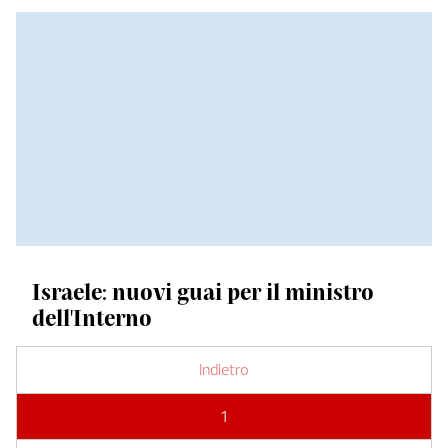
Israele: nuovi guai per il ministro
dell'Interno
Indietro
1