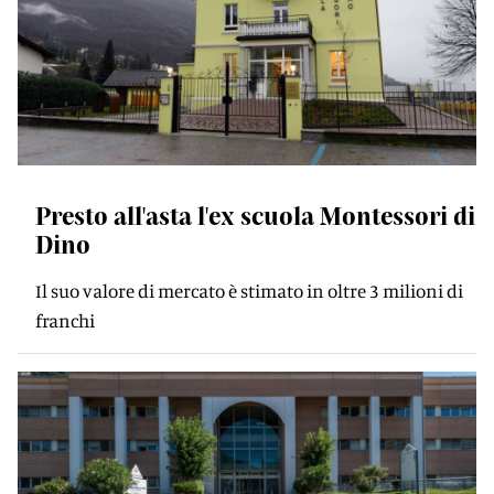
Presto all'asta l'ex scuola Montessori di
Dino
Il suo valore di mercato è stimato in oltre 3 milioni di
franchi