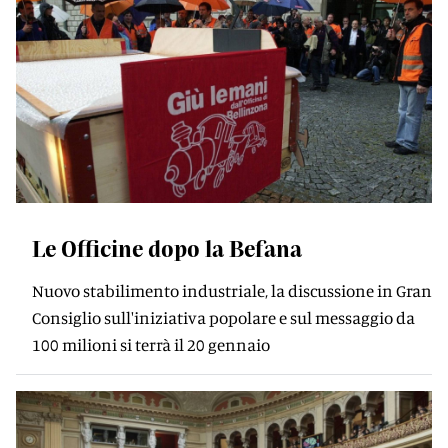
Le Officine dopo la Befana
Nuovo stabilimento industriale, la discussione in Gran
Consiglio sull'iniziativa popolare e sul messaggio da
100 milioni si terrà il 20 gennaio