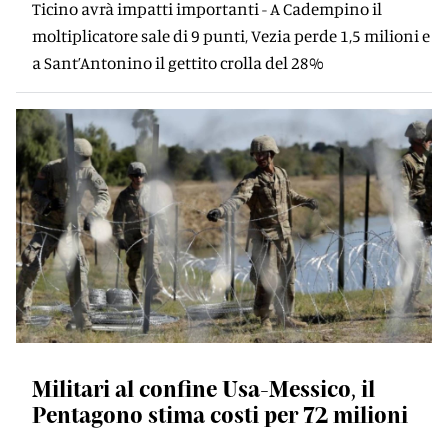
Ticino avrà impatti importanti - A Cadempino il
moltiplicatore sale di 9 punti, Vezia perde 1,5 milioni e
a Sant’Antonino il gettito crolla del 28%
Militari al confine Usa-Messico, il
Pentagono stima costi per 72 milioni