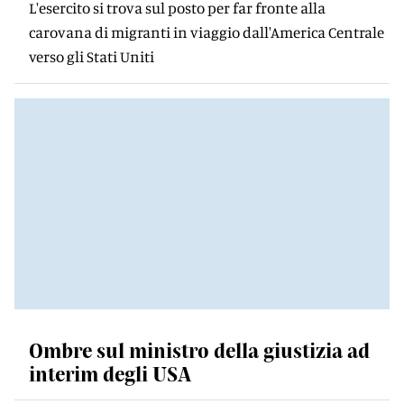
L'esercito si trova sul posto per far fronte alla
carovana di migranti in viaggio dall'America Centrale
verso gli Stati Uniti
Ombre sul ministro della giustizia ad
interim degli USA