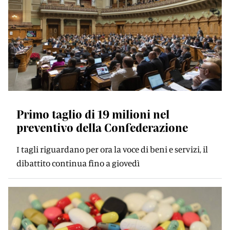
Primo taglio di 19 milioni nel
preventivo della Confederazione
I tagli riguardano per ora la voce di beni e servizi, il
dibattito continua fino a giovedì