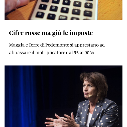
Cifre rosse ma giù le imposte
Maggia e Terre di Pedemonte si apprestano ad
abbassare il moltiplicatore dal 95 al 90%