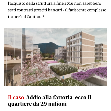
l’acquisto della struttura a fine 2016 non sarebbero
stati contratti prestiti bancari - Il fatiscente complesso
tornerà al Cantone?
Il caso
Addio alla fattoria: ecco il
quartiere da 29 milioni