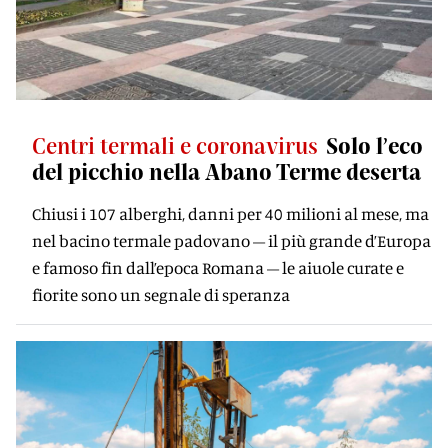
Centri termali e coronavirus
Solo l’eco
del picchio nella Abano Terme deserta
Chiusi i 107 alberghi, danni per 40 milioni al mese, ma
nel bacino termale padovano – il più grande d’Europa
e famoso fin dall’epoca Romana – le aiuole curate e
fiorite sono un segnale di speranza