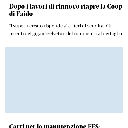
Dopo i lavori di rinnovo riapre la Coop
di Faido
Il supermercato risponde ai criteri di vendita più
recenti del gigante elvetico del commercio al dettaglio
Carri per la manutenzione FFS: