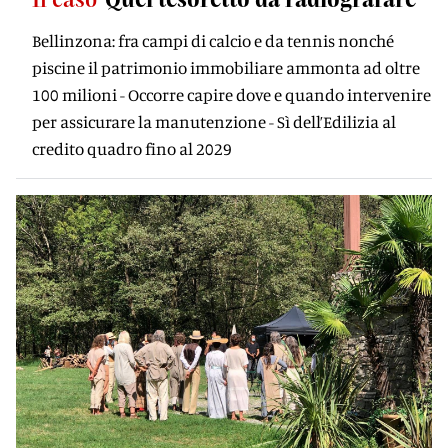
Bellinzona: fra campi di calcio e da tennis nonché
piscine il patrimonio immobiliare ammonta ad oltre
100 milioni - Occorre capire dove e quando intervenire
per assicurare la manutenzione - Sì dell’Edilizia al
credito quadro fino al 2029