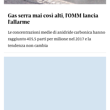
Gas serra mai così alti, l'OMM lancia
l'allarme
Le concentrazioni medie di anidride carbonica hanno
raggiunto 405,5 parti per milione nel 2017 e la
tendenza non cambia