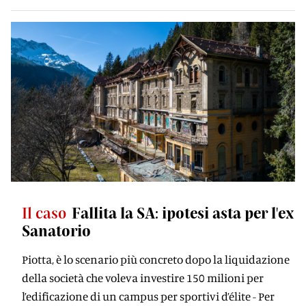
Il caso
Fallita la SA: ipotesi asta per l'ex
Sanatorio
Piotta, è lo scenario più concreto dopo la liquidazione
della società che voleva investire 150 milioni per
l’edificazione di un campus per sportivi d’élite - Per