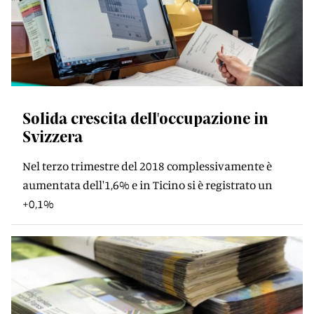
Solida crescita dell'occupazione in
Svizzera
Nel terzo trimestre del 2018 complessivamente è
aumentata dell'1,6% e in Ticino si è registrato un
+0,1%