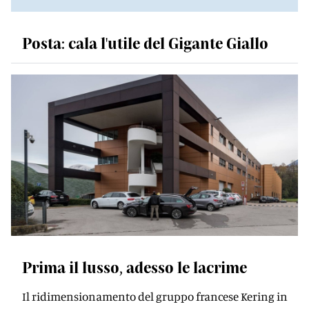
Posta: cala l'utile del Gigante Giallo
Prima il lusso, adesso le lacrime
Il ridimensionamento del gruppo francese Kering in