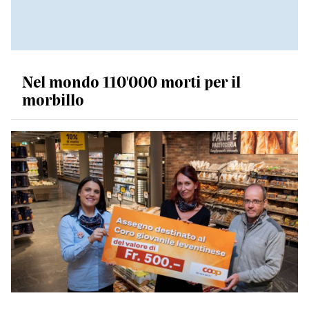
Nel mondo 110'000 morti per il
morbillo