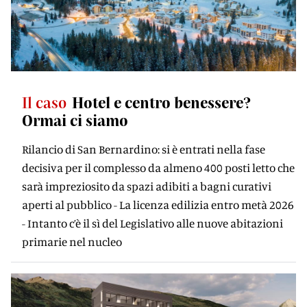
Il caso
Hotel e centro benessere?
Ormai ci siamo
Rilancio di San Bernardino: si è entrati nella fase
decisiva per il complesso da almeno 400 posti letto che
sarà impreziosito da spazi adibiti a bagni curativi
aperti al pubblico - La licenza edilizia entro metà 2026
- Intanto c’è il sì del Legislativo alle nuove abitazioni
primarie nel nucleo