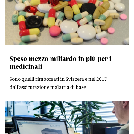
Speso mezzo miliardo in più per i
medicinali
Sono quelli rimborsati in Svizzera e nel 2017
dall'assicurazione malattia di base