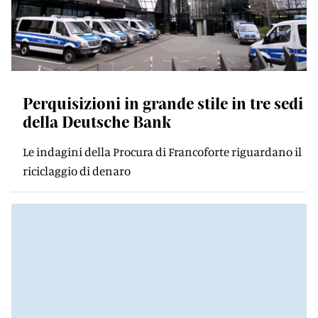
Perquisizioni in grande stile in tre sedi
della Deutsche Bank
Le indagini della Procura di Francoforte riguardano il
riciclaggio di denaro