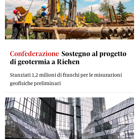
Confederazione
Sostegno al progetto
di geotermia a Riehen
Stanziati 1,2 milioni di franchi per le misurazioni
geofisiche preliminari