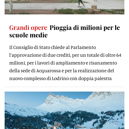
Grandi opere
Pioggia di milioni per le
scuole medie
Il Consiglio di Stato chiede al Parlamento
l'approvazione di due crediti, per un totale di oltre 64
milioni, per i lavori di ampliamento e risanamento
della sede di Acquarossa e per la realizzazione del
nuovo complesso di Lodrino con doppia palestra