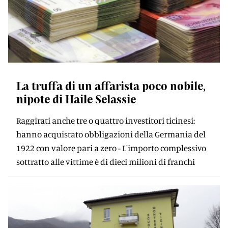
La truffa di un affarista poco nobile,
nipote di Haile Selassie
Raggirati anche tre o quattro investitori ticinesi:
hanno acquistato obbligazioni della Germania del
1922 con valore pari a zero - L'importo complessivo
sottratto alle vittime è di dieci milioni di franchi