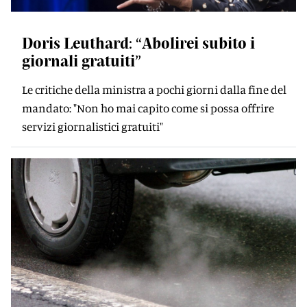
Doris Leuthard: “Abolirei subito i
giornali gratuiti”
Le critiche della ministra a pochi giorni dalla fine del
mandato: "Non ho mai capito come si possa offrire
servizi giornalistici gratuiti"