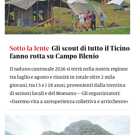
Sotto la lente
Gli scout di tutto il Ticino
fanno rotta su Campo Blenio
Il raduno cantonale 2026 si terrà nella nostra regione
tra luglio e agosto e riunirà in totale oltre 2 mila
giovani, tra i 5 e i 18 anni, provenienti dalla trentina
di sezioni locali e del Moesano – Gli organizzatori:
«Daremo vita a un’esperienza collettiva e arricchente»