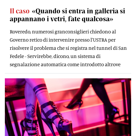
Il caso
«Quando si entra in galleria si
appannano i vetri, fate qualcosa»
Roveredo, numerosi granconsiglieri chiedono al
Governo retico di intervenire presso l'USTRA per
risolvere il problema che si registra nel tunnel di San
Fedele - Servirebbe, dicono, un sistema di
segnalazione automatica come introdotto altrove