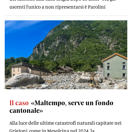
uscenti l’unico a non ripresentarsi è Parolini
Il caso
«Maltempo, serve un fondo
cantonale»
Alla luce delle ultime catastrofi naturali capitate nei
Grigioni, come in Mesolcina nel 2024, la