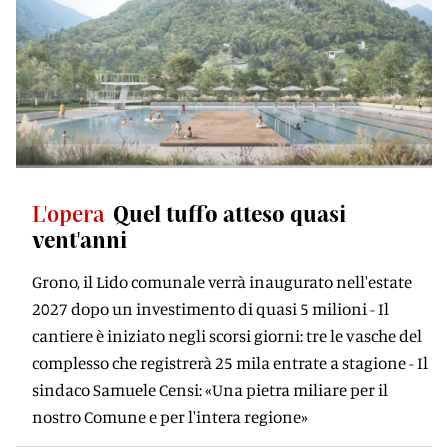
L'opera
Quel tuffo atteso quasi
vent'anni
Grono, il Lido comunale verrà inaugurato nell'estate
2027 dopo un investimento di quasi 5 milioni - Il
cantiere è iniziato negli scorsi giorni: tre le vasche del
complesso che registrerà 25 mila entrate a stagione - Il
sindaco Samuele Censi: «Una pietra miliare per il
nostro Comune e per l'intera regione»