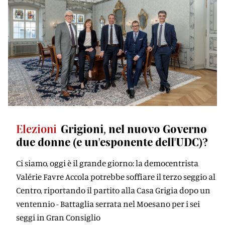
Elezioni
Grigioni, nel nuovo Governo
due donne (e un'esponente dell'UDC)?
Ci siamo, oggi è il grande giorno: la democentrista
Valérie Favre Accola potrebbe soffiare il terzo seggio al
Centro, riportando il partito alla Casa Grigia dopo un
ventennio - Battaglia serrata nel Moesano per i sei
seggi in Gran Consiglio