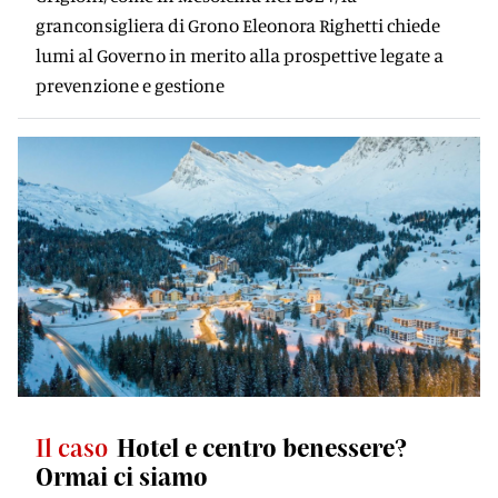
granconsigliera di Grono Eleonora Righetti chiede
lumi al Governo in merito alla prospettive legate a
prevenzione e gestione
Il caso
Hotel e centro benessere?
Ormai ci siamo