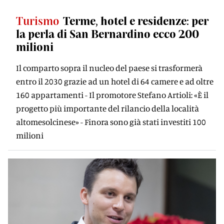
Turismo
Terme, hotel e residenze: per
la perla di San Bernardino ecco 200
milioni
Il comparto sopra il nucleo del paese si trasformerà
entro il 2030 grazie ad un hotel di 64 camere e ad oltre
160 appartamenti - Il promotore Stefano Artioli: «È il
progetto più importante del rilancio della località
altomesolcinese» - Finora sono già stati investiti 100
milioni