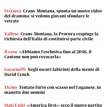
Svizzera
Crans-Montana, spunta un nuovo video
del dramma: si vedono giovani sfondare le
vetrate
Vallese
Crans-Montana, la Procura respinge la
richiesta dell'Italia di costituirsi parte civile
Il caso
«Abbiamo l’esclusiva fino al 2046, il
Cantone non può revocarla»
Locarno79
Negli oscuri labirinti della mente di
David Lynch
Ticino
Tentato furto con scasso nel Luganese, in
manette due uomini
Stati Uniti
«America first»: ecco il nuovo partito