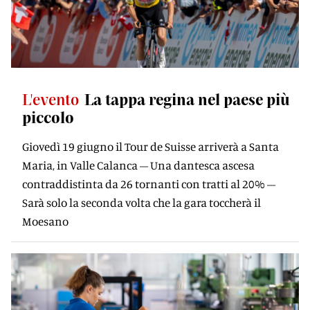
L'evento
La tappa regina nel paese più
piccolo
Giovedì 19 giugno il Tour de Suisse arriverà a Santa
Maria, in Valle Calanca – Una dantesca ascesa
contraddistinta da 26 tornanti con tratti al 20% –
Sarà solo la seconda volta che la gara toccherà il
Moesano