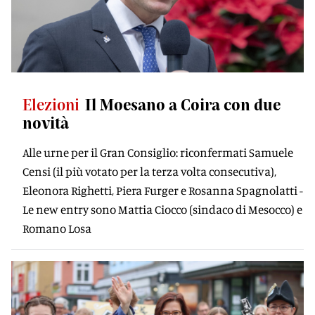
Elezioni
Il Moesano a Coira con due
novità
Alle urne per il Gran Consiglio: riconfermati Samuele
Censi (il più votato per la terza volta consecutiva),
Eleonora Righetti, Piera Furger e Rosanna Spagnolatti -
Le new entry sono Mattia Ciocco (sindaco di Mesocco) e
Romano Losa