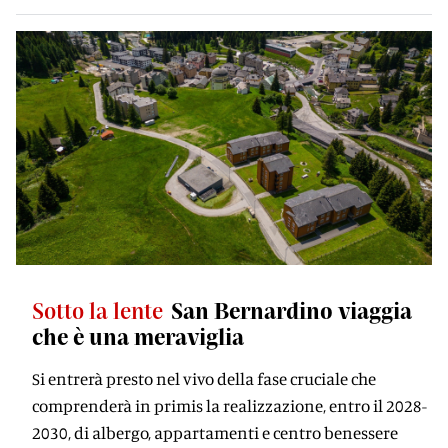
Sotto la lente
San Bernardino viaggia
che è una meraviglia
Si entrerà presto nel vivo della fase cruciale che
comprenderà in primis la realizzazione, entro il 2028-
2030, di albergo, appartamenti e centro benessere