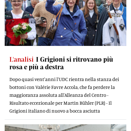
L'analisi
I Grigioni si ritrovano più
rosa e più a destra
Dopo quasi vent'anni l'UDC rientra nella stanza dei
bottoni con Valérie Favre Accola, che fa perdere la
maggioranza assoluta all'Alleanza del Centro -
Risultato eccezionale per Martin Bühler (PLR) - Il
Grigioni italiano di nuovo a bocca asciutta