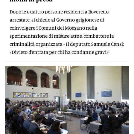
Dopo le quattro persone residenti a Roveredo
arrestate, si chiede al Governo grigionese di
coinvolgere i Comuni del Moesano nella
sperimentazione di misure atte a combattere la
criminalità organizzata - Il deputato Samuele Censi:
«Divieto d’entrata per chi ha condanne gravi»