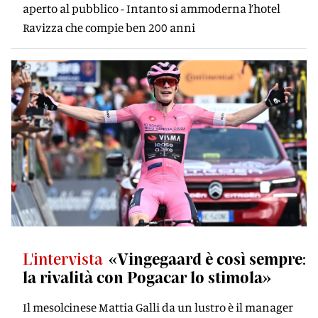
aperto al pubblico - Intanto si ammoderna l’hotel
Ravizza che compie ben 200 anni
L'intervista
«Vingegaard è così sempre:
la rivalità con Pogacar lo stimola»
Il mesolcinese Mattia Galli da un lustro è il manager