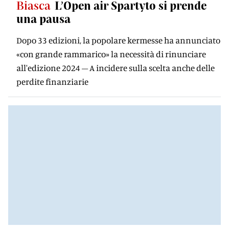
Biasca
L’Open air Spartyto si prende
una pausa
Dopo 33 edizioni, la popolare kermesse ha annunciato
«con grande rammarico» la necessità di rinunciare
all'edizione 2024 – A incidere sulla scelta anche delle
perdite finanziarie