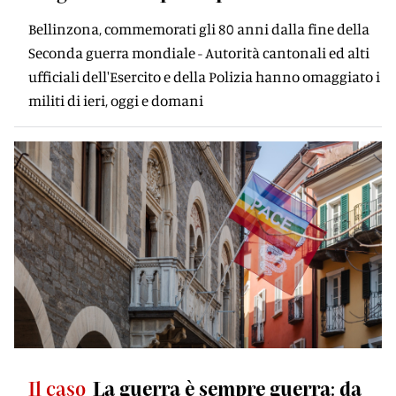
Bellinzona, commemorati gli 80 anni dalla fine della
Seconda guerra mondiale - Autorità cantonali ed alti
ufficiali dell'Esercito e della Polizia hanno omaggiato i
militi di ieri, oggi e domani
Il caso
La guerra è sempre guerra: da