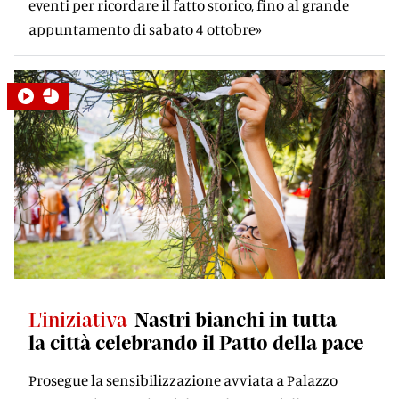
eventi per ricordare il fatto storico, fino al grande
appuntamento di sabato 4 ottobre»
L'iniziativa
Nastri bianchi in tutta
la città celebrando il Patto della pace
Prosegue la sensibilizzazione avviata a Palazzo