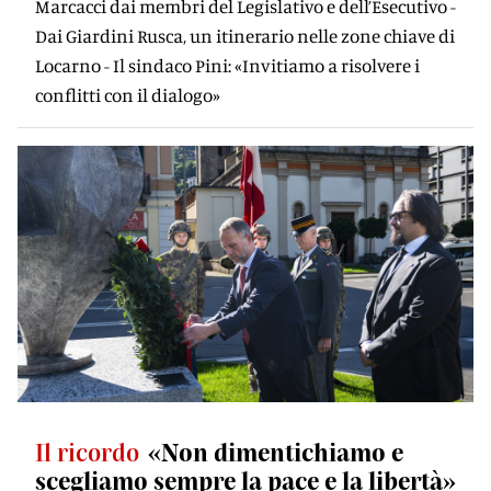
Marcacci dai membri del Legislativo e dell’Esecutivo -
Dai Giardini Rusca, un itinerario nelle zone chiave di
Locarno - Il sindaco Pini: «Invitiamo a risolvere i
conflitti con il dialogo»
Il ricordo
«Non dimentichiamo e
scegliamo sempre la pace e la libertà»