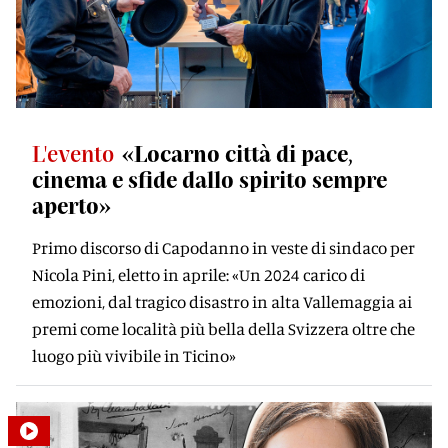
L'evento
«Locarno città di pace,
cinema e sfide dallo spirito sempre
aperto»
Primo discorso di Capodanno in veste di sindaco per
Nicola Pini, eletto in aprile: «Un 2024 carico di
emozioni, dal tragico disastro in alta Vallemaggia ai
premi come località più bella della Svizzera oltre che
luogo più vivibile in Ticino»