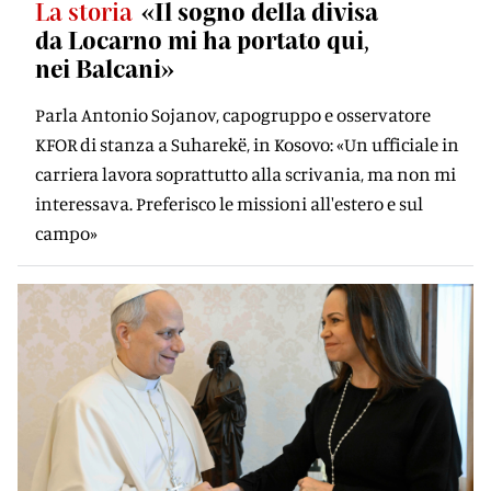
La storia
«Il sogno della divisa
da Locarno mi ha portato qui,
nei Balcani»
Parla Antonio Sojanov, capogruppo e osservatore
KFOR di stanza a Suharekë, in Kosovo: «Un ufficiale in
carriera lavora soprattutto alla scrivania, ma non mi
interessava. Preferisco le missioni all'estero e sul
campo»