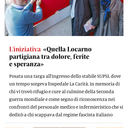
L'iniziativa
«Quella Locarno
partigiana tra dolore, ferite
e speranza»
Posata una targa all’ingresso dello stabile SUPSI, dove
un tempo sorgeva l’ospedale La Carità, in memoria di
chi vi trovò rifugio e cure al culmine della Seconda
guerra mondiale e come segno di riconoscenza nei
confronti del personale medico e infermieristico che si
dedicò a chi scappava dal regime fascista italiano