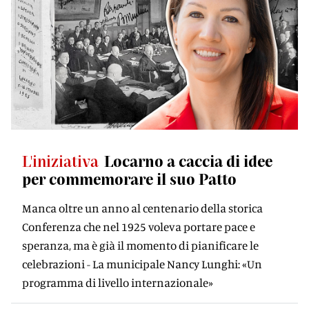
L'iniziativa
Locarno a caccia di idee
per commemorare il suo Patto
Manca oltre un anno al centenario della storica
Conferenza che nel 1925 voleva portare pace e
speranza, ma è già il momento di pianificare le
celebrazioni - La municipale Nancy Lunghi: «Un
programma di livello internazionale»