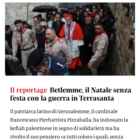
Il reportage
Betlemme, il Natale senza
festa con la guerra in Terrasanta
Il patriarca latino di Gerusalemme, il cardinale
francescano Pierbattista Pizzaballa, ha indossato la
kefiah palestinese in segno di solidarietà ma ha
rivolto il suo pensiero «a tutti coloro i quali, senza