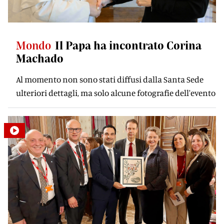
Mondo
Il Papa ha incontrato Corina
Machado
Al momento non sono stati diffusi dalla Santa Sede
ulteriori dettagli, ma solo alcune fotografie dell'evento