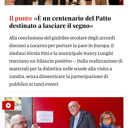
Il punto
«È un centenario del Patto
destinato a lasciare il segno»
Alla conclusione del giubileo secolare degli accordi
discussi a Locarno per portare la pace in Europa, il
sindaco Nicola Pini e la municipale Nancy Lunghi
tracciano un bilancio positivo – Dalla realizzazione di
materiali per la didattica nelle scuole alla visita a
Londra, senza dimenticare la partecipazione di
pubblico ai tanti eventi