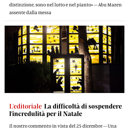
distinzione, sono nel lutto e nel pianto» – Abu Mazen
assente dalla messa
L'editoriale
La difficoltà di sospendere
l'incredulità per il Natale
Il nostro commento in vista del 25 dicembre – Una