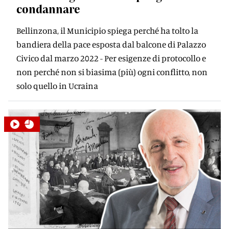
condannare
Bellinzona, il Municipio spiega perché ha tolto la
bandiera della pace esposta dal balcone di Palazzo
Civico dal marzo 2022 - Per esigenze di protocollo e
non perché non si biasima (più) ogni conflitto, non
solo quello in Ucraina