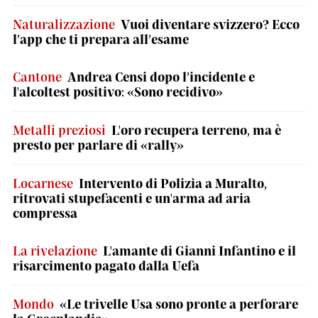
Naturalizzazione
Vuoi diventare svizzero? Ecco
l’app che ti prepara all’esame
Cantone
Andrea Censi dopo l’incidente e
l'alcoltest positivo: «Sono recidivo»
Metalli preziosi
L'oro recupera terreno, ma è
presto per parlare di «rally»
Locarnese
Intervento di Polizia a Muralto,
ritrovati stupefacenti e un'arma ad aria
compressa
La rivelazione
L'amante di Gianni Infantino e il
risarcimento pagato dalla Uefa
Mondo
«Le trivelle Usa sono pronte a perforare