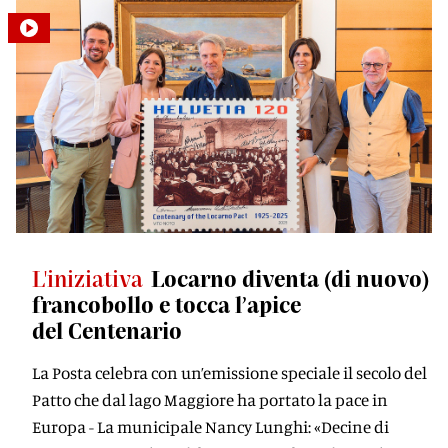
L'iniziativa
Locarno diventa (di nuovo)
francobollo e tocca l’apice
del Centenario
La Posta celebra con un’emissione speciale il secolo del
Patto che dal lago Maggiore ha portato la pace in
Europa - La municipale Nancy Lunghi: «Decine di