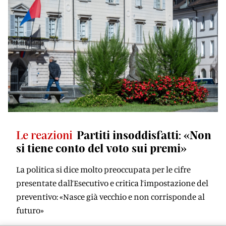
Le reazioni
Partiti insoddisfatti: «Non
si tiene conto del voto sui premi»
La politica si dice molto preoccupata per le cifre
presentate dall’Esecutivo e critica l’impostazione del
preventivo: «Nasce già vecchio e non corrisponde al
futuro»