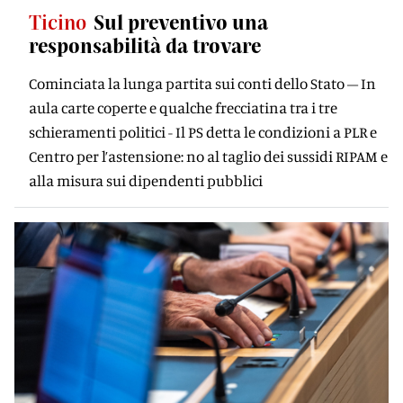
Ticino
Sul preventivo una
responsabilità da trovare
Cominciata la lunga partita sui conti dello Stato – In
aula carte coperte e qualche frecciatina tra i tre
schieramenti politici - Il PS detta le condizioni a PLR e
Centro per l’astensione: no al taglio dei sussidi RIPAM e
alla misura sui dipendenti pubblici