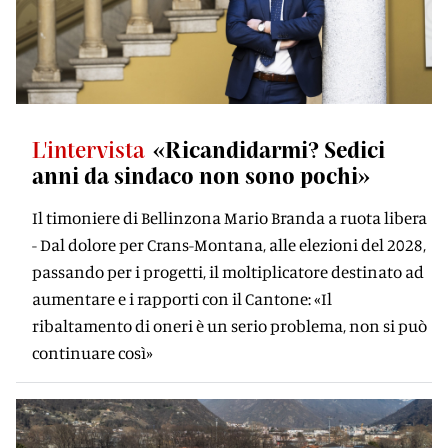
L'intervista
«Ricandidarmi? Sedici
anni da sindaco non sono pochi»
Il timoniere di Bellinzona Mario Branda a ruota libera
- Dal dolore per Crans-Montana, alle elezioni del 2028,
passando per i progetti, il moltiplicatore destinato ad
aumentare e i rapporti con il Cantone: «Il
ribaltamento di oneri è un serio problema, non si può
continuare così»