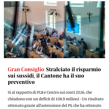
Gran Consiglio
Stralciato il risparmio
sui sussidi, il Cantone ha il suo
preventivo
Sì al rapporto di PLR e Centro sui conti 2026, che
chiudono con un deficit di 108,9 milioni - Un risultato
ottenuto grazie all’astensione del PS, che ha ottenuto