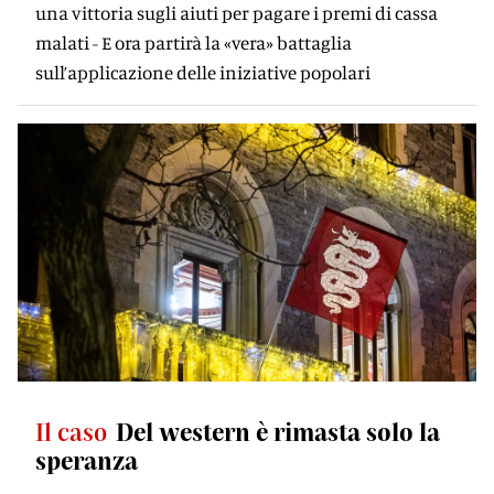
una vittoria sugli aiuti per pagare i premi di cassa
malati - E ora partirà la «vera» battaglia
sull’applicazione delle iniziative popolari
Il caso
Del western è rimasta solo la
speranza