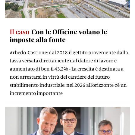
Il caso
Con le Officine volano le
imposte alla fonte
Arbedo-Castione: dal 2018 il gettito proveniente dalla
tassa versata direttamente dal datore di lavoro è
aumentato di ben il 43,2% - La crescita è destinata a
non arrestarsi in virtù del cantiere del futuro
stabilimento industriale: nel 2026 all’orizzonte c’è un
incremento importante