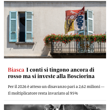
Biasca
I conti si tingono ancora di
rosso ma si investe alla Bosciorina
Per il 2026 è atteso un disavanzo pari a 2,62 milioni —
Il moltiplicatore resta invariato al 95%