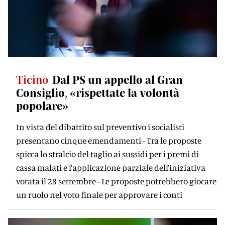
Ticino
Dal PS un appello al Gran
Consiglio, «rispettate la volontà
popolare»
In vista del dibattito sul preventivo i socialisti
presentano cinque emendamenti - Tra le proposte
spicca lo stralcio del taglio ai sussidi per i premi di
cassa malati e l’applicazione parziale dell’iniziativa
votata il 28 settembre - Le proposte potrebbero giocare
un ruolo nel voto finale per approvare i conti