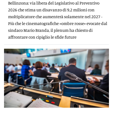
Bellinzona: via libera del Legislativo al Preventivo
2026 che stima un disavanzo di 9,2 milioni con
moltiplicatore che aumenterà solamente nel 2027 -
Più che le cinematografiche «ombre rosse» evocate dal
sindaco Mario Branda, il plenum ha chiesto di
affrontare con cipiglio le sfide future