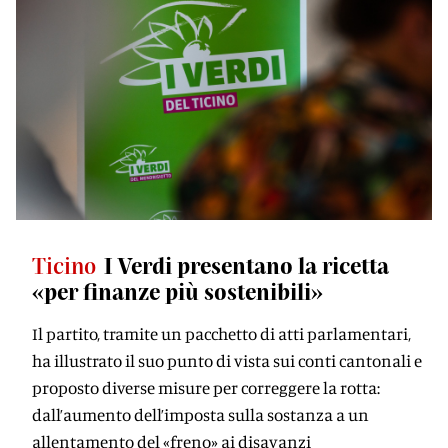
Ticino
I Verdi presentano la ricetta
«per finanze più sostenibili»
Il partito, tramite un pacchetto di atti parlamentari,
ha illustrato il suo punto di vista sui conti cantonali e
proposto diverse misure per correggere la rotta:
dall’aumento dell’imposta sulla sostanza a un
allentamento del «freno» ai disavanzi