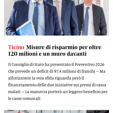
Ticino
Misure di risparmio per oltre
120 milioni e un muro davanti
Il Consiglio di Stato ha presentato il Preventivo 2026
che prevede un deficit di 97,4 milioni di franchi – Ma
all’orizzonte la vera sfida riguarda però il
finanziamento delle due iniziative sui premi di cassa
malati – La manovra porterà un leggero beneficio per
le casse comunali