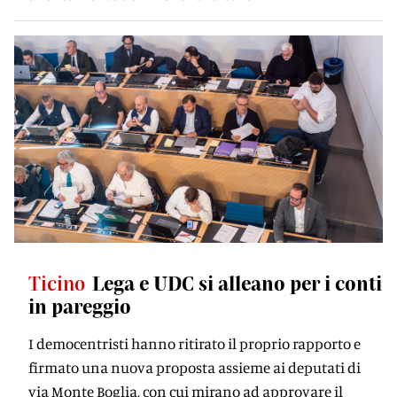
Ticino
Lega e UDC si alleano per i conti
in pareggio
I democentristi hanno ritirato il proprio rapporto e
firmato una nuova proposta assieme ai deputati di
via Monte Boglia, con cui mirano ad approvare il