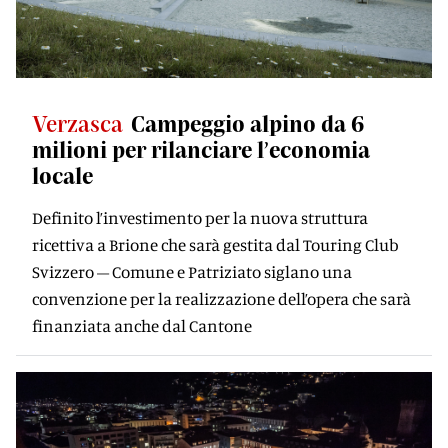
Verzasca
Campeggio alpino da 6
milioni per rilanciare l’economia
locale
Definito l’investimento per la nuova struttura
ricettiva a Brione che sarà gestita dal Touring Club
Svizzero – Comune e Patriziato siglano una
convenzione per la realizzazione dell’opera che sarà
finanziata anche dal Cantone