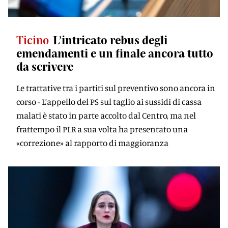
Ticino
L’intricato rebus degli
emendamenti e un finale ancora tutto
da scrivere
Le trattative tra i partiti sul preventivo sono ancora in
corso - L’appello del PS sul taglio ai sussidi di cassa
malati è stato in parte accolto dal Centro, ma nel
frattempo il PLR a sua volta ha presentato una
«correzione» al rapporto di maggioranza