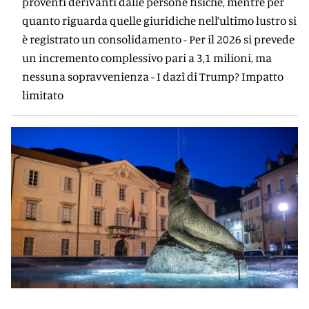
proventi derivanti dalle persone fisiche, mentre per
quanto riguarda quelle giuridiche nell’ultimo lustro si
è registrato un consolidamento - Per il 2026 si prevede
un incremento complessivo pari a 3,1 milioni, ma
nessuna sopravvenienza - I dazî di Trump? Impatto
limitato