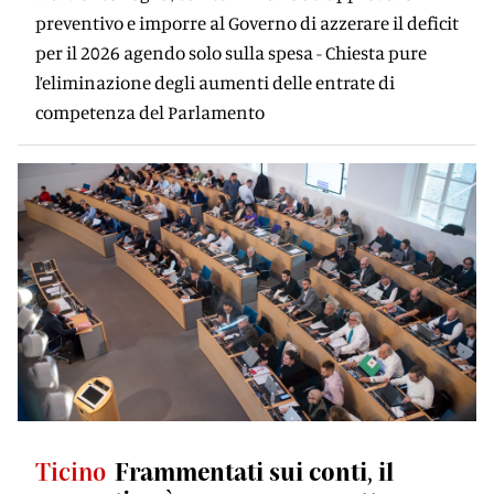
preventivo e imporre al Governo di azzerare il deficit
per il 2026 agendo solo sulla spesa - Chiesta pure
l’eliminazione degli aumenti delle entrate di
competenza del Parlamento
Ticino
Frammentati sui conti, il