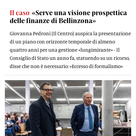
Il caso
«Serve una visione prospettica
delle finanze di Bellinzona»
Giovanna Pedroni (Il Centro) auspica la presentazione
di un piano con orizzonte temporale di almeno
quattro anni per una gestione «lungimirante» - Il
Consiglio di Stato un anno fa, statuendo su un ricorso,
disse che non è necessario: «Eccesso di formalismo»