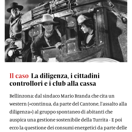
Il caso
La diligenza, i cittadini
controllori e i club alla cassa
Bellinzona: dal sindaco Mario Branda che cita un
western («continua, da parte del Cantone, l'assalto alla
diligenza») al gruppo spontaneo di abitanti che
auspica una gestione sostenibile della Turrita - E poi
ecco la questione dei consumi energetici da parte delle