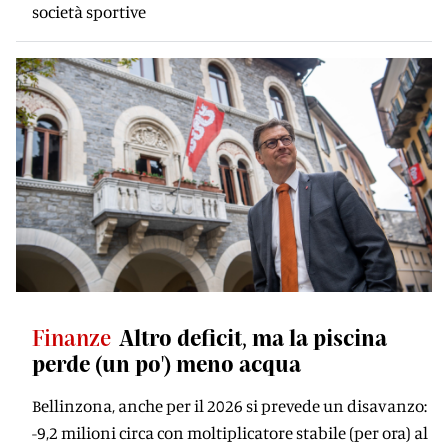
società sportive
Finanze
Altro deficit, ma la piscina
perde (un po') meno acqua
Bellinzona, anche per il 2026 si prevede un disavanzo:
-9,2 milioni circa con moltiplicatore stabile (per ora) al