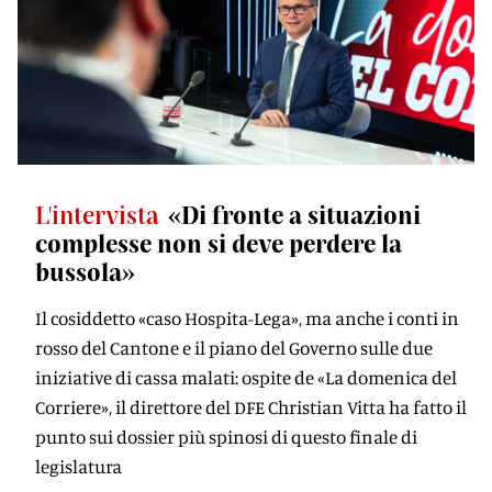
L'intervista
«Di fronte a situazioni
complesse non si deve perdere la
bussola»
Il cosiddetto «caso Hospita-Lega», ma anche i conti in
rosso del Cantone e il piano del Governo sulle due
iniziative di cassa malati: ospite de «La domenica del
Corriere», il direttore del DFE Christian Vitta ha fatto il
punto sui dossier più spinosi di questo finale di
legislatura