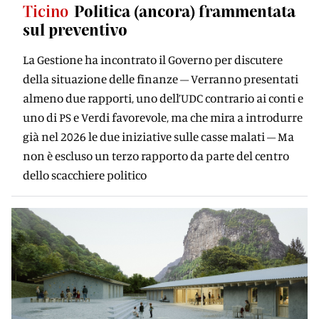
Ticino
Politica (ancora) frammentata
sul preventivo
La Gestione ha incontrato il Governo per discutere
della situazione delle finanze – Verranno presentati
almeno due rapporti, uno dell’UDC contrario ai conti e
uno di PS e Verdi favorevole, ma che mira a introdurre
già nel 2026 le due iniziative sulle casse malati – Ma
non è escluso un terzo rapporto da parte del centro
dello scacchiere politico