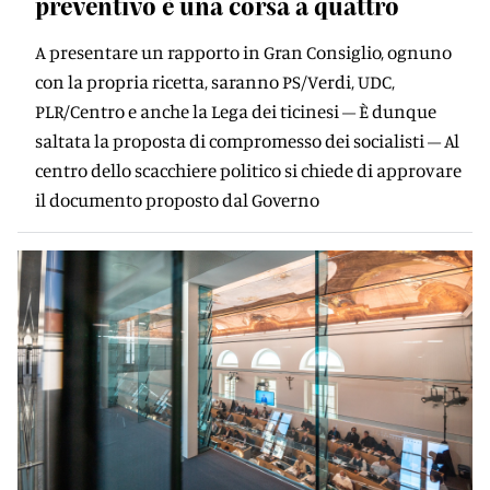
preventivo è una corsa a quattro
A presentare un rapporto in Gran Consiglio, ognuno
con la propria ricetta, saranno PS/Verdi, UDC,
PLR/Centro e anche la Lega dei ticinesi – È dunque
saltata la proposta di compromesso dei socialisti – Al
centro dello scacchiere politico si chiede di approvare
il documento proposto dal Governo