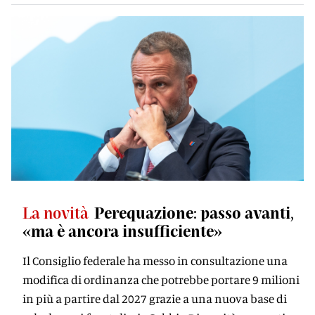
La novità
Perequazione: passo avanti,
«ma è ancora insufficiente»
Il Consiglio federale ha messo in consultazione una
modifica di ordinanza che potrebbe portare 9 milioni
in più a partire dal 2027 grazie a una nuova base di