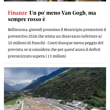
Finanze
Un po' meno Van Gogh, ma
sempre rosso è
Bellinzona, giovedì prossimo il Municipio presenterà il
preventivo 2026 che stima un disavanzo inferiore ai
10 milioni di franchi - Conti dunque meno peggio del
previsto, se si considera che per quest'anno il deficit
preconizzato supera i 13 milioni