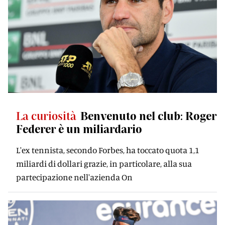
La curiosità
Benvenuto nel club: Roger
Federer è un miliardario
L'ex tennista, secondo Forbes, ha toccato quota 1,1
miliardi di dollari grazie, in particolare, alla sua
partecipazione nell'azienda On