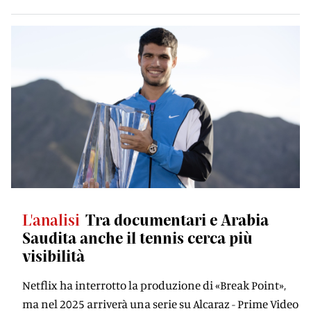
L'analisi
Tra documentari e Arabia
Saudita anche il tennis cerca più
visibilità
Netflix ha interrotto la produzione di «Break Point»,
ma nel 2025 arriverà una serie su Alcaraz - Prime Video