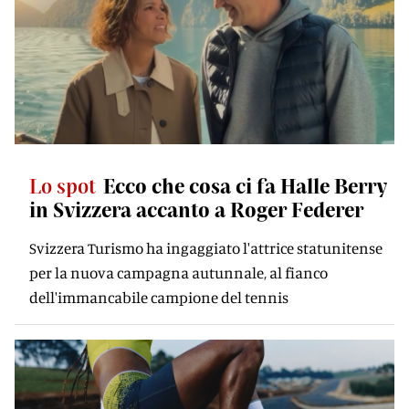
Lo spot
Ecco che cosa ci fa Halle Berry
in Svizzera accanto a Roger Federer
Svizzera Turismo ha ingaggiato l'attrice statunitense
per la nuova campagna autunnale, al fianco
dell'immancabile campione del tennis