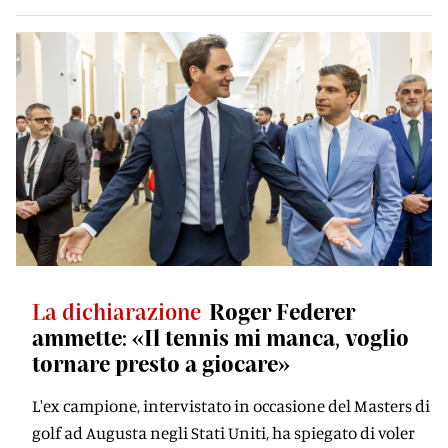
La dichiarazione
Roger Federer
ammette: «Il tennis mi manca, voglio
tornare presto a giocare»
L'ex campione, intervistato in occasione del Masters di
golf ad Augusta negli Stati Uniti, ha spiegato di voler