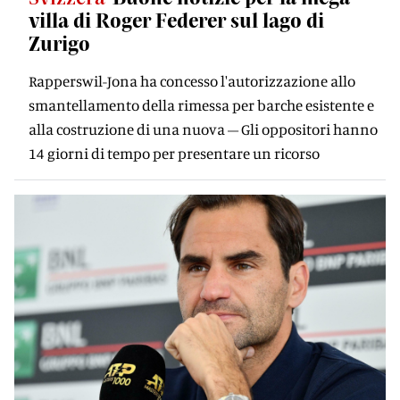
villa di Roger Federer sul lago di
Zurigo
Rapperswil-Jona ha concesso l'autorizzazione allo
smantellamento della rimessa per barche esistente e
alla costruzione di una nuova – Gli oppositori hanno
14 giorni di tempo per presentare un ricorso