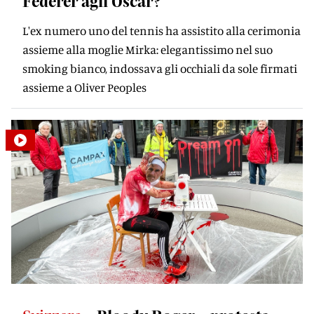
Federer agli Oscar?
L'ex numero uno del tennis ha assistito alla cerimonia
assieme alla moglie Mirka: elegantissimo nel suo
smoking bianco, indossava gli occhiali da sole firmati
assieme a Oliver Peoples