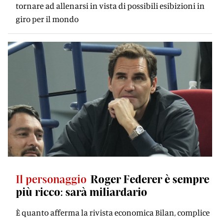
tornare ad allenarsi in vista di possibili esibizioni in
giro per il mondo
Il personaggio
Roger Federer è sempre
più ricco: sarà miliardario
È quanto afferma la rivista economica Bilan, complice