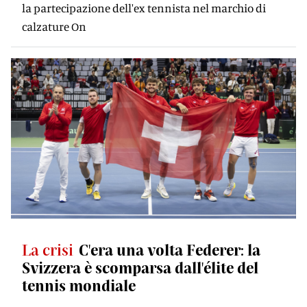
la partecipazione dell'ex tennista nel marchio di
calzature On
La crisi
C'era una volta Federer: la
Svizzera è scomparsa dall'élite del
tennis mondiale