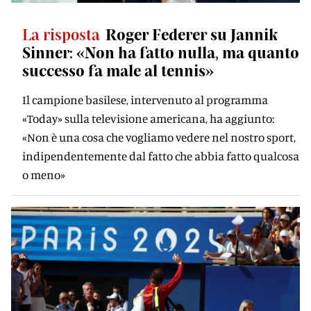
La risposta
Roger Federer su Jannik
Sinner: «Non ha fatto nulla, ma quanto
successo fa male al tennis»
Il campione basilese, intervenuto al programma
«Today» sulla televisione americana, ha aggiunto:
«Non è una cosa che vogliamo vedere nel nostro sport,
indipendentemente dal fatto che abbia fatto qualcosa
o meno»