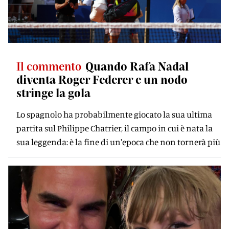
Il commento
Quando Rafa Nadal
diventa Roger Federer e un nodo
stringe la gola
Lo spagnolo ha probabilmente giocato la sua ultima
partita sul Philippe Chatrier, il campo in cui è nata la
sua leggenda: è la fine di un'epoca che non tornerà più