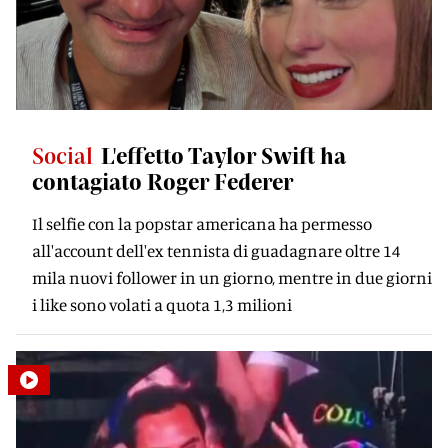
Social
L'effetto Taylor Swift ha
contagiato Roger Federer
Il selfie con la popstar americana ha permesso
all'account dell'ex tennista di guadagnare oltre 14
mila nuovi follower in un giorno, mentre in due giorni
i like sono volati a quota 1,3 milioni