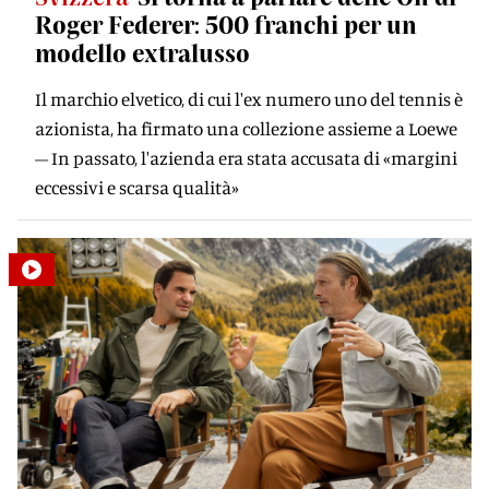
Roger Federer: 500 franchi per un
modello extralusso
Il marchio elvetico, di cui l'ex numero uno del tennis è
azionista, ha firmato una collezione assieme a Loewe
– In passato, l'azienda era stata accusata di «margini
eccessivi e scarsa qualità»