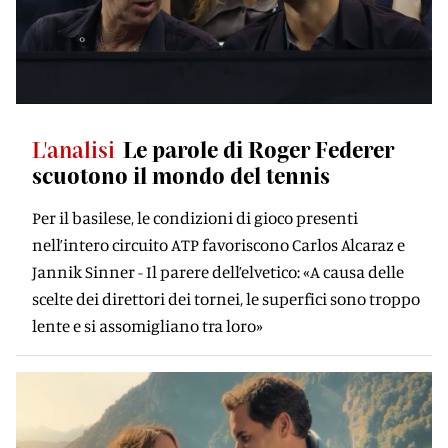
L'analisi
Le parole di Roger Federer
scuotono il mondo del tennis
Per il basilese, le condizioni di gioco presenti
nell’intero circuito ATP favoriscono Carlos Alcaraz e
Jannik Sinner - Il parere dell’elvetico: «A causa delle
scelte dei direttori dei tornei, le superfici sono troppo
lente e si assomigliano tra loro»