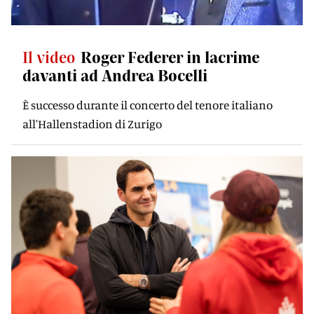
Il video
Roger Federer in lacrime
davanti ad Andrea Bocelli
È successo durante il concerto del tenore italiano
all'Hallenstadion di Zurigo