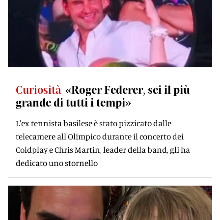
Curiosità
«Roger Federer, sei il più
grande di tutti i tempi»
L'ex tennista basilese è stato pizzicato dalle
telecamere all'Olimpico durante il concerto dei
Coldplay e Chris Martin, leader della band, gli ha
dedicato uno stornello