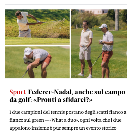
Sport
Federer-Nadal, anche sul campo
da golf: «Pronti a sfidarci?»
I due campioni del tennis postano degli scatti fianco a
fianco sul green – «What a duo», ogni volta che i due
appaiono insieme è pur sempre un evento storico