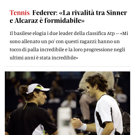
Tennis
Federer: «La rivalità tra Sinner
e Alcaraz è formidabile»
Il basilese elogia i due leader della classifica Atp – «Mi
sono allenato un po' con questi ragazzi; hanno un
tocco di palla incredibile e la loro progressione negli
ultimi anni è stata incredibile»