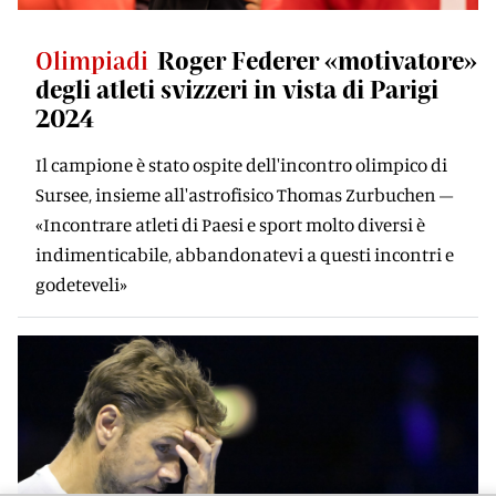
Olimpiadi
Roger Federer «motivatore»
degli atleti svizzeri in vista di Parigi
2024
Il campione è stato ospite dell'incontro olimpico di
Sursee, insieme all'astrofisico Thomas Zurbuchen –
«Incontrare atleti di Paesi e sport molto diversi è
indimenticabile, abbandonatevi a questi incontri e
godeteveli»