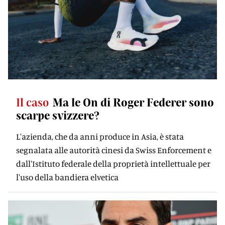
Il caso
Ma le On di Roger Federer sono
scarpe svizzere?
L'azienda, che da anni produce in Asia, è stata
segnalata alle autorità cinesi da Swiss Enforcement e
dall'Istituto federale della proprietà intellettuale per
l'uso della bandiera elvetica