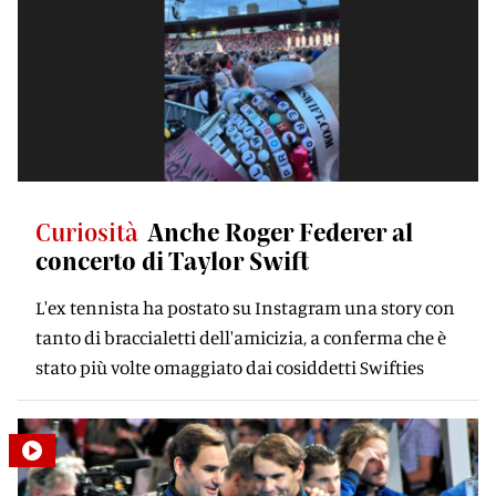
Curiosità
Anche Roger Federer al
concerto di Taylor Swift
L'ex tennista ha postato su Instagram una story con
tanto di braccialetti dell'amicizia, a conferma che è
stato più volte omaggiato dai cosiddetti Swifties