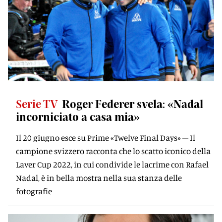
Serie TV
Roger Federer svela: «Nadal
incorniciato a casa mia»
Il 20 giugno esce su Prime «Twelve Final Days» – Il
campione svizzero racconta che lo scatto iconico della
Laver Cup 2022, in cui condivide le lacrime con Rafael
Nadal, è in bella mostra nella sua stanza delle
fotografie