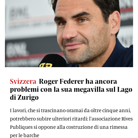
Svizzera
Roger Federer ha ancora
problemi con la sua megavilla sul Lago
di Zurigo
I lavori, che si trascinano oramai da oltre cinque anni,
potrebbero subire ulteriori ritardi: l'associazione Rives
Publiques si oppone alla costruzione di una rimessa
per le barche