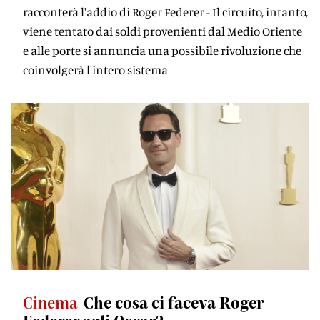
racconterà l'addio di Roger Federer - Il circuito, intanto,
viene tentato dai soldi provenienti dal Medio Oriente
e alle porte si annuncia una possibile rivoluzione che
coinvolgerà l'intero sistema
Cinema
Che cosa ci faceva Roger