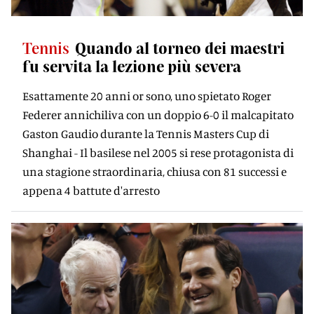
Tennis
Quando al torneo dei maestri
fu servita la lezione più severa
Esattamente 20 anni or sono, uno spietato Roger
Federer annichiliva con un doppio 6-0 il malcapitato
Gaston Gaudio durante la Tennis Masters Cup di
Shanghai - Il basilese nel 2005 si rese protagonista di
una stagione straordinaria, chiusa con 81 successi e
appena 4 battute d'arresto