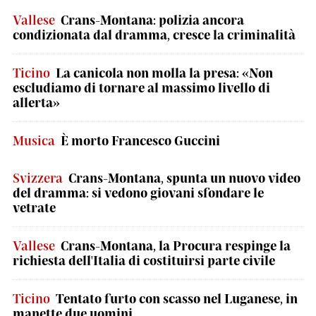
Vallese
Crans-Montana: polizia ancora
condizionata dal dramma, cresce la criminalità
Ticino
La canicola non molla la presa: «Non
escludiamo di tornare al massimo livello di
allerta»
Musica
È morto Francesco Guccini
Svizzera
Crans-Montana, spunta un nuovo video
del dramma: si vedono giovani sfondare le
vetrate
Vallese
Crans-Montana, la Procura respinge la
richiesta dell'Italia di costituirsi parte civile
Ticino
Tentato furto con scasso nel Luganese, in
manette due uomini