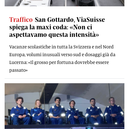
Traffico
San Gottardo, ViaSuisse
spiega la maxi coda: «Non ci
aspettavamo questa intensità»
Vacanze scolastiche in tutta la Svizzera e nel Nord
Europa, volumi inusuali verso sud e dosaggi già da
Lucerna: «Il grosso per fortuna dovrebbe essere
passato»