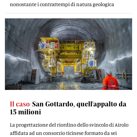
nonostante i contrattempi di natura geologica
Il caso
San Gottardo, quell'appalto da
15 milioni
La progettazione del riordino dello svincolo di Airolo
affidata ad un consorzio ticinese formato da sei