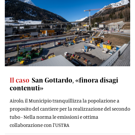
Il caso
San Gottardo, «finora disagi
contenuti»
Airolo, il Municipio tranquillizza la popolazione a
proposito del cantiere per la realizzazione del secondo
tubo - Nella norma le emissioni e ottima
collaborazione con l'USTRA