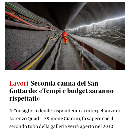
Lavori
Seconda canna del San
Gottardo: «Tempi e budget saranno
rispettati»
Il Consiglio federale, rispondendo a interpellanze di
Lorenzo Quadri e Simone Gianini, fa sapere che il
secondo tubo della galleria verrà aperto nel 2030