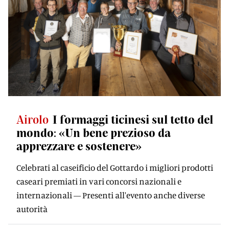
Airolo
I formaggi ticinesi sul tetto del
mondo: «Un bene prezioso da
apprezzare e sostenere»
Celebrati al caseificio del Gottardo i migliori prodotti
caseari premiati in vari concorsi nazionali e
internazionali — Presenti all'evento anche diverse
autorità