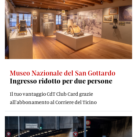
Museo Nazionale del San Gottardo
Ingresso ridotto per due persone
Il tuo vantaggio CdT Club Card grazie
all'abbonamento al Corriere del Ticino