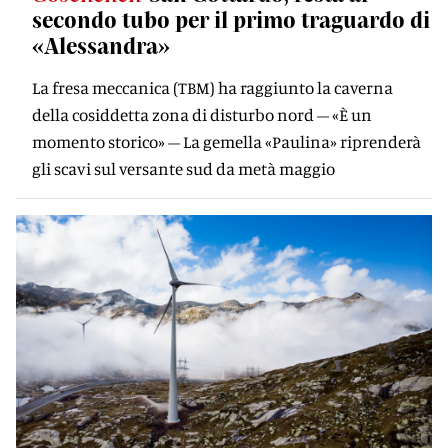
secondo tubo per il primo traguardo di
«Alessandra»
La fresa meccanica (TBM) ha raggiunto la caverna
della cosiddetta zona di disturbo nord – «È un
momento storico» – La gemella «Paulina» riprenderà
gli scavi sul versante sud da metà maggio