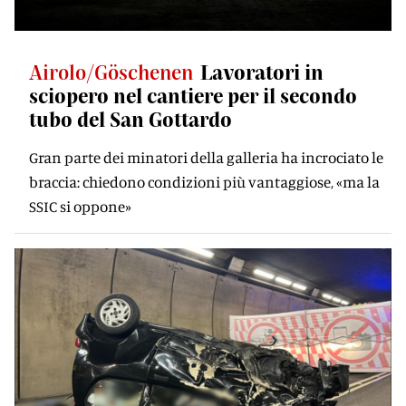
Airolo/Göschenen
Lavoratori in
sciopero nel cantiere per il secondo
tubo del San Gottardo
Gran parte dei minatori della galleria ha incrociato le
braccia: chiedono condizioni più vantaggiose, «ma la
SSIC si oppone»