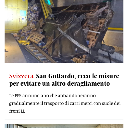
Svizzera
San Gottardo, ecco le misure
per evitare un altro deragliamento
Le FFS annunciano che abbandoneranno
gradualmente il trasporto di carri merci con suole dei
freni LL