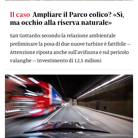
Il caso
Ampliare il Parco eolico? «Sì,
ma occhio alla riserva naturale»
San Gottardo: secondo la relazione ambientale
preliminare la posa di due nuove turbine è fattibile –
Attenzione riposta anche sull'avifauna e sul pericolo
valanghe – Investimento di 12,5 milioni