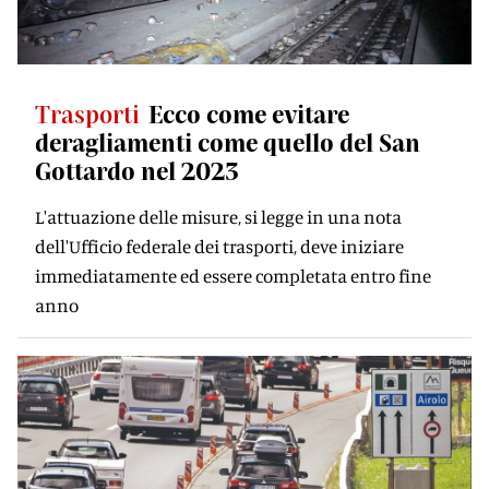
Trasporti
Ecco come evitare
deragliamenti come quello del San
Gottardo nel 2023
L'attuazione delle misure, si legge in una nota
dell'Ufficio federale dei trasporti, deve iniziare
immediatamente ed essere completata entro fine
anno