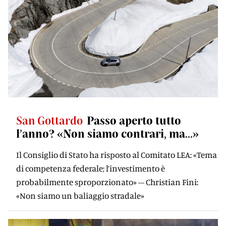
San Gottardo
Passo aperto tutto
l’anno? «Non siamo contrari, ma...»
Il Consiglio di Stato ha risposto al Comitato LEA: «Tema
di competenza federale; l’investimento è
probabilmente sproporzionato» – Christian Fini:
«Non siamo un baliaggio stradale»