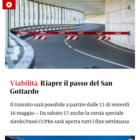
Viabilità
Riapre il passo del San
Gottardo
Il transito sarà possibile a partire dalle 11 di venerdì
16 maggio – Da sabato 17 anche la corsia speciale
Airolo/Passi CUPRA sarà aperta tutti i fine settimana