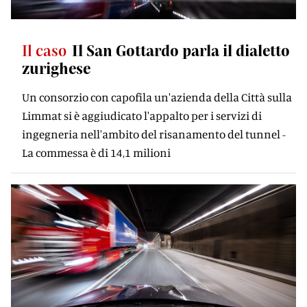
Il caso
Il San Gottardo parla il dialetto
zurighese
Un consorzio con capofila un'azienda della Città sulla
Limmat si è aggiudicato l'appalto per i servizi di
ingegneria nell'ambito del risanamento del tunnel -
La commessa è di 14,1 milioni