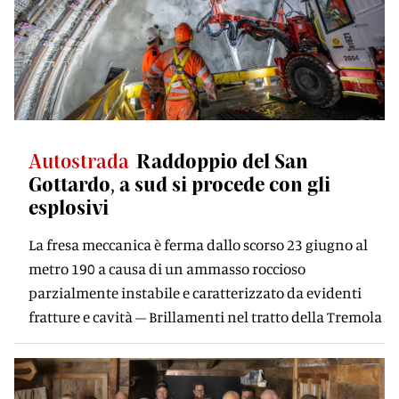
Autostrada
Raddoppio del San
Gottardo, a sud si procede con gli
esplosivi
La fresa meccanica è ferma dallo scorso 23 giugno al
metro 190 a causa di un ammasso roccioso
parzialmente instabile e caratterizzato da evidenti
fratture e cavità – Brillamenti nel tratto della Tremola