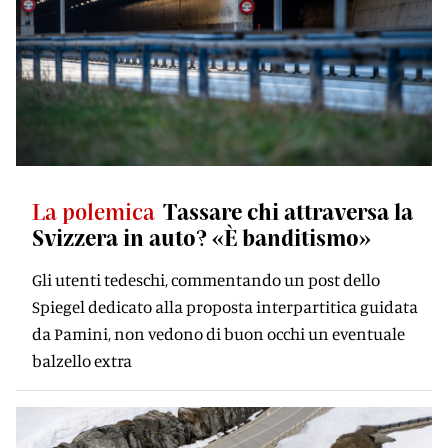
La polemica
Tassare chi attraversa la
Svizzera in auto? «È banditismo»
Gli utenti tedeschi, commentando un post dello
Spiegel dedicato alla proposta interpartitica guidata
da Pamini, non vedono di buon occhi un eventuale
balzello extra