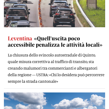
Leventina
«Quell’uscita poco
accessibile penalizza le attività locali»
La chiusura dello svincolo autostradale di Quinto,
quale misura correttiva al traffico di transito, sta
creando malumori tra commercianti e albergatori
della regione — USTRA: «Chi lo desidera può percorrere
sempre la strada cantonale»