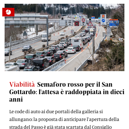
Viabilità
Semaforo rosso per il San
Gottardo: l'attesa è raddoppiata in dieci
anni
Le code di auto ai due portali della galleria si
allungano: la proposta di anticipare l'apertura della
strada del Passo è già stata scartata dal Consiglio