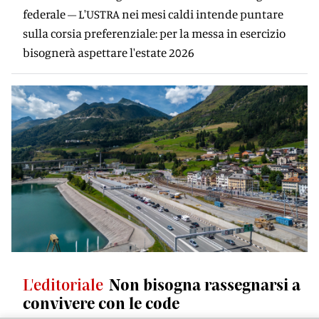
federale – L'USTRA nei mesi caldi intende puntare
sulla corsia preferenziale: per la messa in esercizio
bisognerà aspettare l'estate 2026
L'editoriale
Non bisogna rassegnarsi a
convivere con le code