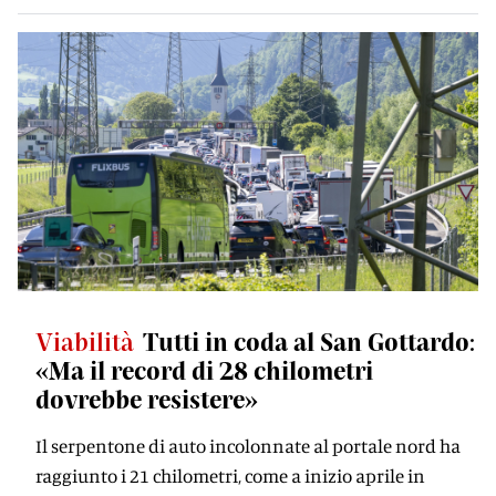
Viabilità
Tutti in coda al San Gottardo:
«Ma il record di 28 chilometri
dovrebbe resistere»
Il serpentone di auto incolonnate al portale nord ha
raggiunto i 21 chilometri, come a inizio aprile in