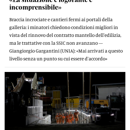
incomprensibile»
Braccia incrociate e cantieri fermi ai portali della
galleria: i minatori chiedono condizioni migliori in
vista del rinnovo del contratto mantello dell'edilizia,
ma le trattative con la SSIC non avanzano —
Giangiorgio Gargantini (UNIA): «Mai arrivati a questo
livello senza un punto su cui essere d'accordo»