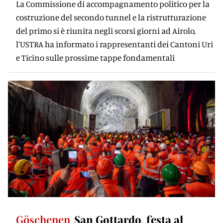
La Commissione di accompagnamento politico per la
costruzione del secondo tunnel e la ristrutturazione
del primo si è riunita negli scorsi giorni ad Airolo,
l'USTRA ha informato i rappresentanti dei Cantoni Uri
e Ticino sulle prossime tappe fondamentali
Göschenen
San Gottardo, festa al