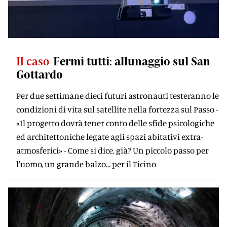
Il caso
Fermi tutti: allunaggio sul San
Gottardo
Per due settimane dieci futuri astronauti testeranno le
condizioni di vita sul satellite nella fortezza sul Passo -
«Il progetto dovrà tener conto delle sfide psicologiche
ed architettoniche legate agli spazi abitativi extra-
atmosferici» - Come si dice, già? Un piccolo passo per
l'uomo, un grande balzo... per il Ticino