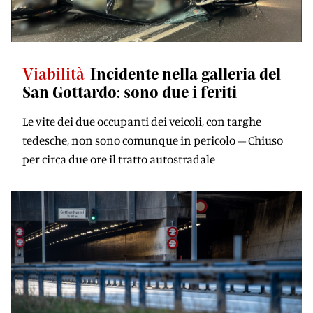
Viabilità
Incidente nella galleria del
San Gottardo: sono due i feriti
Le vite dei due occupanti dei veicoli, con targhe
tedesche, non sono comunque in pericolo – Chiuso
per circa due ore il tratto autostradale