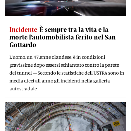
Incidente
È sempre tra la vita e la
morte l'automobilista ferito nel San
Gottardo
L'uomo, un 47.enne olandese, è in condizioni
gravissime dopo essersi schiantato contro la parete
del tunnel — Secondo le statistiche dell'USTRA sono in
media dieci all'anno gli incidenti nella galleria
autostradale