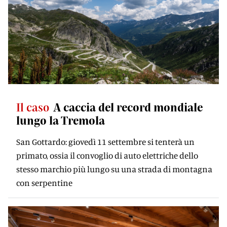
Il caso
A caccia del record mondiale
lungo la Tremola
San Gottardo: giovedì 11 settembre si tenterà un
primato, ossia il convoglio di auto elettriche dello
stesso marchio più lungo su una strada di montagna
con serpentine