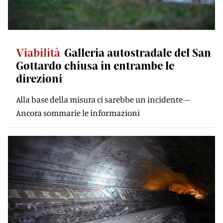
Viabilità
Galleria autostradale del San
Gottardo chiusa in entrambe le
direzioni
Alla base della misura ci sarebbe un incidente –
Ancora sommarie le informazioni