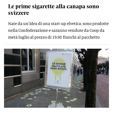
Le prime sigarette alla canapa sono
svizzere
Nate da un'idea di una start-up elvetica, sono prodotte
nella Confederazione e saranno vendute da Coop da
metà luglio al prezzo di 19.90 franchi al pacchetto