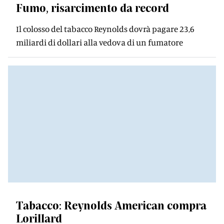
Fumo, risarcimento da record
Il colosso del tabacco Reynolds dovrà pagare 23,6
miliardi di dollari alla vedova di un fumatore
Tabacco: Reynolds American compra
Lorillard