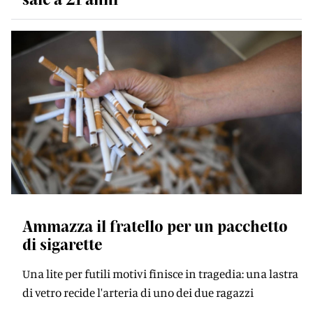
Ammazza il fratello per un pacchetto
di sigarette
Una lite per futili motivi finisce in tragedia: una lastra
di vetro recide l'arteria di uno dei due ragazzi