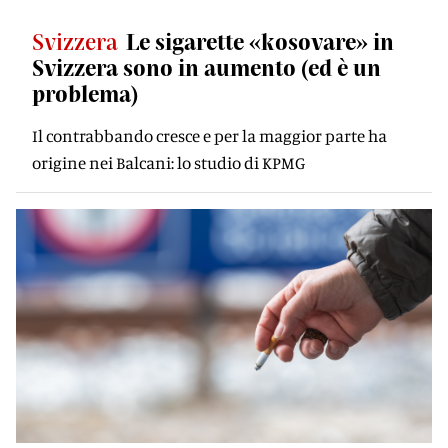
Svizzera
Le sigarette «kosovare» in
Svizzera sono in aumento (ed è un
problema)
Il contrabbando cresce e per la maggior parte ha
origine nei Balcani: lo studio di KPMG