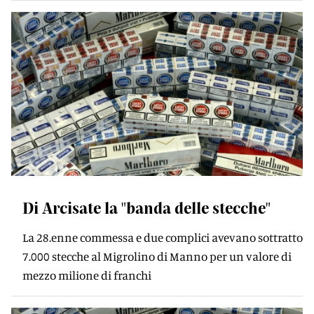
Di Arcisate la "banda delle stecche"
La 28.enne commessa e due complici avevano sottratto
7.000 stecche al Migrolino di Manno per un valore di
mezzo milione di franchi