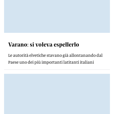
Varano: si voleva espellerlo
Le autorità elvetiche stavano già allontanando dal
Paese uno dei più importanti latitanti italiani