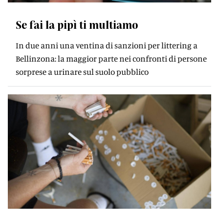
Se fai la pipì ti multiamo
In due anni una ventina di sanzioni per littering a
Bellinzona: la maggior parte nei confronti di persone
sorprese a urinare sul suolo pubblico