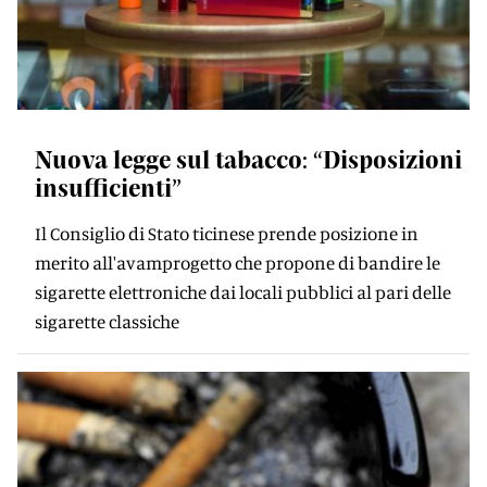
Nuova legge sul tabacco: “Disposizioni
insufficienti”
Il Consiglio di Stato ticinese prende posizione in
merito all'avamprogetto che propone di bandire le
sigarette elettroniche dai locali pubblici al pari delle
sigarette classiche