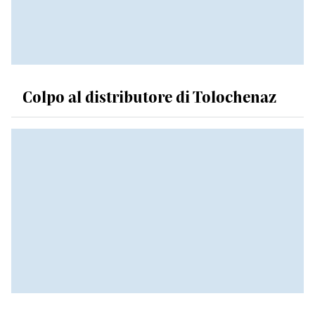
Colpo al distributore di Tolochenaz