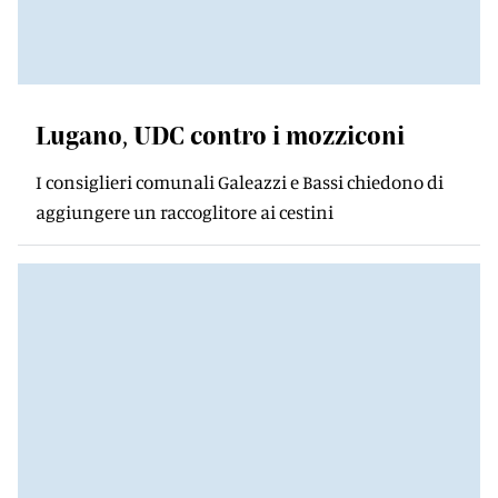
Lugano, UDC contro i mozziconi
I consiglieri comunali Galeazzi e Bassi chiedono di
aggiungere un raccoglitore ai cestini