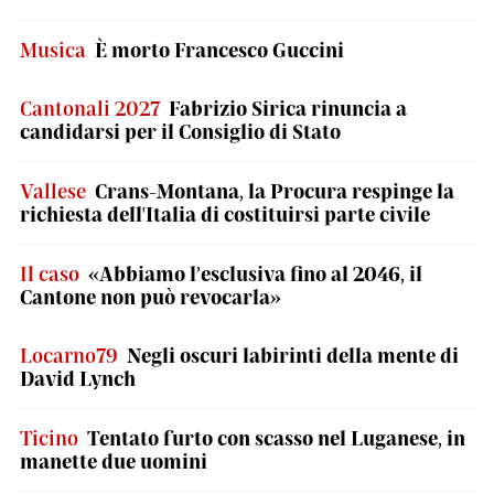
Musica
È morto Francesco Guccini
Cantonali 2027
Fabrizio Sirica rinuncia a
candidarsi per il Consiglio di Stato
Vallese
Crans-Montana, la Procura respinge la
richiesta dell'Italia di costituirsi parte civile
Il caso
«Abbiamo l’esclusiva fino al 2046, il
Cantone non può revocarla»
Locarno79
Negli oscuri labirinti della mente di
David Lynch
Ticino
Tentato furto con scasso nel Luganese, in
manette due uomini