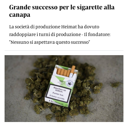
Grande successo per le sigarette alla
canapa
La società di produzione Heimat ha dovuto
raddoppiare i turni di produzione - Il fondatore:
"Nessuno si aspettava questo successo"