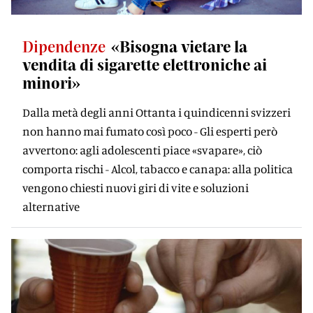
Dipendenze
«Bisogna vietare la
vendita di sigarette elettroniche ai
minori»
Dalla metà degli anni Ottanta i quindicenni svizzeri
non hanno mai fumato così poco - Gli esperti però
avvertono: agli adolescenti piace «svapare», ciò
comporta rischi - Alcol, tabacco e canapa: alla politica
vengono chiesti nuovi giri di vite e soluzioni
alternative