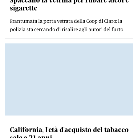
sigarette
Frantumata la porta vetrata della Coop di Claro: la
polizia sta cercando di risalire agli autori del furto
California, l'età d'acquisto del tabacco
sale a 21 anni