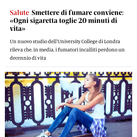
Salute
Smettere di fumare conviene:
«Ogni sigaretta toglie 20 minuti di
vita»
Un nuovo studio dell'University College di Londra
rileva che, in media, i fumatori incalliti perdono un
decennio di vita