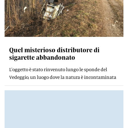
Quel misterioso distributore di
sigarette abbandonato
L'oggetto è stato rinvenuto lungo le sponde del
Vedeggio, un luogo dove la natura è incontaminata