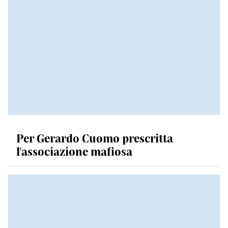
Per Gerardo Cuomo prescritta
l'associazione mafiosa