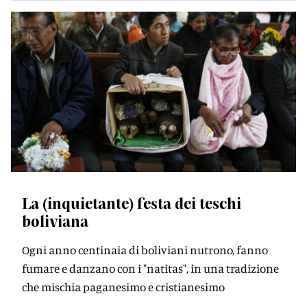
La (inquietante) festa dei teschi
boliviana
Ogni anno centinaia di boliviani nutrono, fanno
fumare e danzano con i "natitas", in una tradizione
che mischia paganesimo e cristianesimo