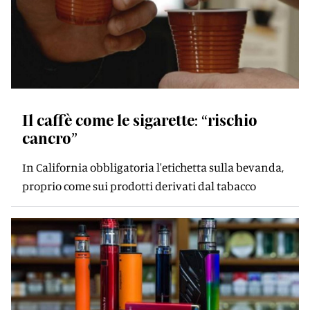
Il caffè come le sigarette: “rischio
cancro”
In California obbligatoria l'etichetta sulla bevanda,
proprio come sui prodotti derivati dal tabacco