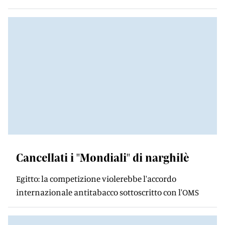
Cancellati i "Mondiali" di narghilè
Egitto: la competizione violerebbe l'accordo
internazionale antitabacco sottoscritto con l'OMS