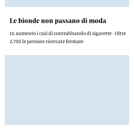
Le bionde non passano di moda
In aumento i casi di contrabbando di sigarette - Oltre
2.700 le persone ricercate fermate