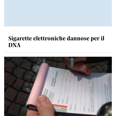
Sigarette elettroniche dannose per il
DNA