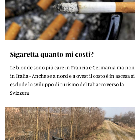
Sigaretta quanto mi costi?
Le bionde sono più care in Francia e Germania ma non
in Italia - Anche se a nord e a ovest il costo è in ascesa si
esclude lo sviluppo di turismo del tabacco verso la
Svizzera