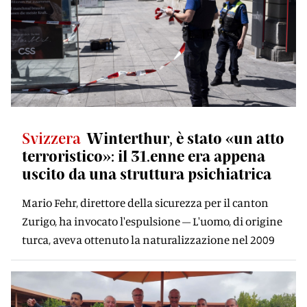
Svizzera
Winterthur, è stato «un atto
terroristico»: il 31.enne era appena
uscito da una struttura psichiatrica
Mario Fehr, direttore della sicurezza per il canton
Zurigo, ha invocato l'espulsione – L'uomo, di origine
turca, aveva ottenuto la naturalizzazione nel 2009