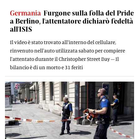
Germania
Furgone sulla folla del Pride
a Berlino, l'attentatore dichiarò fedeltà
all'ISIS
Il video è stato trovato all'interno del cellulare,
rinvenuto nell'auto utilizzata sabato per compiere
l'attentato durante il Christopher Street Day – Il
bilancio è di un morto e 31 feriti