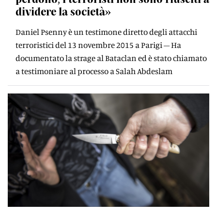
dividere la società»
Daniel Psenny è un testimone diretto degli attacchi
terroristici del 13 novembre 2015 a Parigi – Ha
documentato la strage al Bataclan ed è stato chiamato
a testimoniare al processo a Salah Abdeslam