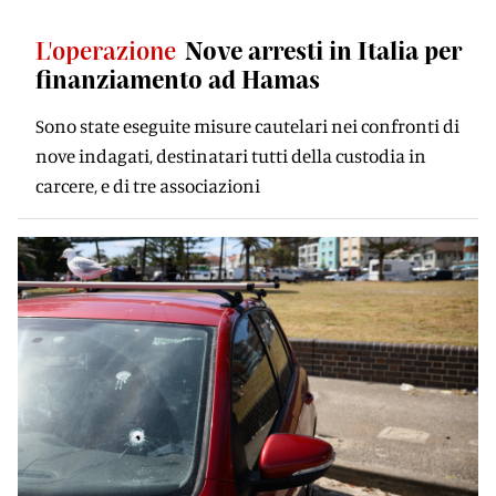
L'operazione
Nove arresti in Italia per
finanziamento ad Hamas
Sono state eseguite misure cautelari nei confronti di
nove indagati, destinatari tutti della custodia in
carcere, e di tre associazioni