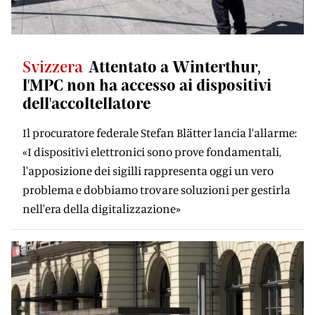
Svizzera
Attentato a Winterthur,
l'MPC non ha accesso ai dispositivi
dell'accoltellatore
Il procuratore federale Stefan Blätter lancia l'allarme:
«I dispositivi elettronici sono prove fondamentali,
l'apposizione dei sigilli rappresenta oggi un vero
problema e dobbiamo trovare soluzioni per gestirla
nell'era della digitalizzazione»