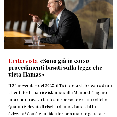
L'intervista
«Sono già in corso
procedimenti basati sulla legge che
vieta Hamas»
Il 24 novembre del 2020, il Ticino era stato teatro di un
attentato di matrice islamica: alla Manor di Lugano,
una donna aveva ferito due persone con un coltello –
Quanto è elevato il rischio di nuovi attacchi in
Svizzera? Con Stefan Blättler, procuratore generale