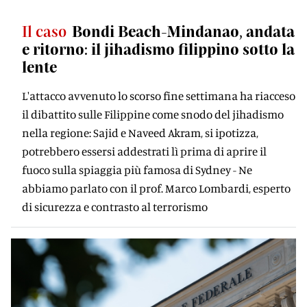
Il caso
Bondi Beach-Mindanao, andata
e ritorno: il jihadismo filippino sotto la
lente
L'attacco avvenuto lo scorso fine settimana ha riacceso
il dibattito sulle Filippine come snodo del jihadismo
nella regione: Sajid e Naveed Akram, si ipotizza,
potrebbero essersi addestrati lì prima di aprire il
fuoco sulla spiaggia più famosa di Sydney - Ne
abbiamo parlato con il prof. Marco Lombardi, esperto
di sicurezza e contrasto al terrorismo