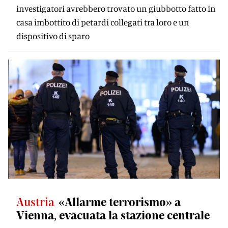
investigatori avrebbero trovato un giubbotto fatto in
casa imbottito di petardi collegati tra loro e un
dispositivo di sparo
Austria
«Allarme terrorismo» a
Vienna, evacuata la stazione centrale