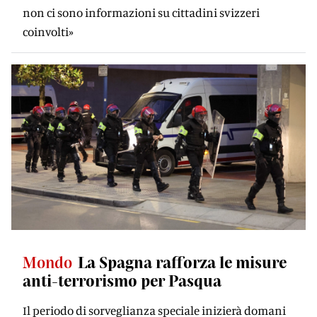
non ci sono informazioni su cittadini svizzeri
coinvolti»
Mondo
La Spagna rafforza le misure
anti-terrorismo per Pasqua
Il periodo di sorveglianza speciale inizierà domani