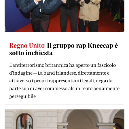
Regno Unito
Il gruppo rap Kneecap è
sotto inchiesta
L'antiterrorismo britannica ha aperto un fascicolo
d'indagine – La band irlandese, direttamente e
attraverso i propri rappresentanti legali, nega da
parte sua di aver commesso alcun reato penalmente
perseguibile