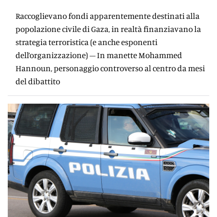
Raccoglievano fondi apparentemente destinati alla
popolazione civile di Gaza, in realtà finanziavano la
strategia terroristica (e anche esponenti
dell’organizzazione) – In manette Mohammed
Hannoun, personaggio controverso al centro da mesi
del dibattito