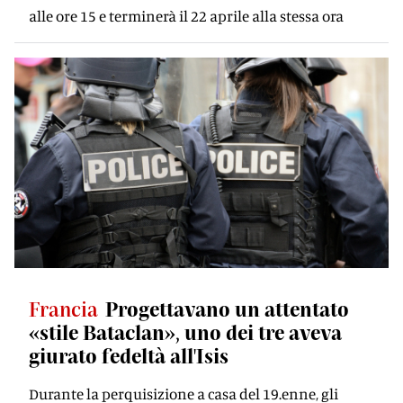
alle ore 15 e terminerà il 22 aprile alla stessa ora
Francia
Progettavano un attentato
«stile Bataclan», uno dei tre aveva
giurato fedeltà all'Isis
Durante la perquisizione a casa del 19.enne, gli