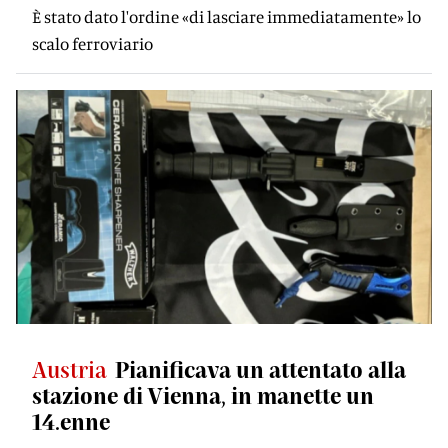
È stato dato l'ordine «di lasciare immediatamente» lo
scalo ferroviario
Austria
Pianificava un attentato alla
stazione di Vienna, in manette un
14.enne