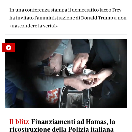
In una conferenza stampa il democratico Jacob Frey
ha invitato l'amministrazione di Donald Trump a non
«nascondere la verità»
Il blitz
Finanziamenti ad Hamas, la
ricostruzione della Polizia italiana