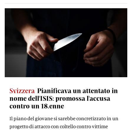
Svizzera
Pianificava un attentato in
nome dell'ISIS: promossa l'accusa
contro un 18.enne
Il piano del giovane si sarebbe concretizzato in un
progetto di attacco con coltello contro vittime