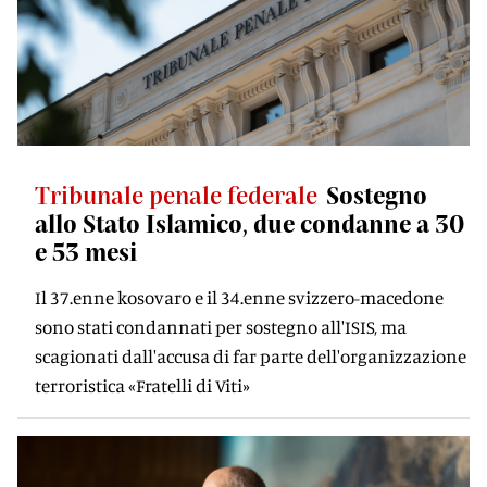
Tribunale penale federale
Sostegno
allo Stato Islamico, due condanne a 30
e 53 mesi
Il 37.enne kosovaro e il 34.enne svizzero-macedone
sono stati condannati per sostegno all'ISIS, ma
scagionati dall'accusa di far parte dell'organizzazione
terroristica «Fratelli di Viti»