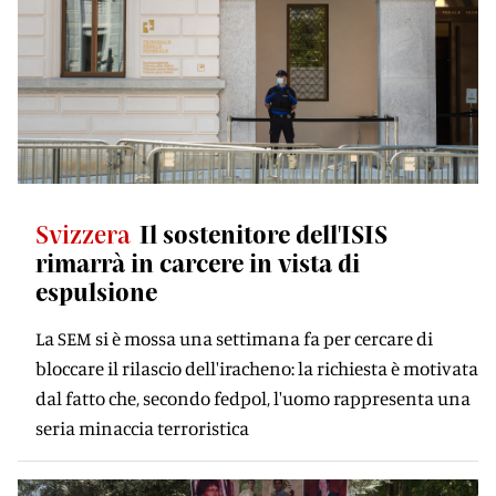
Svizzera
Il sostenitore dell'ISIS
rimarrà in carcere in vista di
espulsione
La SEM si è mossa una settimana fa per cercare di
bloccare il rilascio dell'iracheno: la richiesta è motivata
dal fatto che, secondo fedpol, l'uomo rappresenta una
seria minaccia terroristica