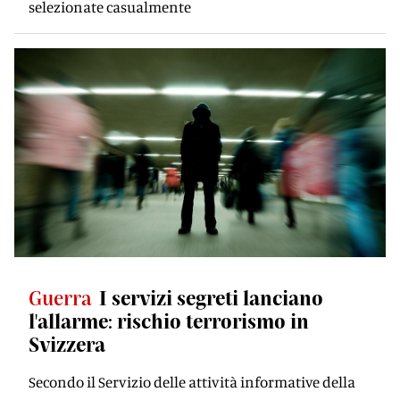
selezionate casualmente
Guerra
I servizi segreti lanciano
l'allarme: rischio terrorismo in
Svizzera
Secondo il Servizio delle attività informative della