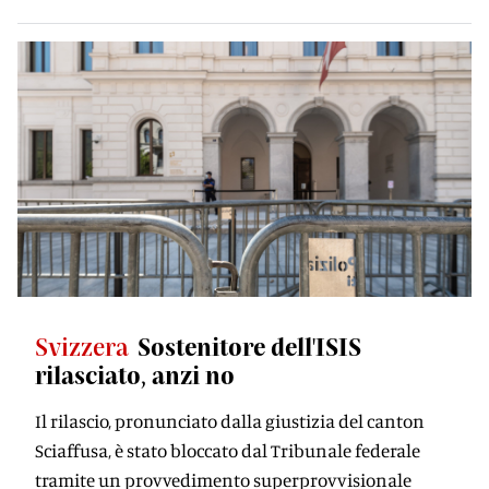
Svizzera
Sostenitore dell'ISIS
rilasciato, anzi no
Il rilascio, pronunciato dalla giustizia del canton
Sciaffusa, è stato bloccato dal Tribunale federale
tramite un provvedimento superprovvisionale