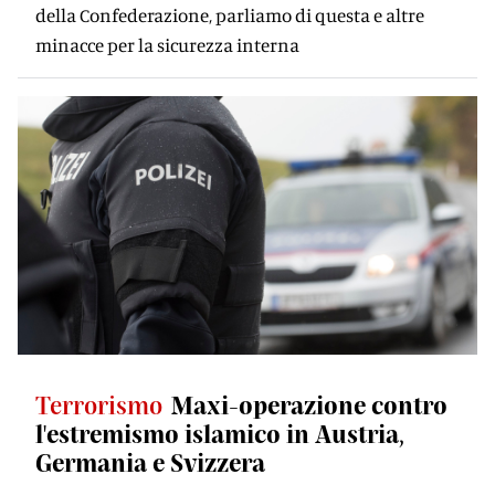
della Confederazione, parliamo di questa e altre
minacce per la sicurezza interna
Terrorismo
Maxi-operazione contro
l'estremismo islamico in Austria,
Germania e Svizzera