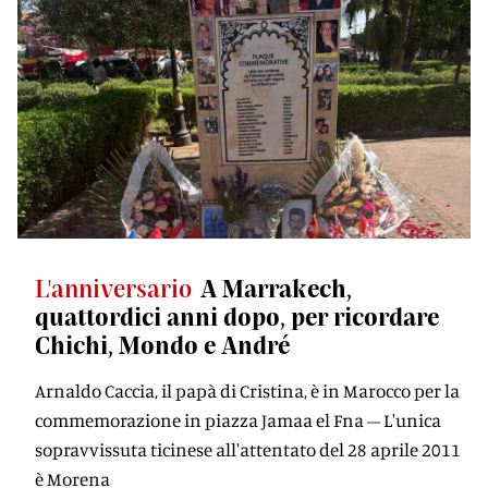
L'anniversario
A Marrakech,
quattordici anni dopo, per ricordare
Chichi, Mondo e André
Arnaldo Caccia, il papà di Cristina, è in Marocco per la
commemorazione in piazza Jamaa el Fna – L'unica
sopravvissuta ticinese all'attentato del 28 aprile 2011
è Morena