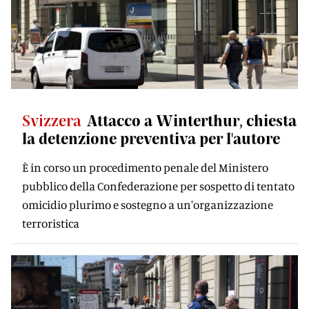
Svizzera
Attacco a Winterthur, chiesta
la detenzione preventiva per l'autore
È in corso un procedimento penale del Ministero
pubblico della Confederazione per sospetto di tentato
omicidio plurimo e sostegno a un'organizzazione
terroristica