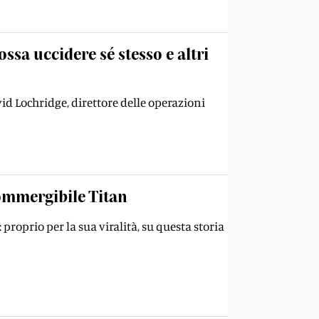
ssa uccidere sé stesso e altri
id Lochridge, direttore delle operazioni
 sommergibile Titan
proprio per la sua viralità, su questa storia